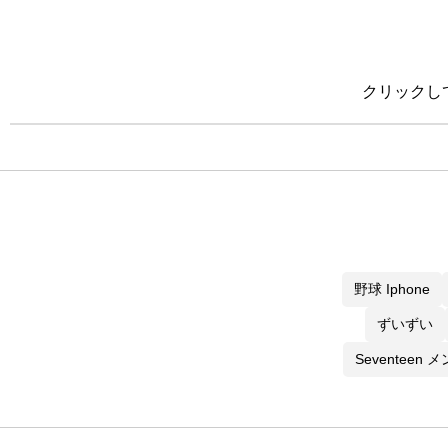
クリックし
野球 Iphone
ずいずい
Seventeen 