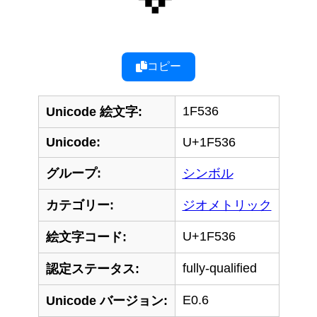
コピー
1F536
Unicode 絵文字:
Unicode:
U+1F536
グループ:
シンボル
カテゴリー:
ジオメトリック
U+1F536
絵文字コード:
fully-qualified
認定ステータス:
E0.6
Unicode バージョン: