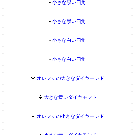
▪️
小さな黒い四角
▪
小さな黒い四角
▫️
小さな白い四角
▫
小さな白い四角
🔶
オレンジの大きなダイヤモンド
🔷
大きな青いダイヤモンド
🔸
オレンジの小さなダイヤモンド