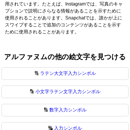
用されています。たとえば、Instagramでは、写真のキャ
プションで説明にさらなる情報があることを示すために
使用されることがあります。Snapchatでは、誰かが上に
スワイプすることで追加のコンテンツがあることを示す
ために使用されることがあります。
アルファヌムの他の絵文字を見つける
🔠
ラテン大文字入力シンボル
🔡
小文字ラテン文字入力シンボル
🔢
数字入力シンボル
🔣
入力シンボル