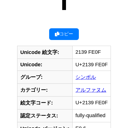
コピー
2139 FE0F
Unicode 絵文字:
Unicode:
U+2139 FE0F
グループ:
シンボル
カテゴリー:
アルファヌム
U+2139 FE0F
絵文字コード:
fully-qualified
認定ステータス: