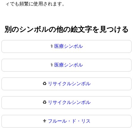
ィでも頻繁に使用されます。
別のシンボルの他の絵文字を見つける
⚕️
医療シンボル
⚕
医療シンボル
♻️
リサイクルシンボル
♻
リサイクルシンボル
⚜️
フルール・ド・リス