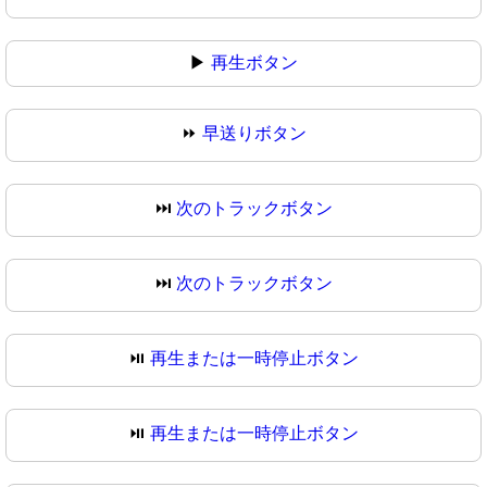
▶
再生ボタン
⏩
早送りボタン
⏭️
次のトラックボタン
⏭
次のトラックボタン
⏯️
再生または一時停止ボタン
⏯
再生または一時停止ボタン