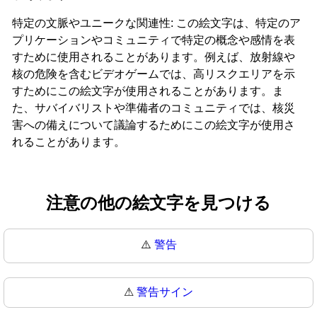
特定の文脈やユニークな関連性: この絵文字は、特定のア
プリケーションやコミュニティで特定の概念や感情を表
すために使用されることがあります。例えば、放射線や
核の危険を含むビデオゲームでは、高リスクエリアを示
すためにこの絵文字が使用されることがあります。ま
た、サバイバリストや準備者のコミュニティでは、核災
害への備えについて議論するためにこの絵文字が使用さ
れることがあります。
注意の他の絵文字を見つける
⚠️
警告
⚠
警告サイン