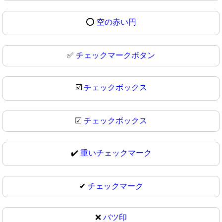
⭕
空の赤い円
✅
チェックマークボタン
☑️
チェックボックス
☑
チェックボックス
✔️
重いチェックマーク
✔
チェックマーク
❌
バツ印