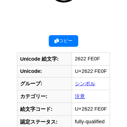
コピー
2622 FE0F
Unicode 絵文字:
Unicode:
U+2622 FE0F
グループ:
シンボル
カテゴリー:
注意
U+2622 FE0F
絵文字コード:
fully-qualified
認定ステータス: