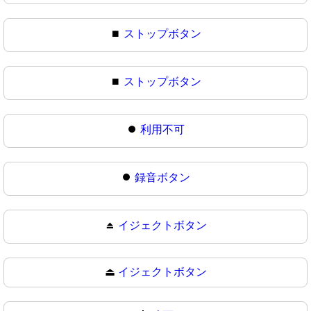
⏹️
ストップボタン
⏹
ストップボタン
⏺️
利用不可
⏺
録音ボタン
⏏️
イジェクトボタン
⏏
イジェクトボタン