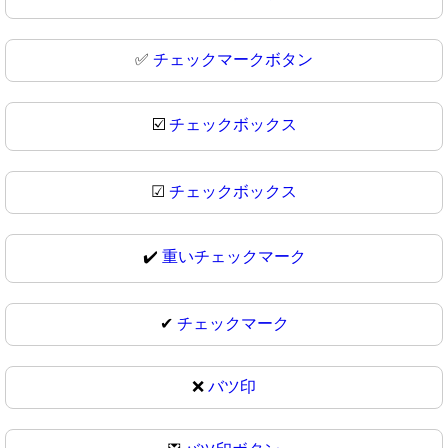
✅
チェックマークボタン
☑️
チェックボックス
☑
チェックボックス
✔️
重いチェックマーク
✔
チェックマーク
❌
バツ印