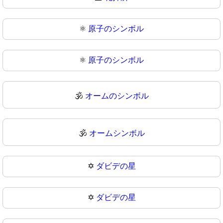
⚛️
原子のシンボル
⚛
原子のシンボル
🕉️
オームのシンボル
🕉
オームシンボル
✡️
ダビデの星
✡
ダビデの星