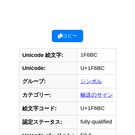
コピー
1F6BC
Unicode 絵文字:
Unicode:
U+1F6BC
グループ:
シンボル
カテゴリー:
輸送のサイン
U+1F6BC
絵文字コード:
fully-qualified
認定ステータス: