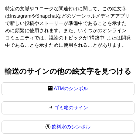
特定の文脈やユニークな関連付けに関して、この絵文字
はInstagramやSnapchatなどのソーシャルメディアアプリ
で新しい投稿やストーリーが準備中であることを示すた
めに頻繁に使用されます。また、いくつかのオンライン
コミュニティでは、議論のトピックが '構築中' または開発
中であることを示すために使用されることがあります。
輸送のサインの他の絵文字を見つける
🏧
ATMのシンボル
🚮
ゴミ箱のサイン
🚰
飲料水のシンボル