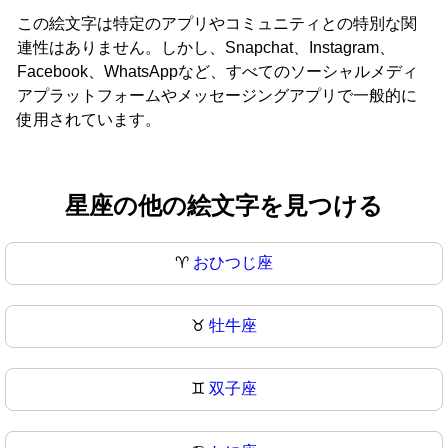
この絵文字は特定のアプリやコミュニティとの特別な関
連性はありません。しかし、Snapchat、Instagram、
Facebook、WhatsAppなど、すべてのソーシャルメディ
アプラットフォームやメッセージングアプリで一般的に
使用されています。
星座の他の絵文字を見つける
♈
おひつじ座
♉
牡牛座
♊
双子座