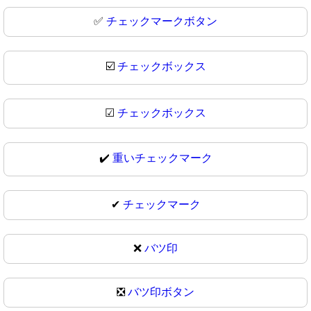
✅
チェックマークボタン
☑️
チェックボックス
☑
チェックボックス
✔️
重いチェックマーク
✔
チェックマーク
❌
バツ印
❎
バツ印ボタン