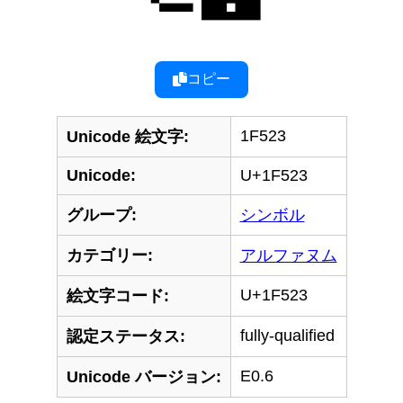
コピー
1F523
Unicode 絵文字:
Unicode:
U+1F523
グループ:
シンボル
カテゴリー:
アルファヌム
U+1F523
絵文字コード:
fully-qualified
認定ステータス:
E0.6
Unicode バージョン: