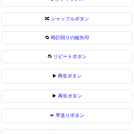
🔀
シャッフルボタン
🔁
時計回りの縦矢印
🔂
リピートボタン
▶️
再生ボタン
▶
再生ボタン
⏩
早送りボタン