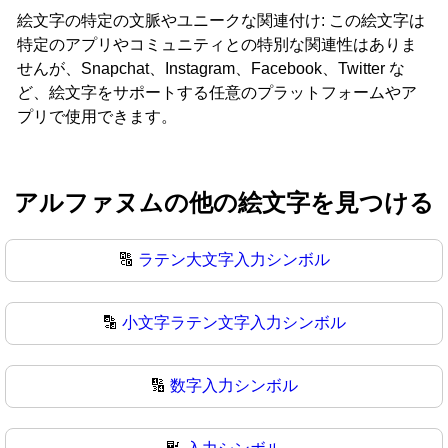
絵文字の特定の文脈やユニークな関連付け: この絵文字は
特定のアプリやコミュニティとの特別な関連性はありま
せんが、Snapchat、Instagram、Facebook、Twitter な
ど、絵文字をサポートする任意のプラットフォームやア
プリで使用できます。
アルファヌムの他の絵文字を見つける
🔠
ラテン大文字入力シンボル
🔡
小文字ラテン文字入力シンボル
🔢
数字入力シンボル