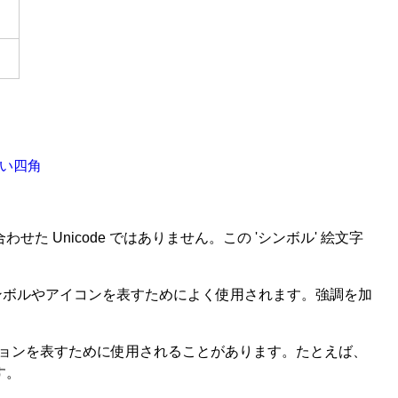
黒い四角
わせた Unicode ではありません。この 'シンボル' 絵文字
ンボルやアイコンを表すためによく使用されます。強調を加
ーションを表すために使用されることがあります。たとえば、
す。