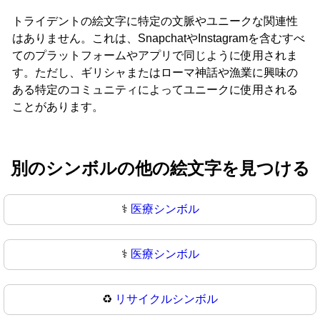
トライデントの絵文字に特定の文脈やユニークな関連性
はありません。これは、SnapchatやInstagramを含むすべ
てのプラットフォームやアプリで同じように使用されま
す。ただし、ギリシャまたはローマ神話や漁業に興味の
ある特定のコミュニティによってユニークに使用される
ことがあります。
別のシンボルの他の絵文字を見つける
⚕️
医療シンボル
⚕
医療シンボル
♻️
リサイクルシンボル