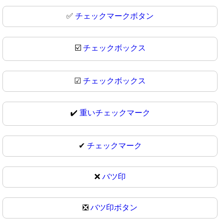
✅
チェックマークボタン
☑️
チェックボックス
☑
チェックボックス
✔️
重いチェックマーク
✔
チェックマーク
❌
バツ印
❎
バツ印ボタン