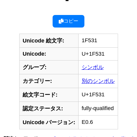
コピー
1F531
Unicode 絵文字:
Unicode:
U+1F531
グループ:
シンボル
カテゴリー:
別のシンボル
U+1F531
絵文字コード:
fully-qualified
認定ステータス:
E0.6
Unicode バージョン: