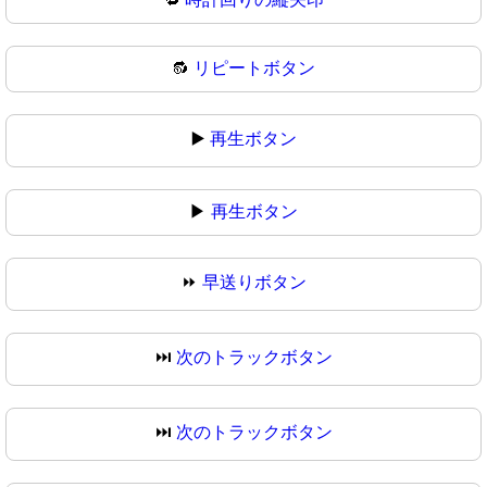
🔂
リピートボタン
▶️
再生ボタン
▶
再生ボタン
⏩
早送りボタン
⏭️
次のトラックボタン
⏭
次のトラックボタン