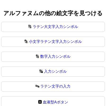
アルファヌムの他の絵文字を見つける
🔠
ラテン大文字入力シンボル
🔡
小文字ラテン文字入力シンボル
🔢
数字入力シンボル
🔣
入力シンボル
🔤
ラテン文字の入力
🅰️
血液型Aボタン