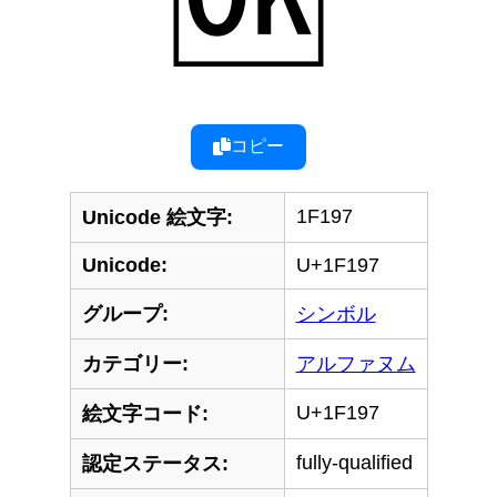
コピー
1F197
Unicode 絵文字:
Unicode:
U+1F197
グループ:
シンボル
カテゴリー:
アルファヌム
U+1F197
絵文字コード:
fully-qualified
認定ステータス: