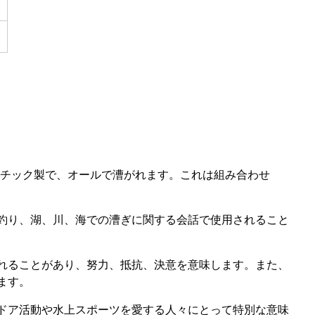
プラスチック製で、オールで漕がれます。これは組み合わせ
釣り、湖、川、海での漕ぎに関する会話で使用されること
れることがあり、努力、抵抗、決意を意味します。また、
ます。
ドア活動や水上スポーツを愛する人々にとって特別な意味