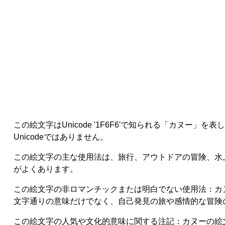
この絵文字はUnicode '1F6F6'で知られる「カ
Unicodeではありません。
この絵文字の主な使用法は、旅行、アウトドアの冒険、水
がよくあります。
この絵文字の非ロマンチックまたは明白でない使用法：カ
文字通りの意味だけでなく、自己発見の旅や感情的な冒険
この絵文字の人気や文化的意味に関する注記：カヌーの絵