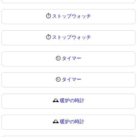
⏱️
ストップウォッチ
⏱
ストップウォッチ
⏲️
タイマー
⏲
タイマー
🕰️
暖炉の時計
🕰
暖炉の時計