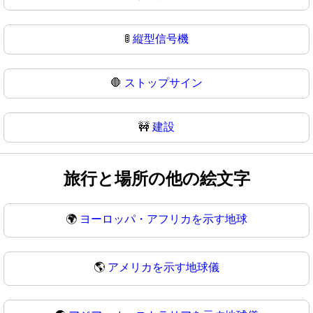
🚦
縦型信号機
🛑
ストップサイン
🚧
建設
旅行と場所の他の絵文字
🌍
ヨーロッパ・アフリカを示す地球
🌎
アメリカを示す地球儀