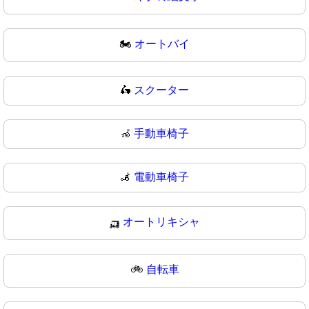
🏍
オートバイ
🛵
スクーター
🦽
手動車椅子
🦼
電動車椅子
🛺
オートリキシャ
🚲
自転車