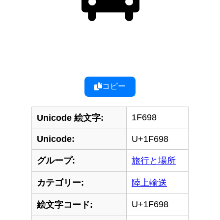
コピー
1F698
Unicode 絵文字:
Unicode:
U+1F698
グループ:
旅行と場所
カテゴリー:
陸上輸送
U+1F698
絵文字コード: