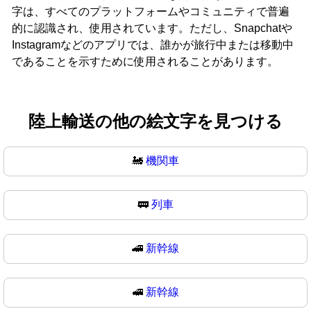
字は、すべてのプラットフォームやコミュニティで普遍
的に認識され、使用されています。ただし、Snapchatや
Instagramなどのアプリでは、誰かが旅行中または移動中
であることを示すために使用されることがあります。
陸上輸送の他の絵文字を見つける
🚂
機関車
🚃
列車
🚄
新幹線
🚅
新幹線