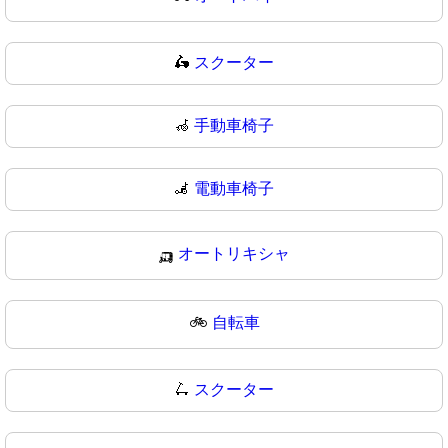
🛵
スクーター
🦽
手動車椅子
🦼
電動車椅子
🛺
オートリキシャ
🚲
自転車
🛴
スクーター