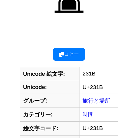
コピー
231B
Unicode 絵文字:
Unicode:
U+231B
グループ:
旅行と場所
カテゴリー:
時間
U+231B
絵文字コード: