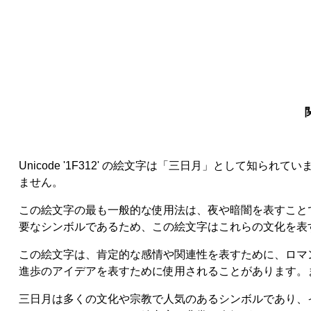
Unicode '1F312' の絵文字は「三日月」として
ません。
この絵文字の最も一般的な使用法は、夜や暗闇を表すこと
要なシンボルであるため、この絵文字はこれらの文化を表
この絵文字は、肯定的な感情や関連性を表すために、ロマ
進歩のアイデアを表すために使用されることがあります。
三日月は多くの文化や宗教で人気のあるシンボルであり、