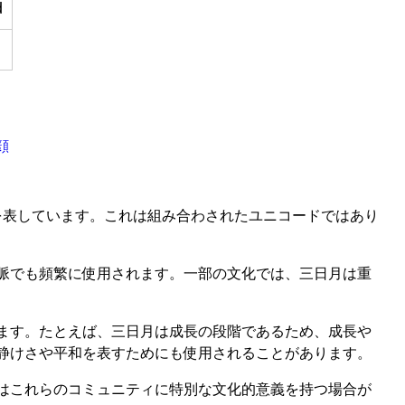
d
顔
の相を表しています。これは組み合わされたユニコードではあり
脈でも頻繁に使用されます。一部の文化では、三日月は重
ます。たとえば、三日月は成長の段階であるため、成長や
静けさや平和を表すためにも使用されることがあります。
はこれらのコミュニティに特別な文化的意義を持つ場合が