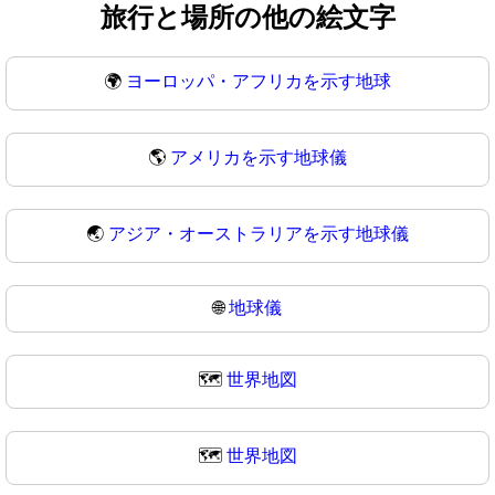
旅行と場所の他の絵文字
🌍
ヨーロッパ・アフリカを示す地球
🌎
アメリカを示す地球儀
🌏
アジア・オーストラリアを示す地球儀
🌐
地球儀
🗺️
世界地図
🗺
世界地図