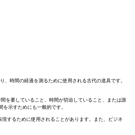
を表しており、時間の経過を測るために使用される古代の道具です。
時間を要していること、時間が切迫していること、または誰
間を示すためにも一般的です。
耐を表現するために使用されることがあります。また、ビジネ