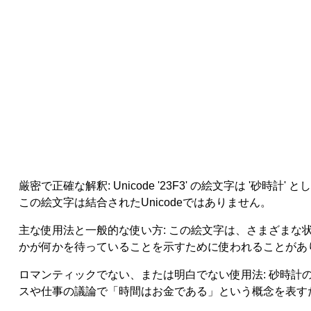
厳密で正確な解釈: Unicode '23F3' の絵文字は
この絵文字は結合されたUnicodeではありません。
主な使用法と一般的な使い方: この絵文字は、さまざま
かが何かを待っていることを示すために使われることがあ
ロマンティックでない、または明白でない使用法: 砂時計の
スや仕事の議論で「時間はお金である」という概念を表す