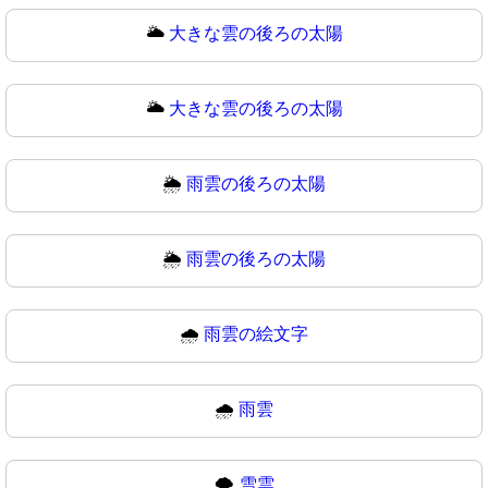
🌥️
大きな雲の後ろの太陽
🌥
大きな雲の後ろの太陽
🌦️
雨雲の後ろの太陽
🌦
雨雲の後ろの太陽
🌧️
雨雲の絵文字
🌧
雨雲
🌨️
雪雲