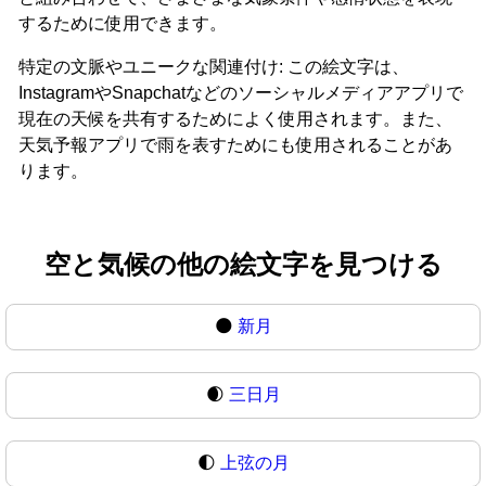
するために使用できます。
特定の文脈やユニークな関連付け: この絵文字は、
InstagramやSnapchatなどのソーシャルメディアアプリで
現在の天候を共有するためによく使用されます。また、
天気予報アプリで雨を表すためにも使用されることがあ
ります。
空と気候の他の絵文字を見つける
🌑
新月
🌒
三日月
🌓
上弦の月