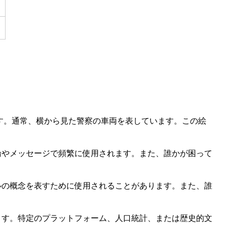
ています。通常、横から見た警察の車両を表しています。この絵
論やメッセージで頻繁に使用されます。また、誰かが困って
ルの概念を表すために使用されることがあります。また、誰
ます。特定のプラットフォーム、人口統計、または歴史的文