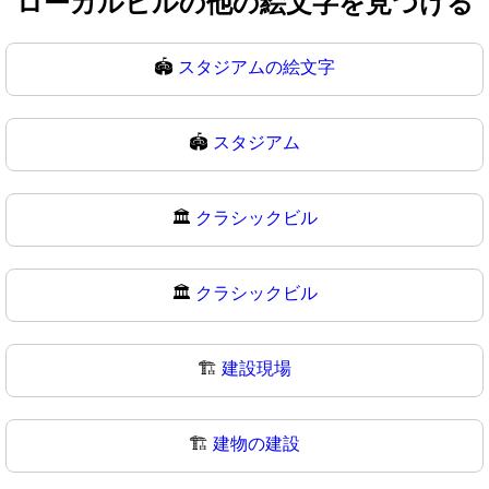
ローカルビルの他の絵文字を見つける
🏟️
スタジアムの絵文字
🏟
スタジアム
🏛️
クラシックビル
🏛
クラシックビル
🏗️
建設現場
🏗
建物の建設