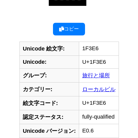
コピー
1F3E6
Unicode 絵文字:
Unicode:
U+1F3E6
グループ:
旅行と場所
カテゴリー:
ローカルビル
U+1F3E6
絵文字コード:
fully-qualified
認定ステータス:
E0.6
Unicode バージョン: