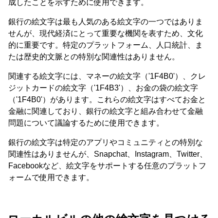
成したことを示すために使用できます。
銀行の絵文字は最も人気のある絵文字の一つではありま
せんが、現代経済にとって重要な機関を表すため、文化
的に重要です。特定のプラットフォーム、人口統計、ま
たは歴史的文脈との特別な関連性はありません。
関連する絵文字には、マネーの絵文字（'1F4B0'）、クレ
ジットカードの絵文字（'1F4B3'）、お金の袋の絵文字
（'1F4B0'）があります。これらの絵文字はすべてお金と
金融に関連しており、銀行の絵文字と組み合わせて金融
問題について議論するために使用できます。
銀行の絵文字は特定のアプリやコミュニティとの特別な
関連性はありませんが、Snapchat、Instagram、Twitter、
Facebookなど、絵文字をサポートする任意のプラットフ
ォームで使用できます。