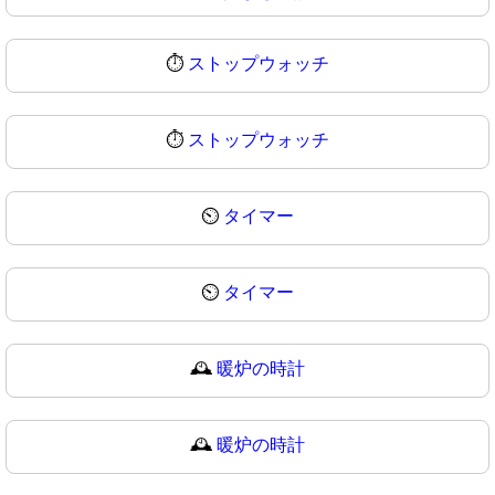
⏱️
ストップウォッチ
⏱
ストップウォッチ
⏲️
タイマー
⏲
タイマー
🕰️
暖炉の時計
🕰
暖炉の時計