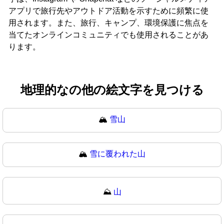
アプリで旅行先やアウトドア活動を示すために頻繁に使
用されます。また、旅行、キャンプ、環境保護に焦点を
当てたオンラインコミュニティでも使用されることがあ
ります。
地理的なの他の絵文字を見つける
🏔️
雪山
🏔
雪に覆われた山
⛰️
山