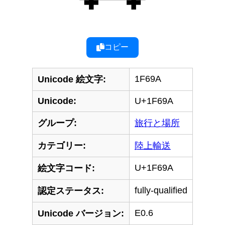
コピー
1F69A
Unicode 絵文字:
Unicode:
U+1F69A
グループ:
旅行と場所
カテゴリー:
陸上輸送
U+1F69A
絵文字コード:
fully-qualified
認定ステータス:
E0.6
Unicode バージョン: