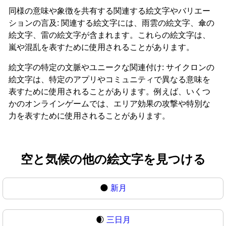
同様の意味や象徴を共有する関連する絵文字やバリエー
ションの言及: 関連する絵文字には、雨雲の絵文字、傘の
絵文字、雷の絵文字が含まれます。これらの絵文字は、
嵐や混乱を表すために使用されることがあります。
絵文字の特定の文脈やユニークな関連付け: サイクロンの
絵文字は、特定のアプリやコミュニティで異なる意味を
表すために使用されることがあります。例えば、いくつ
かのオンラインゲームでは、エリア効果の攻撃や特別な
力を表すために使用されることがあります。
空と気候の他の絵文字を見つける
🌑
新月
🌒
三日月