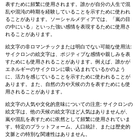
表すために頻繁に使用されます。誰かが自分の人生で混
乱や混沌の時期を経験していることを示すために使われ
ることがあります。ソーシャルメディアでは、「嵐の目
の中にいる」といった強い感情を表現するために使用さ
れることがあります。
絵文字の非ロマンチックまたは明白でない可能な使用法:
サイクロンの絵文字は、ポジティブな感情や親しみを表
すためにも使用されることがあります。例えば、誰かが
エネルギーのサイクロンに吸い込まれているかのよう
に、活力を感じていることを示すために使われることが
あります。また、自然の力や天候の力を表すためにも使
用されることがあります。
絵文字の人気や文化的意味についての注意: サイクロンの
絵文字は、他の天候の絵文字ほど人気はありませんが、
嵐や混乱を表すために依然として頻繁に使用されていま
す。特定のプラットフォーム、人口統計、または歴史的
文脈との特別な関連性はありません。