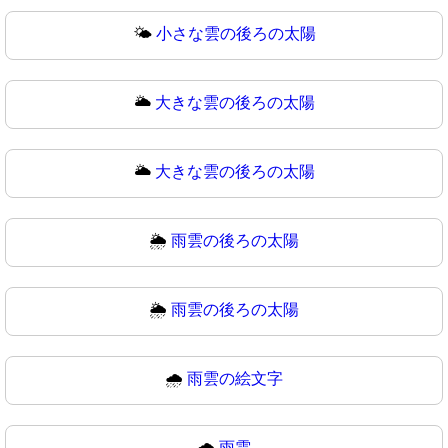
🌤
小さな雲の後ろの太陽
🌥️
大きな雲の後ろの太陽
🌥
大きな雲の後ろの太陽
🌦️
雨雲の後ろの太陽
🌦
雨雲の後ろの太陽
🌧️
雨雲の絵文字
🌧
雨雲