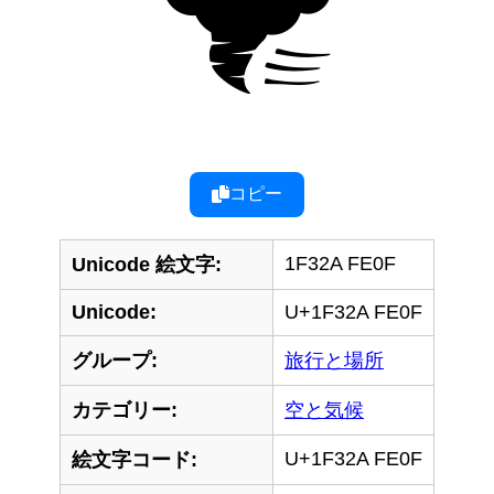
コピー
1F32A FE0F
Unicode 絵文字:
Unicode:
U+1F32A FE0F
グループ:
旅行と場所
カテゴリー:
空と気候
U+1F32A FE0F
絵文字コード: