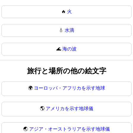
🔥
火
💧
水滴
🌊
海の波
旅行と場所の他の絵文字
🌍
ヨーロッパ・アフリカを示す地球
🌎
アメリカを示す地球儀
🌏
アジア・オーストラリアを示す地球儀