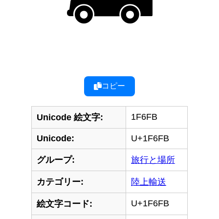
コピー
1F6FB
Unicode 絵文字:
Unicode:
U+1F6FB
グループ:
旅行と場所
カテゴリー:
陸上輸送
U+1F6FB
絵文字コード: