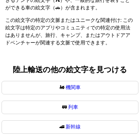
きるテントの絵文字（⛺）や、一般的な旅行を表すこと
ができる車の絵文字（🚗）が含まれます。
この絵文字の特定の文脈またはユニークな関連付け: この
絵文字は特定のアプリやコミュニティでの特定の使用法
はありませんが、旅行、キャンプ、またはアウトドアア
ドベンチャーが関連する文脈で使用できます。
陸上輸送の他の絵文字を見つける
🚂
機関車
🚃
列車
🚄
新幹線