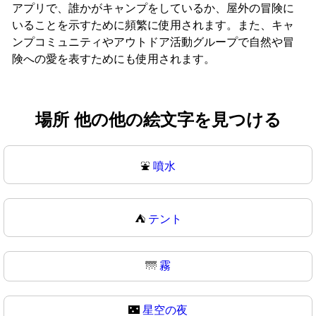
アプリで、誰かがキャンプをしているか、屋外の冒険に
いることを示すために頻繁に使用されます。また、キャ
ンプコミュニティやアウトドア活動グループで自然や冒
険への愛を表すためにも使用されます。
場所 他の他の絵文字を見つける
⛲
噴水
⛺
テント
🌁
霧
🌃
星空の夜