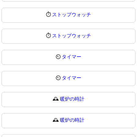
⏱️
ストップウォッチ
⏱
ストップウォッチ
⏲️
タイマー
⏲
タイマー
🕰️
暖炉の時計
🕰
暖炉の時計