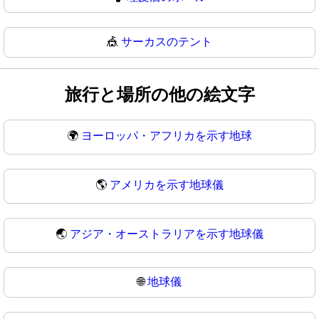
🎪
サーカスのテント
旅行と場所の他の絵文字
🌍
ヨーロッパ・アフリカを示す地球
🌎
アメリカを示す地球儀
🌏
アジア・オーストラリアを示す地球儀
🌐
地球儀