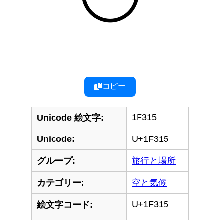
コピー
1F315
Unicode 絵文字:
Unicode:
U+1F315
グループ:
旅行と場所
カテゴリー:
空と気候
U+1F315
絵文字コード: