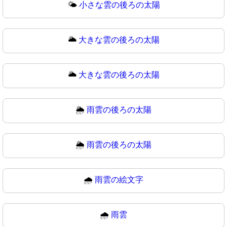
🌤
小さな雲の後ろの太陽
🌥️
大きな雲の後ろの太陽
🌥
大きな雲の後ろの太陽
🌦️
雨雲の後ろの太陽
🌦
雨雲の後ろの太陽
🌧️
雨雲の絵文字
🌧
雨雲