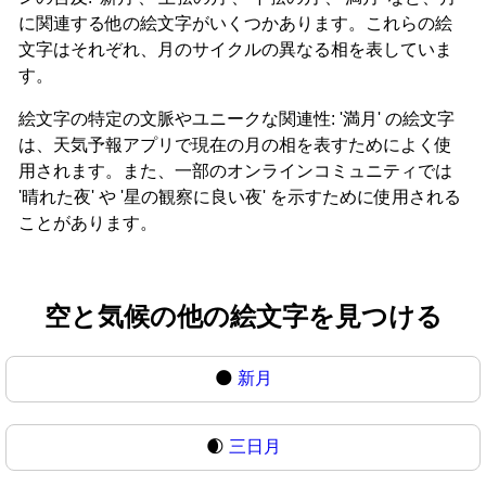
に関連する他の絵文字がいくつかあります。これらの絵
文字はそれぞれ、月のサイクルの異なる相を表していま
す。
絵文字の特定の文脈やユニークな関連性: '満月' の絵文字
は、天気予報アプリで現在の月の相を表すためによく使
用されます。また、一部のオンラインコミュニティでは
'晴れた夜' や '星の観察に良い夜' を示すために使用される
ことがあります。
空と気候の他の絵文字を見つける
🌑
新月
🌒
三日月