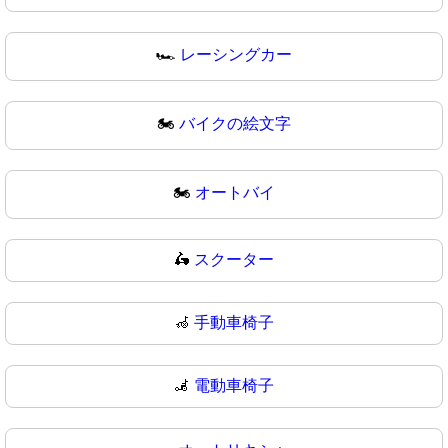
🏎
レーシングカー
🏍️
バイクの絵文字
🏍
オートバイ
🛵
スクーター
🦽
手動車椅子
🦼
電動車椅子