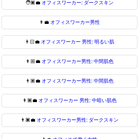
🧑🏿‍💼
オフィスワーカー: ダークスキン
👨‍💼
オフィスワーカー男性
👨🏻‍💼
オフィスワーカー 男性: 明るい肌
👨🏼‍💼
オフィスワーカー男性: 中間肌色
👨🏽‍💼
オフィスワーカー男性: 中間肌色
👨🏾‍💼
オフィスワーカー 男性: 中暗い肌色
👨🏿‍💼
オフィスワーカー男性: ダークスキン