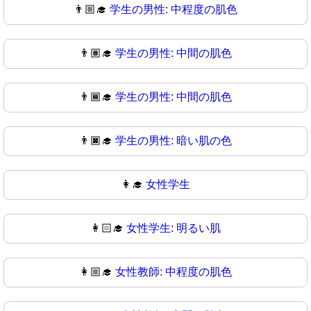
👨🏼‍🎓
学生の男性: 中程度の肌色
👨🏽‍🎓
学生の男性: 中間の肌色
👨🏾‍🎓
学生の男性: 中間の肌色
👨🏿‍🎓
学生の男性: 暗い肌の色
👩‍🎓
女性学生
👩🏻‍🎓
女性学生: 明るい肌
👩🏼‍🎓
女性教師: 中程度の肌色