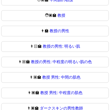
🧑🏿‍🏫
教授
👨‍🏫
教授の男性
👨🏻‍🏫
教授の男性: 明るい肌
👨🏼‍🏫
教授の男性: 中程度の明るい肌の色
👨🏽‍🏫
教授 男性: 中間の肌色
👨🏾‍🏫
教授 男性: 中程度の肌色
👨🏿‍🏫
ダークスキンの男性教師