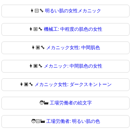
👩🏻‍🔧
明るい肌の女性メカニック
👩🏼‍🔧
機械工: 中程度の肌色の女性
👩🏽‍🔧
メカニック女性: 中間肌色
👩🏾‍🔧
メカニック: 中間肌色の女性
👩🏿‍🔧
メカニック女性: ダークスキントーン
🧑‍🏭
工場労働者の絵文字
🧑🏻‍🏭
工場労働者: 明るい肌の色