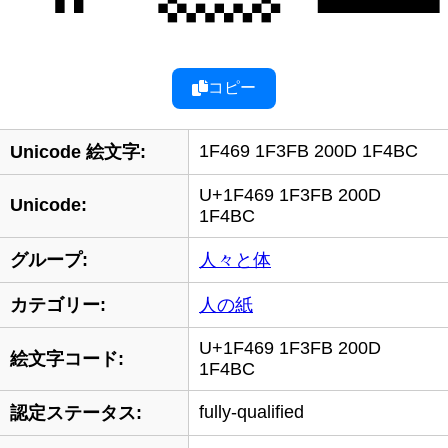
コピー
1F469 1F3FB 200D 1F4BC
Unicode 絵文字:
U+1F469 1F3FB 200D
Unicode:
1F4BC
グループ:
人々と体
カテゴリー:
人の紙
U+1F469 1F3FB 200D
絵文字コード:
1F4BC
fully-qualified
認定ステータス: