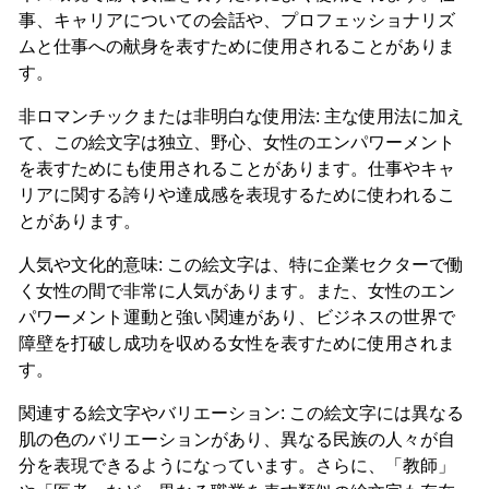
事、キャリアについての会話や、プロフェッショナリズ
ムと仕事への献身を表すために使用されることがありま
す。
非ロマンチックまたは非明白な使用法: 主な使用法に加え
て、この絵文字は独立、野心、女性のエンパワーメント
を表すためにも使用されることがあります。仕事やキャ
リアに関する誇りや達成感を表現するために使われるこ
とがあります。
人気や文化的意味: この絵文字は、特に企業セクターで働
く女性の間で非常に人気があります。また、女性のエン
パワーメント運動と強い関連があり、ビジネスの世界で
障壁を打破し成功を収める女性を表すために使用されま
す。
関連する絵文字やバリエーション: この絵文字には異なる
肌の色のバリエーションがあり、異なる民族の人々が自
分を表現できるようになっています。さらに、「教師」