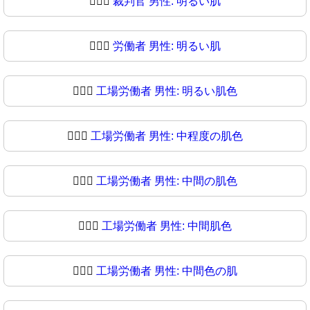
👨🏻‍⚖️
裁判官 男性: 明るい肌
👨🏻‍⚖
労働者 男性: 明るい肌
👨🏼‍⚖️
工場労働者 男性: 明るい肌色
👨🏼‍⚖
工場労働者 男性: 中程度の肌色
👨🏽‍⚖️
工場労働者 男性: 中間の肌色
👨🏽‍⚖
工場労働者 男性: 中間肌色
👨🏾‍⚖️
工場労働者 男性: 中間色の肌