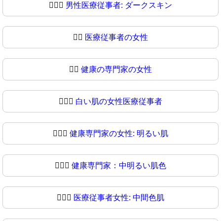
👨🏿‍⚕
男性医療従事者: ダークスキン
👩‍⚕️
医療従事者の女性
👩‍⚕
健康の専門家の女性
👩🏻‍⚕️
白い肌の女性医療従事者
👩🏻‍⚕
健康専門家の女性: 明るい肌
👩🏼‍⚕️
健康専門家：中明るい肌色
👩🏼‍⚕
医療従事者女性: 中間色肌