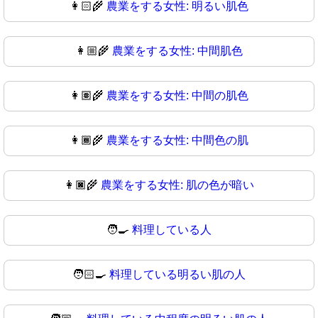
👩🏻‍🌾
農業をする女性: 明るい肌色
👩🏼‍🌾
農業をする女性: 中間肌色
👩🏽‍🌾
農業をする女性: 中間の肌色
👩🏾‍🌾
農業をする女性: 中間色の肌
👩🏿‍🌾
農業をする女性: 肌の色が暗い
🧑‍🍳
料理している人
🧑🏻‍🍳
料理している明るい肌の人