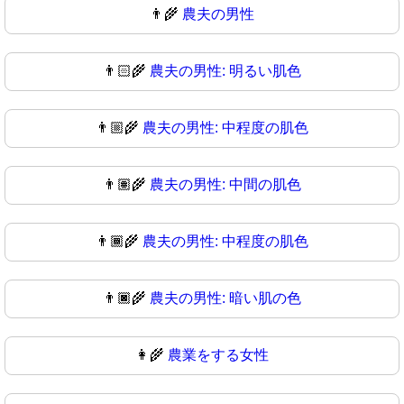
👨‍🌾
農夫の男性
👨🏻‍🌾
農夫の男性: 明るい肌色
👨🏼‍🌾
農夫の男性: 中程度の肌色
👨🏽‍🌾
農夫の男性: 中間の肌色
👨🏾‍🌾
農夫の男性: 中程度の肌色
👨🏿‍🌾
農夫の男性: 暗い肌の色
👩‍🌾
農業をする女性