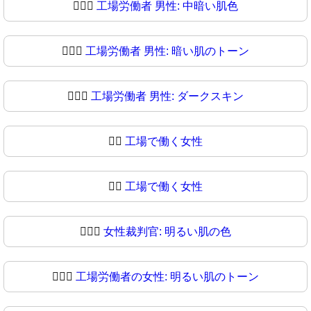
👨🏾‍⚖
工場労働者 男性: 中暗い肌色
👨🏿‍⚖️
工場労働者 男性: 暗い肌のトーン
👨🏿‍⚖
工場労働者 男性: ダークスキン
👩‍⚖️
工場で働く女性
👩‍⚖
工場で働く女性
👩🏻‍⚖️
女性裁判官: 明るい肌の色
👩🏻‍⚖
工場労働者の女性: 明るい肌のトーン