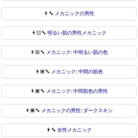
👨‍🔧
メカニックの男性
👨🏻‍🔧
明るい肌の男性メカニック
👨🏼‍🔧
メカニック: 中明るい肌の色
👨🏽‍🔧
メカニック: 中間の肌色
👨🏾‍🔧
メカニック: 中間肌色の男性
👨🏿‍🔧
メカニックの男性: ダークスキン
👩‍🔧
女性メカニック