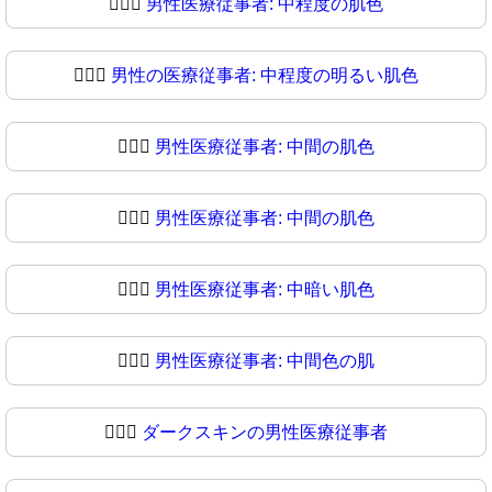
👨🏼‍⚕️
男性医療従事者: 中程度の肌色
👨🏼‍⚕
男性の医療従事者: 中程度の明るい肌色
👨🏽‍⚕️
男性医療従事者: 中間の肌色
👨🏽‍⚕
男性医療従事者: 中間の肌色
👨🏾‍⚕️
男性医療従事者: 中暗い肌色
👨🏾‍⚕
男性医療従事者: 中間色の肌
👨🏿‍⚕️
ダークスキンの男性医療従事者