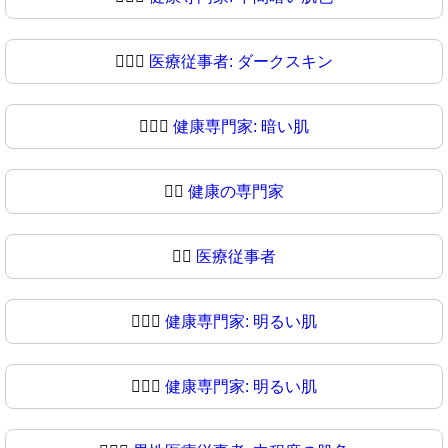
🧑🏿‍⚕️
医療従事者: ダークスキン
🧑🏿‍⚕
健康専門家: 暗い肌
👨‍⚕️
健康の専門家
👨‍⚕
医療従事者
👨🏻‍⚕️
健康専門家: 明るい肌
👨🏻‍⚕
健康専門家: 明るい肌