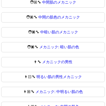
🧑🏼‍🔧
中間肌のメカニック
🧑🏽‍🔧
中間の肌色のメカニック
🧑🏾‍🔧
中暗い肌のメカニック
🧑🏿‍🔧
メカニック: 暗い肌の色
👨‍🔧
メカニックの男性
👨🏻‍🔧
明るい肌の男性メカニック
👨🏼‍🔧
メカニック: 中明るい肌の色