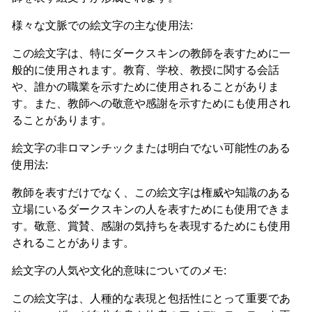
様々な文脈での絵文字の主な使用法:
この絵文字は、特にダークスキンの教師を表すために一
般的に使用されます。教育、学校、教授に関する会話
や、誰かの職業を示すために使用されることがありま
す。また、教師への敬意や感謝を示すためにも使用され
ることがあります。
絵文字の非ロマンチックまたは明白でない可能性のある
使用法:
教師を表すだけでなく、この絵文字は権威や知識のある
立場にいるダークスキンの人を表すためにも使用できま
す。敬意、賞賛、感謝の気持ちを表現するためにも使用
されることがあります。
絵文字の人気や文化的意味についてのメモ:
この絵文字は、人種的な表現と包括性にとって重要であ