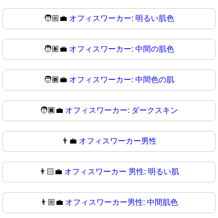
🧑🏼‍💼
オフィスワーカー: 明るい肌色
🧑🏽‍💼
オフィスワーカー: 中間の肌色
🧑🏾‍💼
オフィスワーカー: 中間色の肌
🧑🏿‍💼
オフィスワーカー: ダークスキン
👨‍💼
オフィスワーカー男性
👨🏻‍💼
オフィスワーカー 男性: 明るい肌
👨🏼‍💼
オフィスワーカー男性: 中間肌色