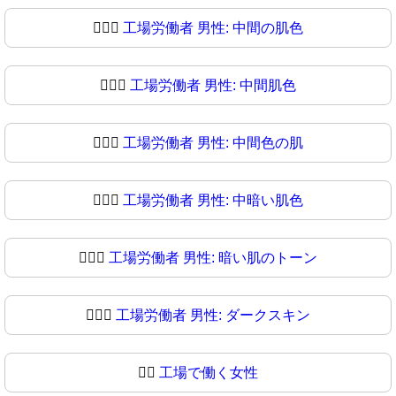
👨🏽‍⚖️
工場労働者 男性: 中間の肌色
👨🏽‍⚖
工場労働者 男性: 中間肌色
👨🏾‍⚖️
工場労働者 男性: 中間色の肌
👨🏾‍⚖
工場労働者 男性: 中暗い肌色
👨🏿‍⚖️
工場労働者 男性: 暗い肌のトーン
👨🏿‍⚖
工場労働者 男性: ダークスキン
👩‍⚖️
工場で働く女性