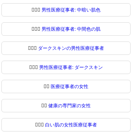
👨🏾‍⚕️
男性医療従事者: 中暗い肌色
👨🏾‍⚕
男性医療従事者: 中間色の肌
👨🏿‍⚕️
ダークスキンの男性医療従事者
👨🏿‍⚕
男性医療従事者: ダークスキン
👩‍⚕️
医療従事者の女性
👩‍⚕
健康の専門家の女性
👩🏻‍⚕️
白い肌の女性医療従事者