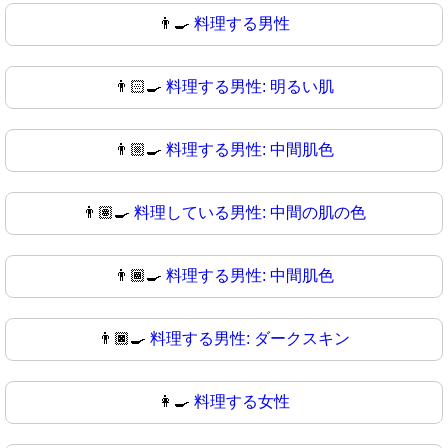
👨‍🍳
料理する男性
👨🏻‍🍳
料理する男性: 明るい肌
👨🏼‍🍳
料理する男性: 中間肌色
👨🏽‍🍳
料理している男性: 中間の肌の色
👨🏾‍🍳
料理する男性: 中間肌色
👨🏿‍🍳
料理する男性: ダークスキン
👩‍🍳
料理する女性