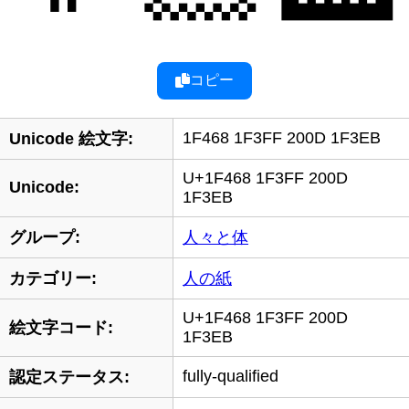
コピー
1F468 1F3FF 200D 1F3EB
Unicode 絵文字:
U+1F468 1F3FF 200D
Unicode:
1F3EB
グループ:
人々と体
カテゴリー:
人の紙
U+1F468 1F3FF 200D
絵文字コード:
1F3EB
fully-qualified
認定ステータス: