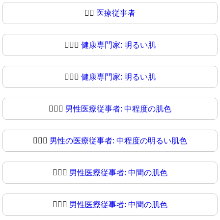
👨‍⚕
医療従事者
👨🏻‍⚕️
健康専門家: 明るい肌
👨🏻‍⚕
健康専門家: 明るい肌
👨🏼‍⚕️
男性医療従事者: 中程度の肌色
👨🏼‍⚕
男性の医療従事者: 中程度の明るい肌色
👨🏽‍⚕️
男性医療従事者: 中間の肌色
👨🏽‍⚕
男性医療従事者: 中間の肌色