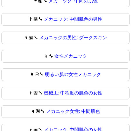
👨🏽‍🔧
メカニック: 中間の肌色
👨🏾‍🔧
メカニック: 中間肌色の男性
👨🏿‍🔧
メカニックの男性: ダークスキン
👩‍🔧
女性メカニック
👩🏻‍🔧
明るい肌の女性メカニック
👩🏼‍🔧
機械工: 中程度の肌色の女性
👩🏽‍🔧
メカニック女性: 中間肌色
👩🏾‍🔧
メカニック: 中間肌色の女性