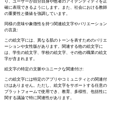
り、ユーザーが自分自身や他者のアイデンティティを正
確に表現できるようにします。また、社会における教師
の重要性と価値を強調しています。
同様の意味や象徴性を持つ関連絵文字やバリエーション
の言及:
この絵文字には、異なる肌のトーンを表すためのバリエ
ーションや女性版があります。関連する他の絵文字に
は、学生の絵文字、学校の絵文字、その他の職業の絵文
字が含まれます。
絵文字の特定の文脈やユニークな関連付け:
この絵文字には特定のアプリやコミュニティとの関連付
けはありません。ただし、絵文字をサポートする任意の
プラットフォームで使用でき、教育、多様性、包括性に
関する議論で特に関連性があります。