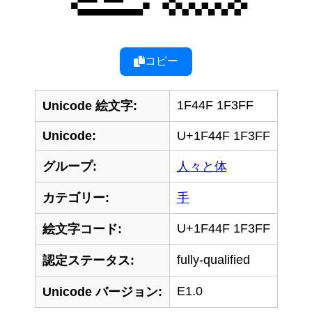
コピー
1F44F 1F3FF
Unicode 絵文字:
Unicode:
U+1F44F 1F3FF
グループ:
人々と体
カテゴリー:
手
U+1F44F 1F3FF
絵文字コード:
fully-qualified
認定ステータス:
E1.0
Unicode バージョン: