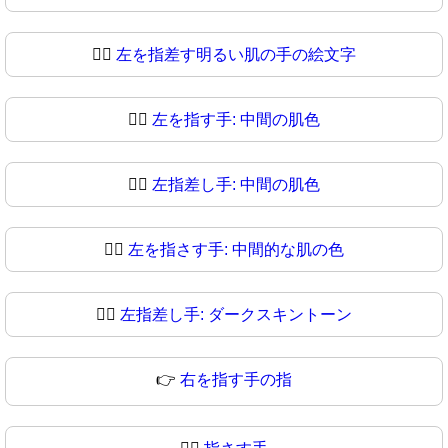
👈🏻
左を指差す明るい肌の手の絵文字
👈🏼
左を指す手: 中間の肌色
👈🏽
左指差し手: 中間の肌色
👈🏾
左を指さす手: 中間的な肌の色
👈🏿
左指差し手: ダークスキントーン
👉
右を指す手の指