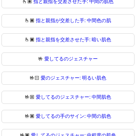
🫰🏽
指と親指を交差させた手: 中間の肌色
🫰🏾
指と親指が交差した手: 中間色の肌
🫰🏿
指と親指を交差させた手: 暗い肌色
🤟
愛してるのジェスチャー
🤟🏻
愛のジェスチャー: 明るい肌色
🤟🏼
愛してるのジェスチャー: 中間肌色
🤟🏽
愛してるの手のサイン: 中間の肌色
🤟🏾
愛してるのジェスチャー: 中程度の肌色