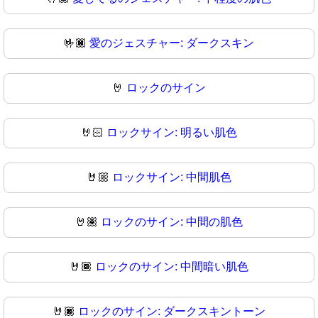
🤟🏿
愛のジェスチャー: ダークスキン
🤘
ロックのサイン
🤘🏻
ロックサイン: 明るい肌色
🤘🏼
ロックサイン: 中間肌色
🤘🏽
ロックのサイン: 中間の肌色
🤘🏾
ロックのサイン: 中間暗い肌色
🤘🏿
ロックのサイン: ダークスキントーン