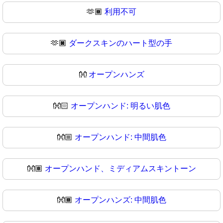
🫶🏾
利用不可
🫶🏿
ダークスキンのハート型の手
👐
オープンハンズ
👐🏻
オープンハンド: 明るい肌色
👐🏼
オープンハンド: 中間肌色
👐🏽
オープンハンド、ミディアムスキントーン
👐🏾
オープンハンズ: 中間肌色