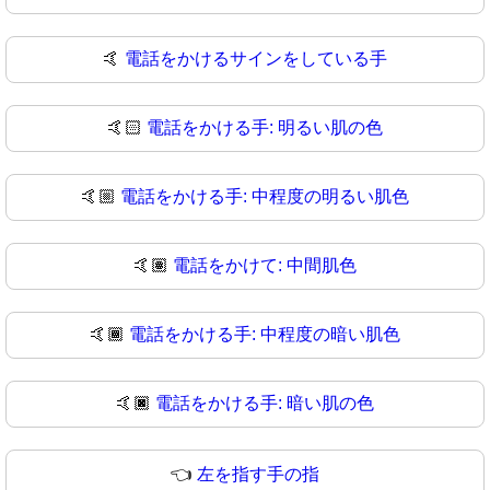
🤙
電話をかけるサインをしている手
🤙🏻
電話をかける手: 明るい肌の色
🤙🏼
電話をかける手: 中程度の明るい肌色
🤙🏽
電話をかけて: 中間肌色
🤙🏾
電話をかける手: 中程度の暗い肌色
🤙🏿
電話をかける手: 暗い肌の色
👈
左を指す手の指