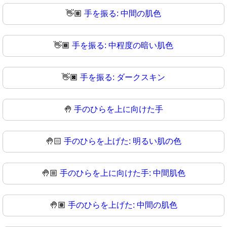
👋🏽
手を振る: 中間の肌色
👋🏾
手を振る: 中程度の暗い肌色
👋🏿
手を振る: ダークスキン
🤚
手のひらを上に向けた手
🤚🏻
手のひらを上げた: 明るい肌の色
🤚🏼
手のひらを上に向けた手: 中間肌色
🤚🏽
手のひらを上げた: 中間の肌色