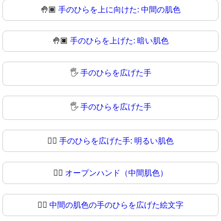
🤚🏾
手のひらを上に向けた: 中間の肌色
🤚🏿
手のひらを上げた: 暗い肌色
🖐️
手のひらを広げた手
🖐
手のひらを広げた手
🖐🏻
手のひらを広げた手: 明るい肌色
🖐🏼
オープンハンド（中間肌色）
🖐🏽
中間の肌色の手のひらを広げた絵文字