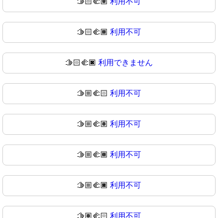
🫱🏻‍🫲🏽
利用不可
🫱🏻‍🫲🏾
利用不可
🫱🏻‍🫲🏿
利用できません
🫱🏼‍🫲🏻
利用不可
🫱🏼‍🫲🏽
利用不可
🫱🏼‍🫲🏾
利用不可
🫱🏼‍🫲🏿
利用不可
🫱🏽‍🫲🏻
利用不可