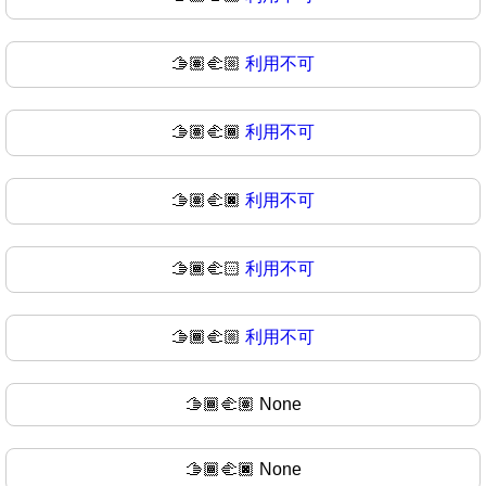
🫱🏽‍🫲🏼
利用不可
🫱🏽‍🫲🏾
利用不可
🫱🏽‍🫲🏿
利用不可
🫱🏾‍🫲🏻
利用不可
🫱🏾‍🫲🏼
利用不可
🫱🏾‍🫲🏽
None
🫱🏾‍🫲🏿
None