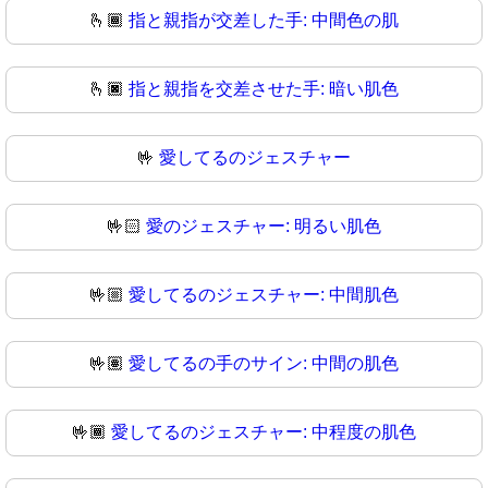
🫰🏾
指と親指が交差した手: 中間色の肌
🫰🏿
指と親指を交差させた手: 暗い肌色
🤟
愛してるのジェスチャー
🤟🏻
愛のジェスチャー: 明るい肌色
🤟🏼
愛してるのジェスチャー: 中間肌色
🤟🏽
愛してるの手のサイン: 中間の肌色
🤟🏾
愛してるのジェスチャー: 中程度の肌色