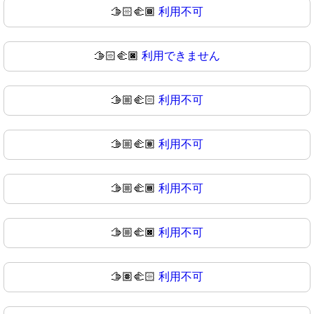
🫱🏻‍🫲🏾
利用不可
🫱🏻‍🫲🏿
利用できません
🫱🏼‍🫲🏻
利用不可
🫱🏼‍🫲🏽
利用不可
🫱🏼‍🫲🏾
利用不可
🫱🏼‍🫲🏿
利用不可
🫱🏽‍🫲🏻
利用不可