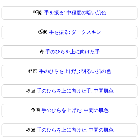
👋🏾
手を振る: 中程度の暗い肌色
👋🏿
手を振る: ダークスキン
🤚
手のひらを上に向けた手
🤚🏻
手のひらを上げた: 明るい肌の色
🤚🏼
手のひらを上に向けた手: 中間肌色
🤚🏽
手のひらを上げた: 中間の肌色
🤚🏾
手のひらを上に向けた: 中間の肌色