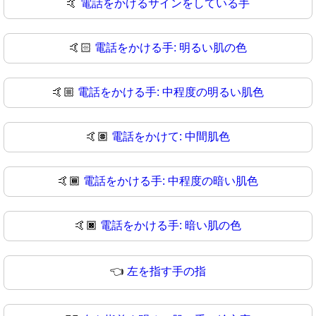
🤙
電話をかけるサインをしている手
🤙🏻
電話をかける手: 明るい肌の色
🤙🏼
電話をかける手: 中程度の明るい肌色
🤙🏽
電話をかけて: 中間肌色
🤙🏾
電話をかける手: 中程度の暗い肌色
🤙🏿
電話をかける手: 暗い肌の色
👈
左を指す手の指