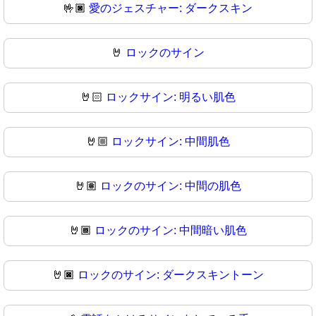
🤟🏿
愛のジェスチャー: ダークスキン
🤘
ロックのサイン
🤘🏻
ロックサイン: 明るい肌色
🤘🏼
ロックサイン: 中間肌色
🤘🏽
ロックのサイン: 中間の肌色
🤘🏾
ロックのサイン: 中間暗い肌色
🤘🏿
ロックのサイン: ダークスキントーン