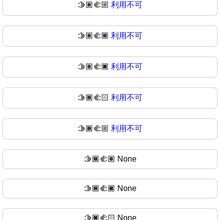
🫱🏽‍🫲🏼
利用不可
🫱🏽‍🫲🏾
利用不可
🫱🏽‍🫲🏿
利用不可
🫱🏾‍🫲🏻
利用不可
🫱🏾‍🫲🏼
利用不可
🫱🏾‍🫲🏽
None
🫱🏾‍🫲🏿
None
🫱🏿‍🫲🏻
None