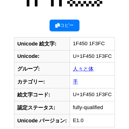
コピー
1F450 1F3FC
Unicode 絵文字:
Unicode:
U+1F450 1F3FC
グループ:
人々と体
カテゴリー:
手
U+1F450 1F3FC
絵文字コード:
fully-qualified
認定ステータス:
E1.0
Unicode バージョン: