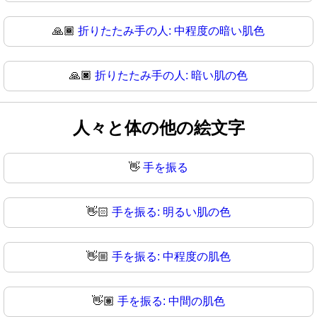
🙏🏾
折りたたみ手の人: 中程度の暗い肌色
🙏🏿
折りたたみ手の人: 暗い肌の色
人々と体の他の絵文字
👋
手を振る
👋🏻
手を振る: 明るい肌の色
👋🏼
手を振る: 中程度の肌色
👋🏽
手を振る: 中間の肌色