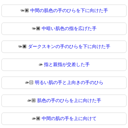
🫳🏽
中間の肌色の手のひらを下に向けた手
🫳🏾
中暗い肌色の指を広げた手
🫳🏿
ダークスキンの手のひらを下に向けた手
🫴
指と親指が交差した手
🫴🏻
明るい肌の手と上向きの手のひら
🫴🏼
肌色の手のひらを上に向けた手
🫴🏽
中間の肌の手を上に向けて