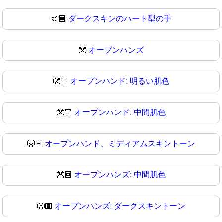
🫶🏿
ダークスキンのハート型の手
👐
オープンハンズ
👐🏻
オープンハンド: 明るい肌色
👐🏼
オープンハンド: 中間肌色
👐🏽
オープンハンド、ミディアムスキントーン
👐🏾
オープンハンズ: 中間肌色
👐🏿
オープンハンズ: ダークスキントーン