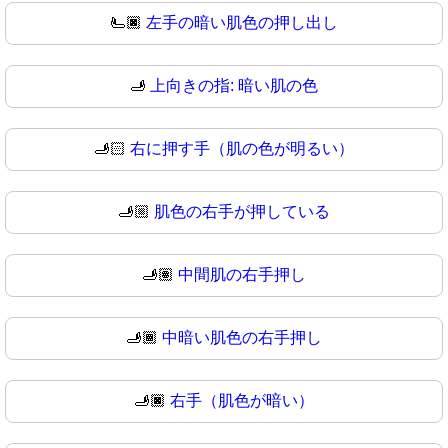
🫷🏿
左手の暗い肌色の押し出し
🫸
上向きの指: 暗い肌の色
🫸🏻
右に押す手（肌の色が明るい）
🫸🏼
肌色の右手が押している
🫸🏽
中間肌の右手押し
🫸🏾
中暗い肌色の右手押し
🫸🏿
右手（肌色が暗い）