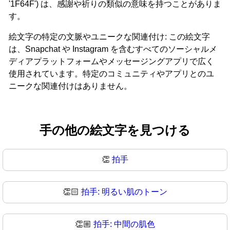
'1F64F') は、感謝や祈りの類似の意味を持つことがありま
す。
絵文字の特定の文脈やユニークな関連付け: この絵文字
は、Snapchat や Instagram を含むすべてのソーシャルメ
ディアプラットフォームやメッセージングアプリで広く
使用されています。特定のコミュニティやアプリとのユ
ニークな関連付けはありません。
手の他の絵文字を見つける
👏
拍手
👏🏻
拍手: 明るい肌のトーン
👏🏼
拍手: 中間の肌色