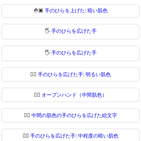
🤚🏿
手のひらを上げた: 暗い肌色
🖐️
手のひらを広げた手
🖐
手のひらを広げた手
🖐🏻
手のひらを広げた手: 明るい肌色
🖐🏼
オープンハンド（中間肌色）
🖐🏽
中間の肌色の手のひらを広げた絵文字
🖐🏾
手のひらを広げた手: 中程度の暗い肌色