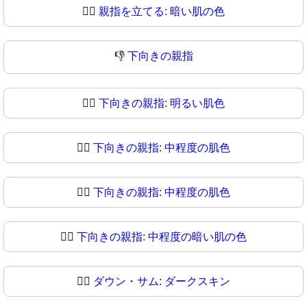
👍🏿
親指を立てる: 暗い肌の色
👎
下向きの親指
👎🏻
下向きの親指: 明るい肌色
👎🏼
下向きの親指: 中程度の肌色
👎🏽
下向きの親指: 中程度の肌色
👎🏾
下向きの親指: 中程度の暗い肌の色
👎🏿
ダウン・サム: ダークスキン