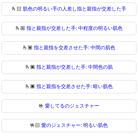
🫰🏻
肌色の明るい手の人差し指と親指が交差した手
🫰🏼
指と親指が交差した手: 中程度の明るい肌色
🫰🏽
指と親指を交差させた手: 中間の肌色
🫰🏾
指と親指が交差した手: 中間色の肌
🫰🏿
指と親指を交差させた手: 暗い肌色
🤟
愛してるのジェスチャー
🤟🏻
愛のジェスチャー: 明るい肌色