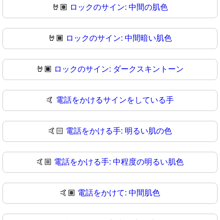
🤘🏽
ロックのサイン: 中間の肌色
🤘🏾
ロックのサイン: 中間暗い肌色
🤘🏿
ロックのサイン: ダークスキントーン
🤙
電話をかけるサインをしている手
🤙🏻
電話をかける手: 明るい肌の色
🤙🏼
電話をかける手: 中程度の明るい肌色
🤙🏽
電話をかけて: 中間肌色