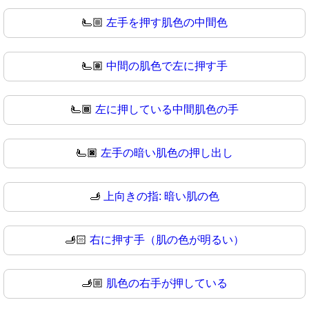
🫷🏼
左手を押す肌色の中間色
🫷🏽
中間の肌色で左に押す手
🫷🏾
左に押している中間肌色の手
🫷🏿
左手の暗い肌色の押し出し
🫸
上向きの指: 暗い肌の色
🫸🏻
右に押す手（肌の色が明るい）
🫸🏼
肌色の右手が押している