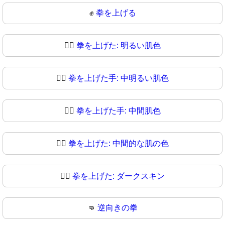
✊
拳を上げる
✊🏻
拳を上げた: 明るい肌色
✊🏼
拳を上げた手: 中明るい肌色
✊🏽
拳を上げた手: 中間肌色
✊🏾
拳を上げた: 中間的な肌の色
✊🏿
拳を上げた: ダークスキン
👊
逆向きの拳