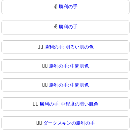
✌️
勝利の手
✌
勝利の手
✌🏻
勝利の手: 明るい肌の色
✌🏼
勝利の手: 中間肌色
✌🏽
勝利の手: 中間肌色
✌🏾
勝利の手: 中程度の暗い肌色
✌🏿
ダークスキンの勝利の手