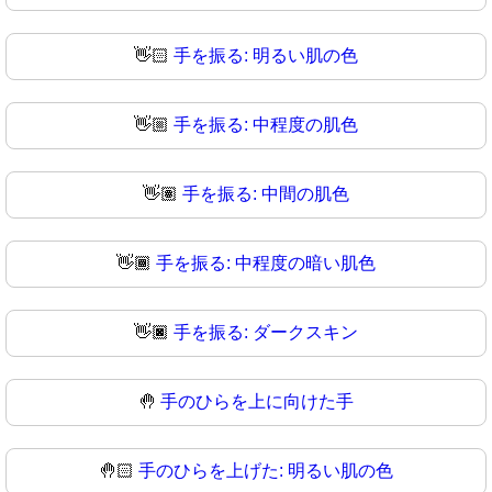
👋🏻
手を振る: 明るい肌の色
👋🏼
手を振る: 中程度の肌色
👋🏽
手を振る: 中間の肌色
👋🏾
手を振る: 中程度の暗い肌色
👋🏿
手を振る: ダークスキン
🤚
手のひらを上に向けた手
🤚🏻
手のひらを上げた: 明るい肌の色