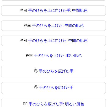
🤚🏼
手のひらを上に向けた手: 中間肌色
🤚🏽
手のひらを上げた: 中間の肌色
🤚🏾
手のひらを上に向けた: 中間の肌色
🤚🏿
手のひらを上げた: 暗い肌色
🖐️
手のひらを広げた手
🖐
手のひらを広げた手
🖐🏻
手のひらを広げた手: 明るい肌色