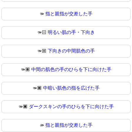
🫳
指と親指が交差した手
🫳🏻
明るい肌の手・下向き
🫳🏼
下向きの中間肌色の手
🫳🏽
中間の肌色の手のひらを下に向けた手
🫳🏾
中暗い肌色の指を広げた手
🫳🏿
ダークスキンの手のひらを下に向けた手
🫴
指と親指が交差した手