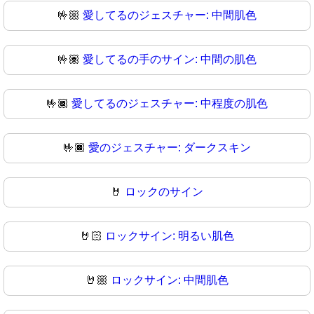
🤟🏼
愛してるのジェスチャー: 中間肌色
🤟🏽
愛してるの手のサイン: 中間の肌色
🤟🏾
愛してるのジェスチャー: 中程度の肌色
🤟🏿
愛のジェスチャー: ダークスキン
🤘
ロックのサイン
🤘🏻
ロックサイン: 明るい肌色
🤘🏼
ロックサイン: 中間肌色