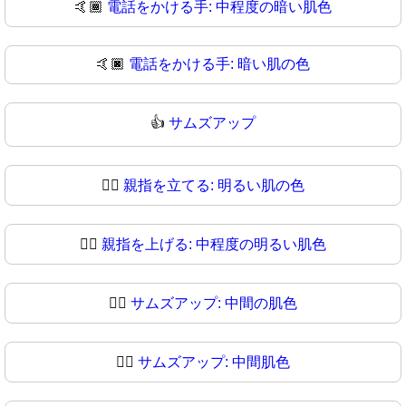
🤙🏾
電話をかける手: 中程度の暗い肌色
🤙🏿
電話をかける手: 暗い肌の色
👍
サムズアップ
👍🏻
親指を立てる: 明るい肌の色
👍🏼
親指を上げる: 中程度の明るい肌色
👍🏽
サムズアップ: 中間の肌色
👍🏾
サムズアップ: 中間肌色