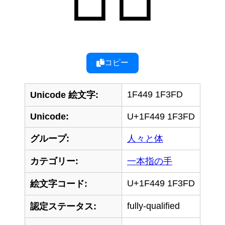
コピー
1F449 1F3FD
Unicode 絵文字:
Unicode:
U+1F449 1F3FD
グループ:
人々と体
カテゴリー:
一本指の手
U+1F449 1F3FD
絵文字コード:
fully-qualified
認定ステータス: