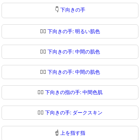
👇
下向きの手
👇🏻
下向きの手: 明るい肌色
👇🏼
下向きの手: 中間の肌色
👇🏽
下向きの手: 中間の肌色
👇🏾
下向きの指の手: 中間色肌
👇🏿
下向きの手: ダークスキン
☝️
上を指す指