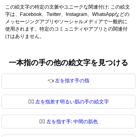
この絵文字の特定の文脈やユニークな関連付け: この絵文
字は、Facebook、Twitter、Instagram、WhatsAppなどの
メッセージングアプリやソーシャルメディアで一般的に
使用されます。特定のコミュニティやアプリとの関連付
けはありません。
一本指の手の他の絵文字を見つける
👈
左を指す手の指
👈🏻
左を指差す明るい肌の手の絵文字
👈🏼
左を指す手: 中間の肌色