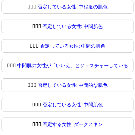
🙎🏼‍♀️
否定している女性: 中程度の肌色
🙎🏼‍♀
否定している女性: 中間肌色
🙎🏽‍♀️
否定している女性: 中間の肌色
🙎🏽‍♀
中間肌の女性が「いいえ」とジェスチャーしている
🙎🏾‍♀️
否定している女性: 中間的な肌色
🙎🏾‍♀
否定している女性: 中間肌色
🙎🏿‍♀️
否定する女性: ダークスキン