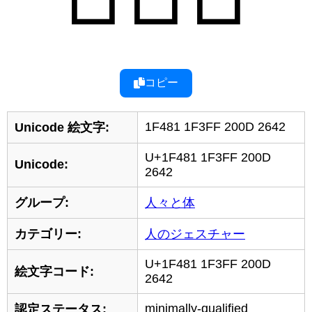
コピー
1F481 1F3FF 200D 2642
Unicode 絵文字:
U+1F481 1F3FF 200D
Unicode:
2642
グループ:
人々と体
カテゴリー:
人のジェスチャー
U+1F481 1F3FF 200D
絵文字コード:
2642
minimally-qualified
認定ステータス: