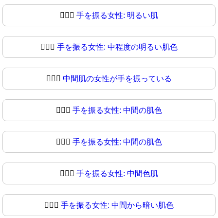
💁🏻‍♀
手を振る女性: 明るい肌
💁🏼‍♀️
手を振る女性: 中程度の明るい肌色
💁🏼‍♀
中間肌の女性が手を振っている
💁🏽‍♀️
手を振る女性: 中間の肌色
💁🏽‍♀
手を振る女性: 中間の肌色
💁🏾‍♀️
手を振る女性: 中間色肌
💁🏾‍♀
手を振る女性: 中間から暗い肌色