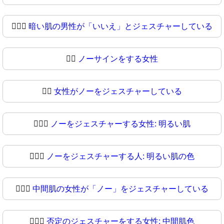
🙆🏿‍♂
暗い肌の男性が「いいえ」とジェスチャーしている
🙆‍♀️
ノーサインをする女性
🙆‍♀
女性がノーをジェスチャーしている
🙆🏻‍♀️
ノーをジェスチャーする女性: 明るい肌
🙆🏻‍♀
ノーをジェスチャーする人: 明るい肌の色
🙆🏼‍♀️
中間肌の女性が「ノー」をジェスチャーしている
🙆🏼‍♀
否定のジェスチャーをする女性: 中間肌色