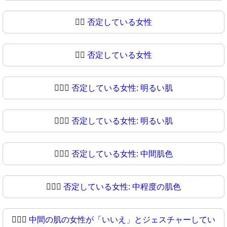
🙍‍♀️
否定している女性
🙍‍♀
否定している女性
🙍🏻‍♀️
否定している女性: 明るい肌
🙍🏻‍♀
否定している女性: 明るい肌
🙍🏼‍♀️
否定している女性: 中間肌色
🙍🏼‍♀
否定している女性: 中程度の肌色
🙍🏽‍♀️
中間の肌の女性が「いいえ」とジェスチャーしてい