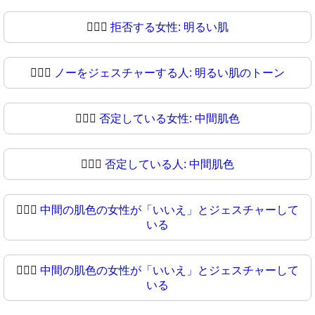
🙅🏻‍♀️
拒否する女性: 明るい肌
🙅🏻‍♀
ノーをジェスチャーする人: 明るい肌のトーン
🙅🏼‍♀️
否定している女性: 中間肌色
🙅🏼‍♀
否定している人: 中間肌色
🙅🏽‍♀️
中間の肌色の女性が「いいえ」とジェスチャーして
いる
🙅🏽‍♀
中間の肌色の女性が「いいえ」とジェスチャーして
いる