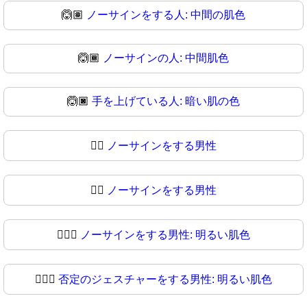
🙆🏽
ノーサインをする人: 中間の肌色
🙆🏾
ノーサインの人: 中間肌色
🙆🏿
手を上げている人: 暗い肌の色
🙆‍♂️
ノーサインをする男性
🙆‍♂
ノーサインをする男性
🙆🏻‍♂️
ノーサインをする男性: 明るい肌色
🙆🏻‍♂
否定のジェスチャーをする男性: 明るい肌色