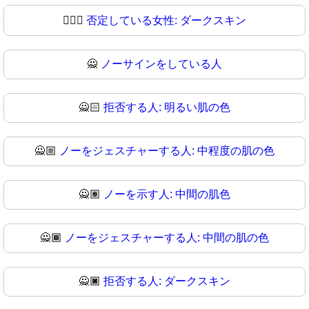
🙎🏿‍♀
否定している女性: ダークスキン
🙅
ノーサインをしている人
🙅🏻
拒否する人: 明るい肌の色
🙅🏼
ノーをジェスチャーする人: 中程度の肌の色
🙅🏽
ノーを示す人: 中間の肌色
🙅🏾
ノーをジェスチャーする人: 中間の肌の色
🙅🏿
拒否する人: ダークスキン