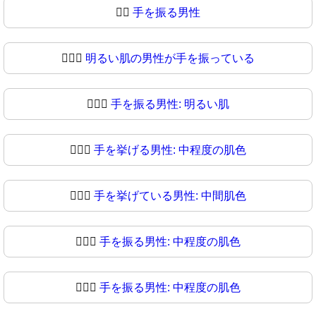
💁‍♂
手を振る男性
💁🏻‍♂️
明るい肌の男性が手を振っている
💁🏻‍♂
手を振る男性: 明るい肌
💁🏼‍♂️
手を挙げる男性: 中程度の肌色
💁🏼‍♂
手を挙げている男性: 中間肌色
💁🏽‍♂️
手を振る男性: 中程度の肌色
💁🏽‍♂
手を振る男性: 中程度の肌色