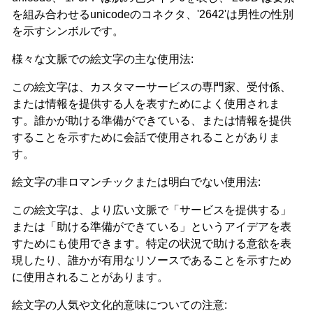
を組み合わせるunicodeのコネクタ、'2642'は男性の性別
を示すシンボルです。
様々な文脈での絵文字の主な使用法:
この絵文字は、カスタマーサービスの専門家、受付係、
または情報を提供する人を表すためによく使用されま
す。誰かが助ける準備ができている、または情報を提供
することを示すために会話で使用されることがありま
す。
絵文字の非ロマンチックまたは明白でない使用法:
この絵文字は、より広い文脈で「サービスを提供する」
または「助ける準備ができている」というアイデアを表
すためにも使用できます。特定の状況で助ける意欲を表
現したり、誰かが有用なリソースであることを示すため
に使用されることがあります。
絵文字の人気や文化的意味についての注意: