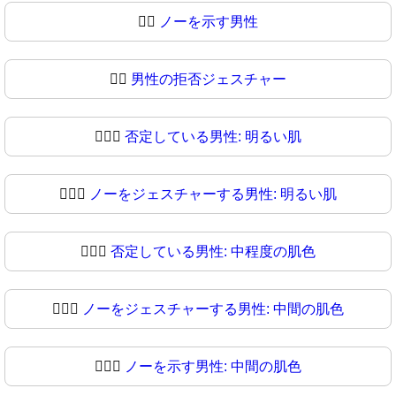
🙅‍♂️
ノーを示す男性
🙅‍♂
男性の拒否ジェスチャー
🙅🏻‍♂️
否定している男性: 明るい肌
🙅🏻‍♂
ノーをジェスチャーする男性: 明るい肌
🙅🏼‍♂️
否定している男性: 中程度の肌色
🙅🏼‍♂
ノーをジェスチャーする男性: 中間の肌色
🙅🏽‍♂️
ノーを示す男性: 中間の肌色