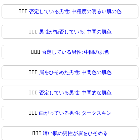
🙍🏼‍♂
否定している男性: 中程度の明るい肌の色
🙍🏽‍♂️
男性が拒否している: 中間の肌色
🙍🏽‍♂
否定している男性: 中間の肌色
🙍🏾‍♂️
眉をひそめた男性: 中間色の肌色
🙍🏾‍♂
否定している男性: 中間的な肌色
🙍🏿‍♂️
曲がっている男性: ダークスキン
🙍🏿‍♂
暗い肌の男性が眉をひそめる