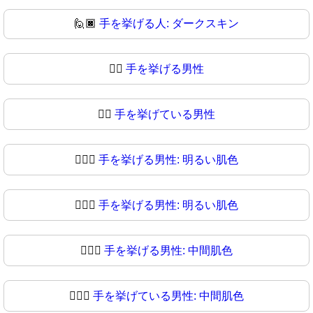
🙋🏿
手を挙げる人: ダークスキン
🙋‍♂️
手を挙げる男性
🙋‍♂
手を挙げている男性
🙋🏻‍♂️
手を挙げる男性: 明るい肌色
🙋🏻‍♂
手を挙げる男性: 明るい肌色
🙋🏼‍♂️
手を挙げる男性: 中間肌色
🙋🏼‍♂
手を挙げている男性: 中間肌色