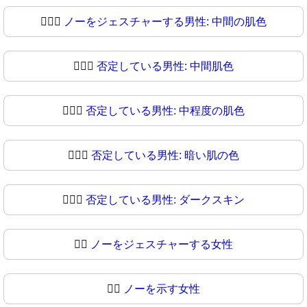
🙅🏽‍♂
ノーをジェスチャーする男性: 中間の肌色
🙅🏾‍♂️
否定している男性: 中間肌色
🙅🏾‍♂
否定している男性: 中程度の肌色
🙅🏿‍♂️
否定している男性: 暗い肌の色
🙅🏿‍♂
否定している男性: ダークスキン
🙅‍♀️
ノーをジェスチャーする女性
🙅‍♀
ノーを示す女性