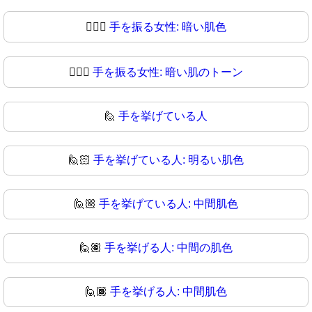
💁🏿‍♀️
手を振る女性: 暗い肌色
💁🏿‍♀
手を振る女性: 暗い肌のトーン
🙋
手を挙げている人
🙋🏻
手を挙げている人: 明るい肌色
🙋🏼
手を挙げている人: 中間肌色
🙋🏽
手を挙げる人: 中間の肌色
🙋🏾
手を挙げる人: 中間肌色