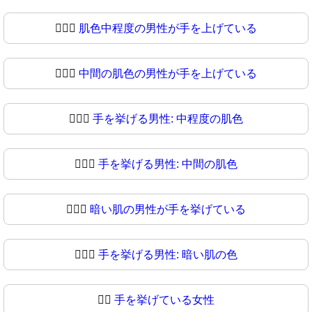
🙋🏽‍♂️
肌色中程度の男性が手を上げている
🙋🏽‍♂
中間の肌色の男性が手を上げている
🙋🏾‍♂️
手を挙げる男性: 中程度の肌色
🙋🏾‍♂
手を挙げる男性: 中間の肌色
🙋🏿‍♂️
暗い肌の男性が手を挙げている
🙋🏿‍♂
手を挙げる男性: 暗い肌の色
🙋‍♀️
手を挙げている女性