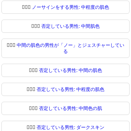
🙆🏼‍♂️
ノーサインをする男性: 中程度の肌色
🙆🏼‍♂
否定している男性: 中間肌色
🙆🏽‍♂️
中間の肌色の男性が「ノー」とジェスチャーしてい
る
🙆🏽‍♂
否定している男性: 中間の肌色
🙆🏾‍♂️
否定している男性: 中程度の肌色
🙆🏾‍♂
否定している男性: 中間色の肌
🙆🏿‍♂️
否定している男性: ダークスキン