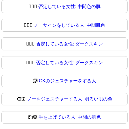
🙅🏾‍♀️
否定している女性: 中間色の肌
🙅🏾‍♀
ノーサインをしている人: 中間肌色
🙅🏿‍♀️
否定している女性: ダークスキン
🙅🏿‍♀
否定している女性: ダークスキン
🙆
OKのジェスチャーをする人
🙆🏻
ノーをジェスチャーする人: 明るい肌の色
🙆🏼
手を上げている人: 中間の肌色