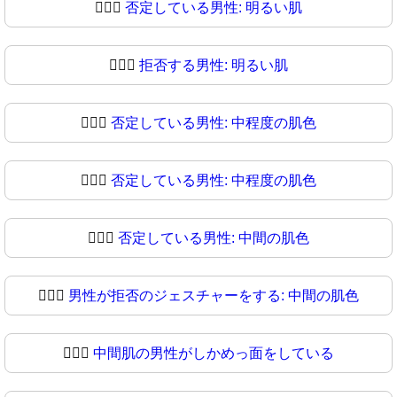
🙎🏻‍♂️
否定している男性: 明るい肌
🙎🏻‍♂
拒否する男性: 明るい肌
🙎🏼‍♂️
否定している男性: 中程度の肌色
🙎🏼‍♂
否定している男性: 中程度の肌色
🙎🏽‍♂️
否定している男性: 中間の肌色
🙎🏽‍♂
男性が拒否のジェスチャーをする: 中間の肌色
🙎🏾‍♂️
中間肌の男性がしかめっ面をしている