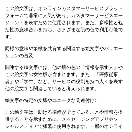
この絵文字は、オンラインカスタマーサービスプラット
フォームで非常に人気があり、カスタマーサービスエー
ジェントを表すために使用されます。また、多様性と包
括性の意味合いを持ち、さまざまな肌の色で利用可能で
す。
同様の意味や象徴を共有する関連する絵文字やバリエー
ションの言及:
関連する絵文字には、他の肌の色の「情報を示す人」や
この絵文字の女性版が含まれます。また、「医療従事
者」や「学生」など、サービスの役割を持つ人々を表す
他の絵文字も関連していると考えられます。
絵文字の特定の文脈やユニークな関連付け:
この絵文字は、助ける準備ができていることや情報を提
供することを示すために、メッセージングアプリやソー
シャルメディアで頻繁に使用されます。一部のオンライ