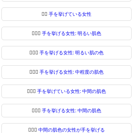
🙋‍♀
手を挙げている女性
🙋🏻‍♀️
手を挙げる女性: 明るい肌色
🙋🏻‍♀
手を挙げる女性: 明るい肌の色
🙋🏼‍♀️
手を挙げる女性: 中程度の肌色
🙋🏼‍♀
手を挙げている女性: 中間の肌色
🙋🏽‍♀️
手を挙げる女性: 中間の肌色
🙋🏽‍♀
中間の肌色の女性が手を挙げる