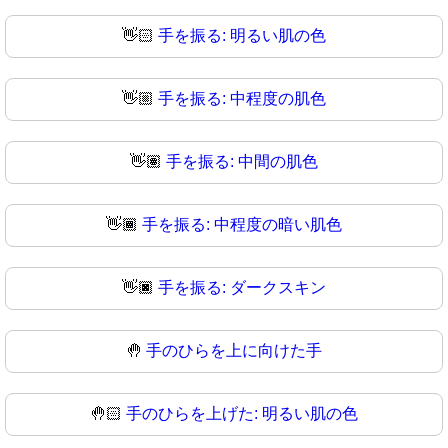
👋🏻
手を振る: 明るい肌の色
👋🏼
手を振る: 中程度の肌色
👋🏽
手を振る: 中間の肌色
👋🏾
手を振る: 中程度の暗い肌色
👋🏿
手を振る: ダークスキン
🤚
手のひらを上に向けた手
🤚🏻
手のひらを上げた: 明るい肌の色