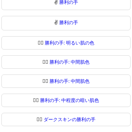
✌️
勝利の手
✌
勝利の手
✌🏻
勝利の手: 明るい肌の色
✌🏼
勝利の手: 中間肌色
✌🏽
勝利の手: 中間肌色
✌🏾
勝利の手: 中程度の暗い肌色
✌🏿
ダークスキンの勝利の手