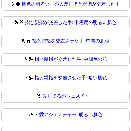
🫰🏻
肌色の明るい手の人差し指と親指が交差した手
🫰🏼
指と親指が交差した手: 中程度の明るい肌色
🫰🏽
指と親指を交差させた手: 中間の肌色
🫰🏾
指と親指が交差した手: 中間色の肌
🫰🏿
指と親指を交差させた手: 暗い肌色
🤟
愛してるのジェスチャー
🤟🏻
愛のジェスチャー: 明るい肌色