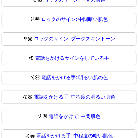
🤘🏾
ロックのサイン: 中間暗い肌色
🤘🏿
ロックのサイン: ダークスキントーン
🤙
電話をかけるサインをしている手
🤙🏻
電話をかける手: 明るい肌の色
🤙🏼
電話をかける手: 中程度の明るい肌色
🤙🏽
電話をかけて: 中間肌色
🤙🏾
電話をかける手: 中程度の暗い肌色