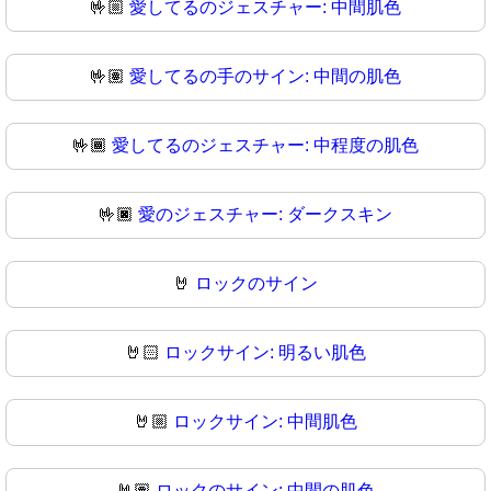
🤟🏼
愛してるのジェスチャー: 中間肌色
🤟🏽
愛してるの手のサイン: 中間の肌色
🤟🏾
愛してるのジェスチャー: 中程度の肌色
🤟🏿
愛のジェスチャー: ダークスキン
🤘
ロックのサイン
🤘🏻
ロックサイン: 明るい肌色
🤘🏼
ロックサイン: 中間肌色
🤘🏽
ロックのサイン: 中間の肌色