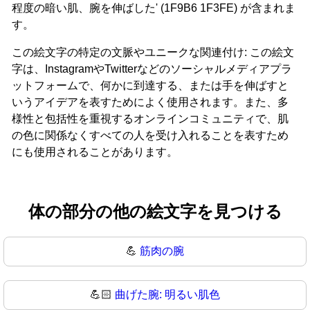
程度の暗い肌、腕を伸ばした' (1F9B6 1F3FE) が含まれま
す。
この絵文字の特定の文脈やユニークな関連付け: この絵文
字は、InstagramやTwitterなどのソーシャルメディアプラ
ットフォームで、何かに到達する、または手を伸ばすと
いうアイデアを表すためによく使用されます。また、多
様性と包括性を重視するオンラインコミュニティで、肌
の色に関係なくすべての人を受け入れることを表すため
にも使用されることがあります。
体の部分の他の絵文字を見つける
💪
筋肉の腕
💪🏻
曲げた腕: 明るい肌色