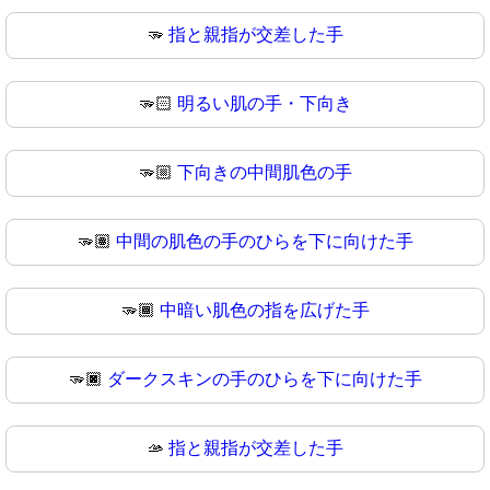
🫳
指と親指が交差した手
🫳🏻
明るい肌の手・下向き
🫳🏼
下向きの中間肌色の手
🫳🏽
中間の肌色の手のひらを下に向けた手
🫳🏾
中暗い肌色の指を広げた手
🫳🏿
ダークスキンの手のひらを下に向けた手
🫴
指と親指が交差した手