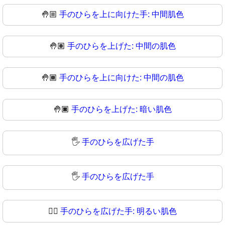
🤚🏼
手のひらを上に向けた手: 中間肌色
🤚🏽
手のひらを上げた: 中間の肌色
🤚🏾
手のひらを上に向けた: 中間の肌色
🤚🏿
手のひらを上げた: 暗い肌色
🖐️
手のひらを広げた手
🖐
手のひらを広げた手
🖐🏻
手のひらを広げた手: 明るい肌色