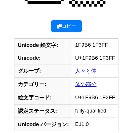
コピー
1F9B6 1F3FF
Unicode 絵文字:
Unicode:
U+1F9B6 1F3FF
グループ:
人々と体
カテゴリー:
体の部分
U+1F9B6 1F3FF
絵文字コード:
fully-qualified
認定ステータス:
E11.0
Unicode バージョン: