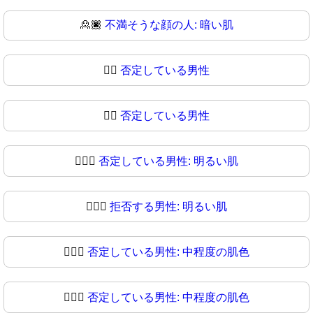
🙎🏿
不満そうな顔の人: 暗い肌
🙎‍♂️
否定している男性
🙎‍♂
否定している男性
🙎🏻‍♂️
否定している男性: 明るい肌
🙎🏻‍♂
拒否する男性: 明るい肌
🙎🏼‍♂️
否定している男性: 中程度の肌色
🙎🏼‍♂
否定している男性: 中程度の肌色