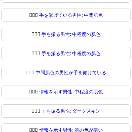
💁🏼‍♂
手を挙げている男性: 中間肌色
💁🏽‍♂️
手を振る男性: 中程度の肌色
💁🏽‍♂
手を振る男性: 中程度の肌色
💁🏾‍♂️
中間肌色の男性が手を傾けている
💁🏾‍♂
情報を示す男性: 中程度の肌色
💁🏿‍♂️
手を振る男性: ダークスキン
💁🏿‍♂
情報を示す男性: 肌の色が暗い