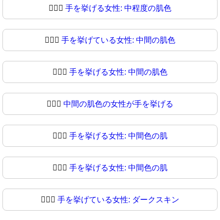
🙋🏼‍♀️
手を挙げる女性: 中程度の肌色
🙋🏼‍♀
手を挙げている女性: 中間の肌色
🙋🏽‍♀️
手を挙げる女性: 中間の肌色
🙋🏽‍♀
中間の肌色の女性が手を挙げる
🙋🏾‍♀️
手を挙げる女性: 中間色の肌
🙋🏾‍♀
手を挙げる女性: 中間色の肌
🙋🏿‍♀️
手を挙げている女性: ダークスキン