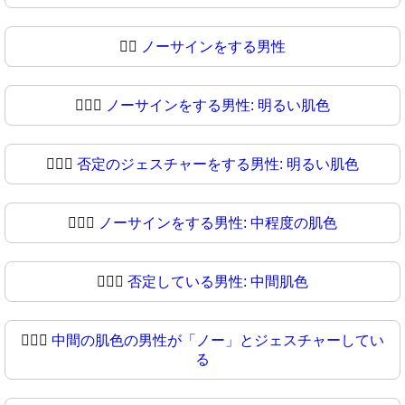
🙆‍♂
ノーサインをする男性
🙆🏻‍♂️
ノーサインをする男性: 明るい肌色
🙆🏻‍♂
否定のジェスチャーをする男性: 明るい肌色
🙆🏼‍♂️
ノーサインをする男性: 中程度の肌色
🙆🏼‍♂
否定している男性: 中間肌色
🙆🏽‍♂️
中間の肌色の男性が「ノー」とジェスチャーしてい
る