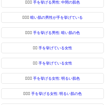
🙋🏾‍♂
手を挙げる男性: 中間の肌色
🙋🏿‍♂️
暗い肌の男性が手を挙げている
🙋🏿‍♂
手を挙げる男性: 暗い肌の色
🙋‍♀️
手を挙げている女性
🙋‍♀
手を挙げている女性
🙋🏻‍♀️
手を挙げる女性: 明るい肌色
🙋🏻‍♀
手を挙げる女性: 明るい肌の色