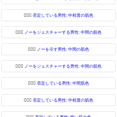
🙅🏼‍♂️
否定している男性: 中程度の肌色
🙅🏼‍♂
ノーをジェスチャーする男性: 中間の肌色
🙅🏽‍♂️
ノーを示す男性: 中間の肌色
🙅🏽‍♂
ノーをジェスチャーする男性: 中間の肌色
🙅🏾‍♂️
否定している男性: 中間肌色
🙅🏾‍♂
否定している男性: 中程度の肌色