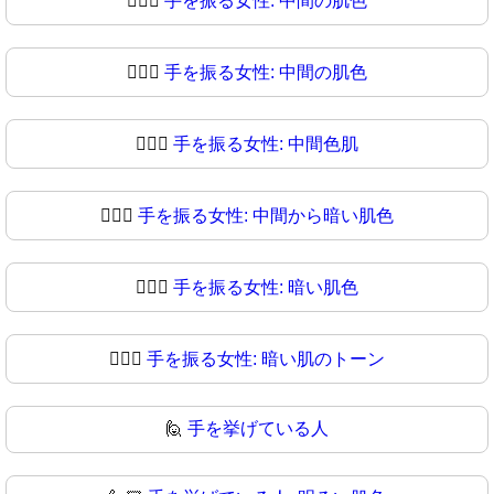
💁🏽‍♀️
手を振る女性: 中間の肌色
💁🏽‍♀
手を振る女性: 中間の肌色
💁🏾‍♀️
手を振る女性: 中間色肌
💁🏾‍♀
手を振る女性: 中間から暗い肌色
💁🏿‍♀️
手を振る女性: 暗い肌色
💁🏿‍♀
手を振る女性: 暗い肌のトーン
🙋
手を挙げている人