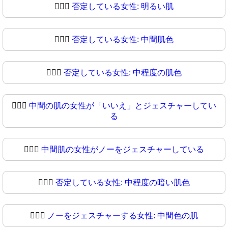
🙍🏻‍♀
否定している女性: 明るい肌
🙍🏼‍♀️
否定している女性: 中間肌色
🙍🏼‍♀
否定している女性: 中程度の肌色
🙍🏽‍♀️
中間の肌の女性が「いいえ」とジェスチャーしてい
る
🙍🏽‍♀
中間肌の女性がノーをジェスチャーしている
🙍🏾‍♀️
否定している女性: 中程度の暗い肌色
🙍🏾‍♀
ノーをジェスチャーする女性: 中間色の肌