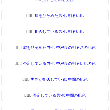
🙍🏻‍♂️
眉をひそめた男性: 明るい肌
🙍🏻‍♂
拒否している男性: 明るい肌
🙍🏼‍♂️
眉をひそめた男性: 中程度の明るさの肌色
🙍🏼‍♂
否定している男性: 中程度の明るい肌の色
🙍🏽‍♂️
男性が拒否している: 中間の肌色
🙍🏽‍♂
否定している男性: 中間の肌色