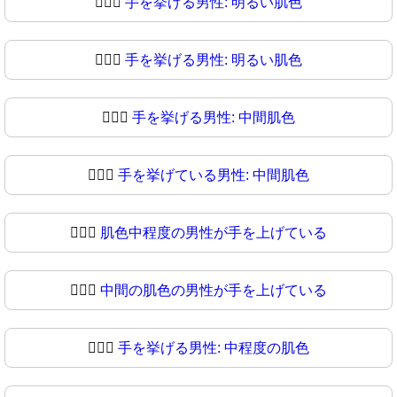
🙋🏻‍♂️
手を挙げる男性: 明るい肌色
🙋🏻‍♂
手を挙げる男性: 明るい肌色
🙋🏼‍♂️
手を挙げる男性: 中間肌色
🙋🏼‍♂
手を挙げている男性: 中間肌色
🙋🏽‍♂️
肌色中程度の男性が手を上げている
🙋🏽‍♂
中間の肌色の男性が手を上げている
🙋🏾‍♂️
手を挙げる男性: 中程度の肌色