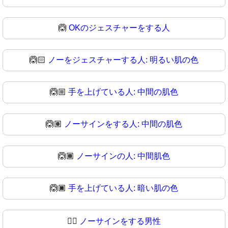
🙆
OKのジェスチャーをする人
🙆🏻
ノーをジェスチャーする人: 明るい肌の色
🙆🏼
手を上げている人: 中間の肌色
🙆🏽
ノーサインをする人: 中間の肌色
🙆🏾
ノーサインの人: 中間肌色
🙆🏿
手を上げている人: 暗い肌の色
🙆‍♂️
ノーサインをする男性