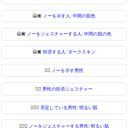
🙅🏽
ノーを示す人: 中間の肌色
🙅🏾
ノーをジェスチャーする人: 中間の肌の色
🙅🏿
拒否する人: ダークスキン
🙅‍♂️
ノーを示す男性
🙅‍♂
男性の拒否ジェスチャー
🙅🏻‍♂️
否定している男性: 明るい肌
🙅🏻‍♂
ノーをジェスチャーする男性: 明るい肌