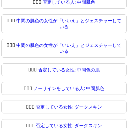
🙅🏼‍♀
否定している人: 中間肌色
🙅🏽‍♀️
中間の肌色の女性が「いいえ」とジェスチャーして
いる
🙅🏽‍♀
中間の肌色の女性が「いいえ」とジェスチャーして
いる
🙅🏾‍♀️
否定している女性: 中間色の肌
🙅🏾‍♀
ノーサインをしている人: 中間肌色
🙅🏿‍♀️
否定している女性: ダークスキン
🙅🏿‍♀
否定している女性: ダークスキン