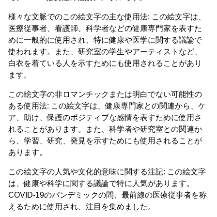
様々な文脈でのこの絵文字の主な使用法: この絵文字は、
医療従事者、看護師、科学者などの健康専門家を表すた
めに一般的に使用され、特に健康や医学に関する議論で
使われます。また、研究室の学生やアーティストなど、
白衣を着ている人を示すためにも使用されることがあり
ます。
この絵文字の非ロマンチックまたは明白でない可能性の
ある使用法: この絵文字は、健康専門家との関連から、ケ
ア、助け、保護のポジティブな感情を表すために使用さ
れることがあります。また、科学者や研究室との関連か
ら、学習、研究、発見を示すためにも使用されることが
あります。
この絵文字の人気や文化的意味に関する注記: この絵文字
は、健康や科学に関する議論で特に人気があります。
COVID-19のパンデミックの間、最前線の医療従事者を称
えるために使用され、注目を集めました。