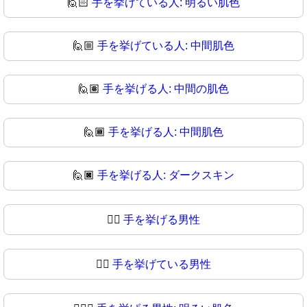
🙋🏻
手を挙げている人: 明るい肌色
🙋🏼
手を挙げている人: 中間肌色
🙋🏽
手を挙げる人: 中間の肌色
🙋🏾
手を挙げる人: 中間肌色
🙋🏿
手を挙げる人: ダークスキン
🙋‍♂️
手を挙げる男性
🙋‍♂
手を挙げている男性