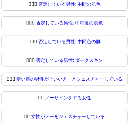
🙆🏽‍♂
否定している男性: 中間の肌色
🙆🏾‍♂️
否定している男性: 中程度の肌色
🙆🏾‍♂
否定している男性: 中間色の肌
🙆🏿‍♂️
否定している男性: ダークスキン
🙆🏿‍♂
暗い肌の男性が「いいえ」とジェスチャーしている
🙆‍♀️
ノーサインをする女性
🙆‍♀
女性がノーをジェスチャーしている