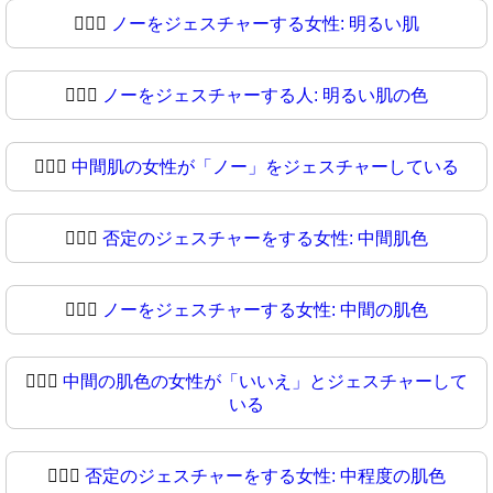
🙆🏻‍♀️
ノーをジェスチャーする女性: 明るい肌
🙆🏻‍♀
ノーをジェスチャーする人: 明るい肌の色
🙆🏼‍♀️
中間肌の女性が「ノー」をジェスチャーしている
🙆🏼‍♀
否定のジェスチャーをする女性: 中間肌色
🙆🏽‍♀️
ノーをジェスチャーする女性: 中間の肌色
🙆🏽‍♀
中間の肌色の女性が「いいえ」とジェスチャーして
いる
🙆🏾‍♀️
否定のジェスチャーをする女性: 中程度の肌色