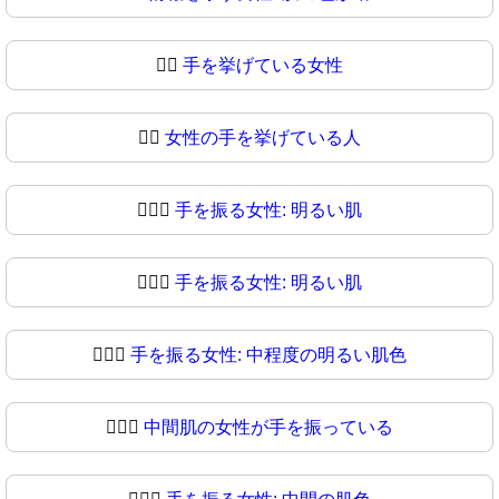
💁‍♀️
手を挙げている女性
💁‍♀
女性の手を挙げている人
💁🏻‍♀️
手を振る女性: 明るい肌
💁🏻‍♀
手を振る女性: 明るい肌
💁🏼‍♀️
手を振る女性: 中程度の明るい肌色
💁🏼‍♀
中間肌の女性が手を振っている