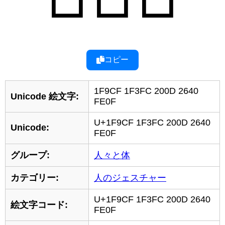
コピー
1F9CF 1F3FC 200D 2640
Unicode 絵文字:
FE0F
U+1F9CF 1F3FC 200D 2640
Unicode:
FE0F
グループ:
人々と体
カテゴリー:
人のジェスチャー
U+1F9CF 1F3FC 200D 2640
絵文字コード:
FE0F