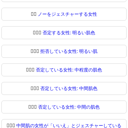
🙎‍♀
ノーをジェスチャーする女性
🙎🏻‍♀️
否定する女性: 明るい肌色
🙎🏻‍♀
拒否している女性: 明るい肌
🙎🏼‍♀️
否定している女性: 中程度の肌色
🙎🏼‍♀
否定している女性: 中間肌色
🙎🏽‍♀️
否定している女性: 中間の肌色
🙎🏽‍♀
中間肌の女性が「いいえ」とジェスチャーしている