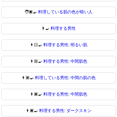
🧑🏿‍🍳
料理している肌の色が暗い人
👨‍🍳
料理する男性
👨🏻‍🍳
料理する男性: 明るい肌
👨🏼‍🍳
料理する男性: 中間肌色
👨🏽‍🍳
料理している男性: 中間の肌の色
👨🏾‍🍳
料理する男性: 中間肌色
👨🏿‍🍳
料理する男性: ダークスキン