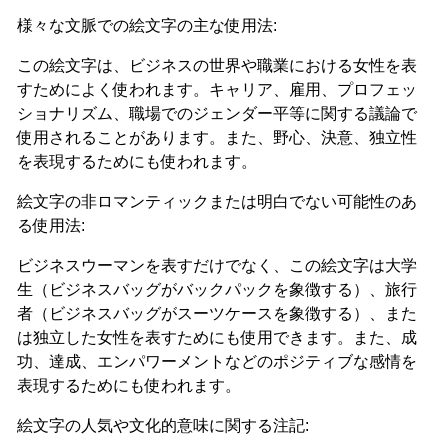
様々な文脈での絵文字の主な使用法:
この絵文字は、ビジネスの世界や職業における女性を表
すためによく使われます。キャリア、雇用、プロフェッ
ショナリズム、職場でのジェンダー平等に関する議論で
使用されることがあります。また、野心、決意、独立性
を表現するためにも使われます。
絵文字の非ロマンティックまたは明白でない可能性のあ
る使用法:
ビジネスウーマンを表すだけでなく、この絵文字は大学
生（ビジネスバッグがバックパックを象徴する）、旅行
者（ビジネスバッグがスーツケースを象徴する）、また
は独立した女性を表すためにも使用できます。また、成
功、達成、エンパワーメントなどのポジティブな感情を
表現するためにも使われます。
絵文字の人気や文化的意味に関する注記: