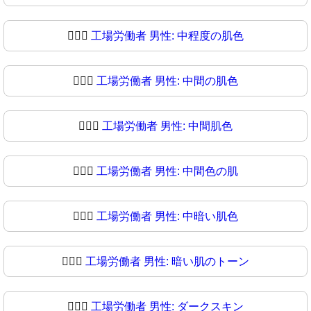
👨🏼‍⚖
工場労働者 男性: 中程度の肌色
👨🏽‍⚖️
工場労働者 男性: 中間の肌色
👨🏽‍⚖
工場労働者 男性: 中間肌色
👨🏾‍⚖️
工場労働者 男性: 中間色の肌
👨🏾‍⚖
工場労働者 男性: 中暗い肌色
👨🏿‍⚖️
工場労働者 男性: 暗い肌のトーン
👨🏿‍⚖
工場労働者 男性: ダークスキン