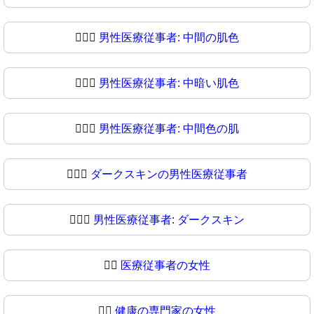
👨🏽‍⚕
男性医療従事者: 中間の肌色
👨🏾‍⚕️
男性医療従事者: 中暗い肌色
👨🏾‍⚕
男性医療従事者: 中間色の肌
👨🏿‍⚕️
ダークスキンの男性医療従事者
👨🏿‍⚕
男性医療従事者: ダークスキン
👩‍⚕️
医療従事者の女性
👩‍⚕
健康の専門家の女性