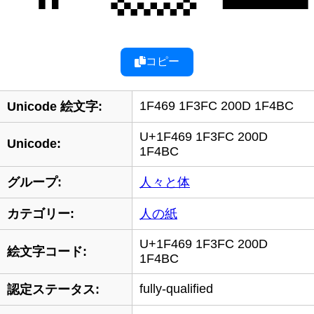
コピー
1F469 1F3FC 200D 1F4BC
Unicode 絵文字:
U+1F469 1F3FC 200D
Unicode:
1F4BC
グループ:
人々と体
カテゴリー:
人の紙
U+1F469 1F3FC 200D
絵文字コード:
1F4BC
fully-qualified
認定ステータス: