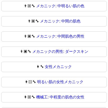
👨🏼‍🔧
メカニック: 中明るい肌の色
👨🏽‍🔧
メカニック: 中間の肌色
👨🏾‍🔧
メカニック: 中間肌色の男性
👨🏿‍🔧
メカニックの男性: ダークスキン
👩‍🔧
女性メカニック
👩🏻‍🔧
明るい肌の女性メカニック
👩🏼‍🔧
機械工: 中程度の肌色の女性