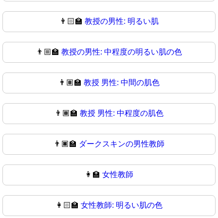
👨🏻‍🏫
教授の男性: 明るい肌
👨🏼‍🏫
教授の男性: 中程度の明るい肌の色
👨🏽‍🏫
教授 男性: 中間の肌色
👨🏾‍🏫
教授 男性: 中程度の肌色
👨🏿‍🏫
ダークスキンの男性教師
👩‍🏫
女性教師
👩🏻‍🏫
女性教師: 明るい肌の色