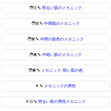
🧑🏻‍🔧
明るい肌のメカニック
🧑🏼‍🔧
中間肌のメカニック
🧑🏽‍🔧
中間の肌色のメカニック
🧑🏾‍🔧
中暗い肌のメカニック
🧑🏿‍🔧
メカニック: 暗い肌の色
👨‍🔧
メカニックの男性
👨🏻‍🔧
明るい肌の男性メカニック