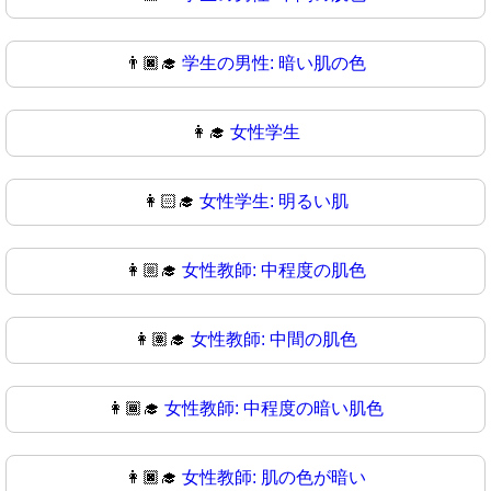
👨🏿‍🎓
学生の男性: 暗い肌の色
👩‍🎓
女性学生
👩🏻‍🎓
女性学生: 明るい肌
👩🏼‍🎓
女性教師: 中程度の肌色
👩🏽‍🎓
女性教師: 中間の肌色
👩🏾‍🎓
女性教師: 中程度の暗い肌色
👩🏿‍🎓
女性教師: 肌の色が暗い