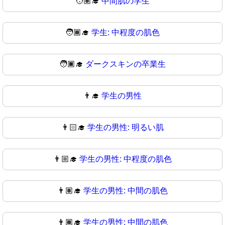
🧑🏽‍🎓
中間肌の学生
🧑🏾‍🎓
学生: 中程度の肌色
🧑🏿‍🎓
ダークスキンの卒業生
👨‍🎓
学生の男性
👨🏻‍🎓
学生の男性: 明るい肌
👨🏼‍🎓
学生の男性: 中程度の肌色
👨🏽‍🎓
学生の男性: 中間の肌色
👨🏾‍🎓
学生の男性: 中間の肌色