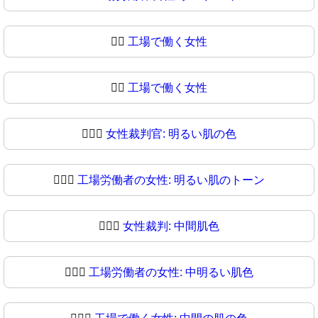
👩‍⚖️
工場で働く女性
👩‍⚖
工場で働く女性
👩🏻‍⚖️
女性裁判官: 明るい肌の色
👩🏻‍⚖
工場労働者の女性: 明るい肌のトーン
👩🏼‍⚖️
女性裁判: 中間肌色
👩🏼‍⚖
工場労働者の女性: 中明るい肌色