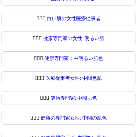
👩🏻‍⚕️
白い肌の女性医療従事者
👩🏻‍⚕
健康専門家の女性: 明るい肌
👩🏼‍⚕️
健康専門家：中明るい肌色
👩🏼‍⚕
医療従事者女性: 中間色肌
👩🏽‍⚕️
健康専門家: 中間肌色
👩🏽‍⚕
健康の専門家女性: 中間の肌色