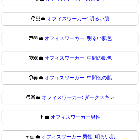
🧑🏻‍💼
オフィスワーカー: 明るい肌
🧑🏼‍💼
オフィスワーカー: 明るい肌色
🧑🏽‍💼
オフィスワーカー: 中間の肌色
🧑🏾‍💼
オフィスワーカー: 中間色の肌
🧑🏿‍💼
オフィスワーカー: ダークスキン
👨‍💼
オフィスワーカー男性
👨🏻‍💼
オフィスワーカー 男性: 明るい肌