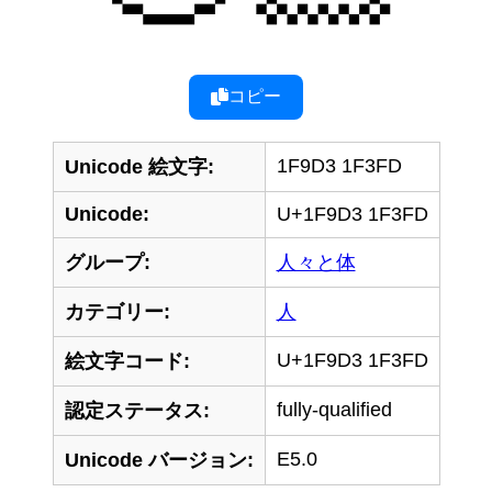
コピー
1F9D3 1F3FD
Unicode 絵文字:
Unicode:
U+1F9D3 1F3FD
グループ:
人々と体
カテゴリー:
人
U+1F9D3 1F3FD
絵文字コード:
fully-qualified
認定ステータス:
E5.0
Unicode バージョン: