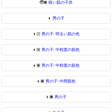
🧒🏿
暗い肌の子供
👦
男の子
👦🏻
男の子: 明るい肌の色
👦🏼
男の子: 中程度の肌色
👦🏽
男の子: 中程度の肌色
👦🏾
男の子: 中間肌色
👦🏿
男の子