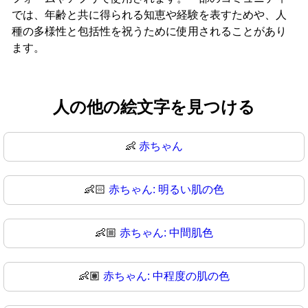
では、年齢と共に得られる知恵や経験を表すためや、人
種の多様性と包括性を祝うために使用されることがあり
ます。
人の他の絵文字を見つける
👶
赤ちゃん
👶🏻
赤ちゃん: 明るい肌の色
👶🏼
赤ちゃん: 中間肌色
👶🏽
赤ちゃん: 中程度の肌の色