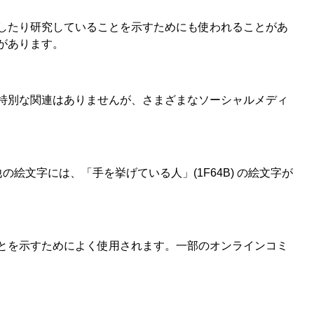
したり研究していることを示すためにも使われることがあ
があります。
特別な関連はありませんが、さまざまなソーシャルメディ
る他の絵文字には、「手を挙げている人」(1F64B) の絵文字が
とを示すためによく使用されます。一部のオンラインコミ