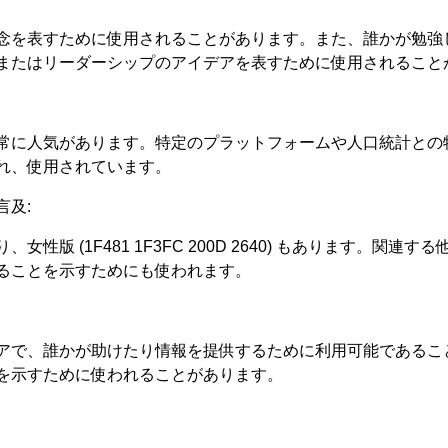
念を表すために使用されることがあります。また、誰かが勉強
またはリーダーシップのアイデアを表すために使用されること
常に人気があります。特定のプラットフォームや人口統計との
れ、使用されています。
及:
 (1F481 1F3FC 200D 2640) もあります。関連す
ることを示すためにも使われます。
アで、誰かが助けたり情報を提供するために利用可能であるこ
を示すために使われることがあります。