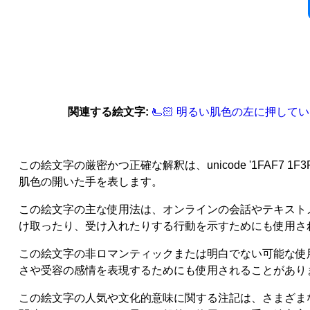
関連する絵文字:
🫷‍🏻 明るい肌色の左に押して
この絵文字の厳密かつ正確な解釈は、unicode '1FAF7 
肌色の開いた手を表します。
この絵文字の主な使用法は、オンラインの会話やテキスト
け取ったり、受け入れたりする行動を示すためにも使用さ
この絵文字の非ロマンティックまたは明白でない可能な使
さや受容の感情を表現するためにも使用されることがあり
この絵文字の人気や文化的意味に関する注記は、さまざま