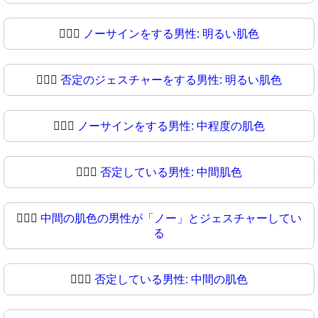
🙆🏻‍♂️
ノーサインをする男性: 明るい肌色
🙆🏻‍♂
否定のジェスチャーをする男性: 明るい肌色
🙆🏼‍♂️
ノーサインをする男性: 中程度の肌色
🙆🏼‍♂
否定している男性: 中間肌色
🙆🏽‍♂️
中間の肌色の男性が「ノー」とジェスチャーしてい
る
🙆🏽‍♂
否定している男性: 中間の肌色