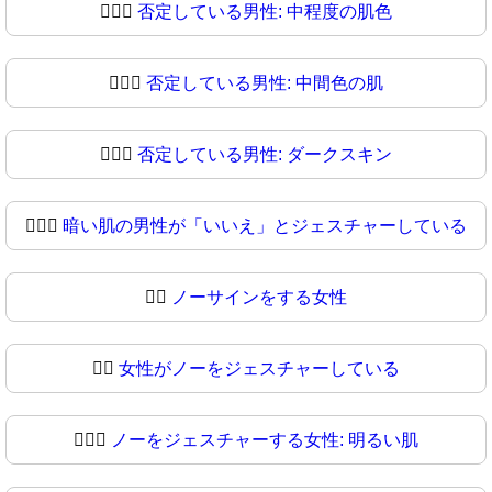
🙆🏾‍♂️
否定している男性: 中程度の肌色
🙆🏾‍♂
否定している男性: 中間色の肌
🙆🏿‍♂️
否定している男性: ダークスキン
🙆🏿‍♂
暗い肌の男性が「いいえ」とジェスチャーしている
🙆‍♀️
ノーサインをする女性
🙆‍♀
女性がノーをジェスチャーしている
🙆🏻‍♀️
ノーをジェスチャーする女性: 明るい肌