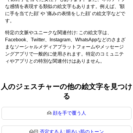
な感情を表現する類似の絵文字もあります。例えば、'額
に手を当てた顔' や '痛みの表情をした顔' の絵文字などで
す。
特定の文脈やユニークな関連付け: この絵文字は、
Facebook、Twitter、Instagram、WhatsAppなどのさまざ
まなソーシャルメディアプラットフォームやメッセージ
ングアプリで一般的に使用されます。特定のコミュニテ
ィやアプリとの特別な関連付けはありません。
人のジェスチャーの他の絵文字を見つけ
る
🙍
顔を手で覆う人
🙍🏻
否定する人: 明るい肌のトーン