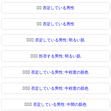
🙎‍♂️
否定している男性
🙎‍♂
否定している男性
🙎🏻‍♂️
否定している男性: 明るい肌
🙎🏻‍♂
拒否する男性: 明るい肌
🙎🏼‍♂️
否定している男性: 中程度の肌色
🙎🏼‍♂
否定している男性: 中程度の肌色
🙎🏽‍♂️
否定している男性: 中間の肌色