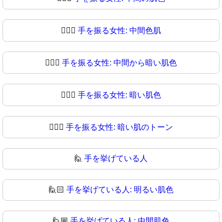
💁🏾‍♀️
手を振る女性: 中間色肌
💁🏾‍♀
手を振る女性: 中間から暗い肌色
💁🏿‍♀️
手を振る女性: 暗い肌色
💁🏿‍♀
手を振る女性: 暗い肌のトーン
🙋
手を挙げている人
🙋🏻
手を挙げている人: 明るい肌色
🙋🏼
手を挙げている人: 中間肌色