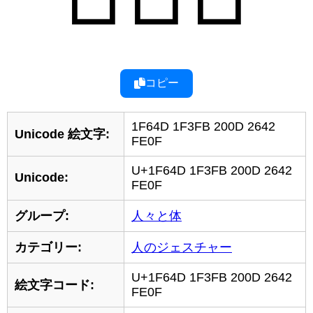
コピー
1F64D 1F3FB 200D 2642
Unicode 絵文字:
FE0F
U+1F64D 1F3FB 200D 2642
Unicode:
FE0F
グループ:
人々と体
カテゴリー:
人のジェスチャー
U+1F64D 1F3FB 200D 2642
絵文字コード:
FE0F