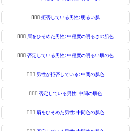
🙍🏻‍♂
拒否している男性: 明るい肌
🙍🏼‍♂️
眉をひそめた男性: 中程度の明るさの肌色
🙍🏼‍♂
否定している男性: 中程度の明るい肌の色
🙍🏽‍♂️
男性が拒否している: 中間の肌色
🙍🏽‍♂
否定している男性: 中間の肌色
🙍🏾‍♂️
眉をひそめた男性: 中間色の肌色