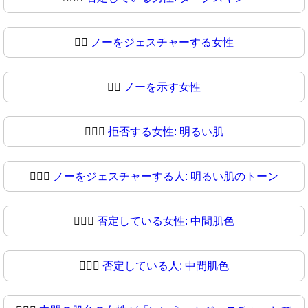
🙅‍♀️
ノーをジェスチャーする女性
🙅‍♀
ノーを示す女性
🙅🏻‍♀️
拒否する女性: 明るい肌
🙅🏻‍♀
ノーをジェスチャーする人: 明るい肌のトーン
🙅🏼‍♀️
否定している女性: 中間肌色
🙅🏼‍♀
否定している人: 中間肌色