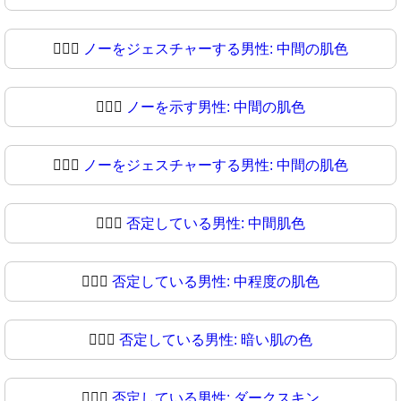
🙅🏼‍♂
ノーをジェスチャーする男性: 中間の肌色
🙅🏽‍♂️
ノーを示す男性: 中間の肌色
🙅🏽‍♂
ノーをジェスチャーする男性: 中間の肌色
🙅🏾‍♂️
否定している男性: 中間肌色
🙅🏾‍♂
否定している男性: 中程度の肌色
🙅🏿‍♂️
否定している男性: 暗い肌の色
🙅🏿‍♂
否定している男性: ダークスキン