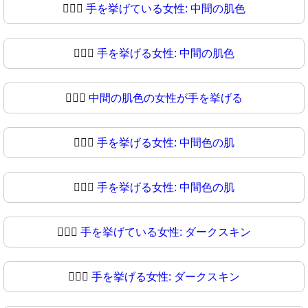
🙋🏼‍♀
手を挙げている女性: 中間の肌色
🙋🏽‍♀️
手を挙げる女性: 中間の肌色
🙋🏽‍♀
中間の肌色の女性が手を挙げる
🙋🏾‍♀️
手を挙げる女性: 中間色の肌
🙋🏾‍♀
手を挙げる女性: 中間色の肌
🙋🏿‍♀️
手を挙げている女性: ダークスキン
🙋🏿‍♀
手を挙げる女性: ダークスキン