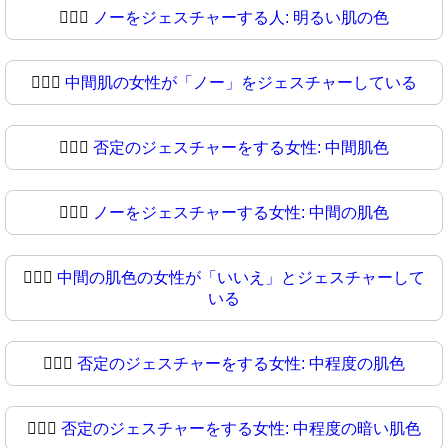
🙆🏻‍♀
ノーをジェスチャーする人: 明るい肌の色
🙆🏼‍♀️
中間肌の女性が「ノー」をジェスチャーしている
🙆🏼‍♀
否定のジェスチャーをする女性: 中間肌色
🙆🏽‍♀️
ノーをジェスチャーする女性: 中間の肌色
🙆🏽‍♀
中間の肌色の女性が「いいえ」とジェスチャーして
いる
🙆🏾‍♀️
否定のジェスチャーをする女性: 中程度の肌色
🙆🏾‍♀
否定のジェスチャーをする女性: 中程度の暗い肌色