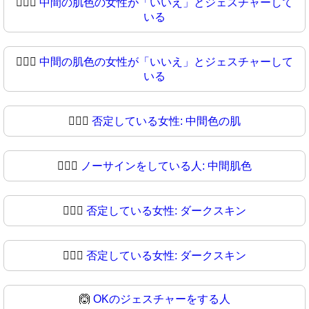
🙅🏽‍♀️
中間の肌色の女性が「いいえ」とジェスチャーして
いる
🙅🏽‍♀
中間の肌色の女性が「いいえ」とジェスチャーして
いる
🙅🏾‍♀️
否定している女性: 中間色の肌
🙅🏾‍♀
ノーサインをしている人: 中間肌色
🙅🏿‍♀️
否定している女性: ダークスキン
🙅🏿‍♀
否定している女性: ダークスキン
🙆
OKのジェスチャーをする人