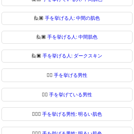
🙋🏽
手を挙げる人: 中間の肌色
🙋🏾
手を挙げる人: 中間肌色
🙋🏿
手を挙げる人: ダークスキン
🙋‍♂️
手を挙げる男性
🙋‍♂
手を挙げている男性
🙋🏻‍♂️
手を挙げる男性: 明るい肌色
🙋🏻‍♂
手を挙げる男性: 明るい肌色