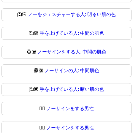
🙆🏻
ノーをジェスチャーする人: 明るい肌の色
🙆🏼
手を上げている人: 中間の肌色
🙆🏽
ノーサインをする人: 中間の肌色
🙆🏾
ノーサインの人: 中間肌色
🙆🏿
手を上げている人: 暗い肌の色
🙆‍♂️
ノーサインをする男性
🙆‍♂
ノーサインをする男性