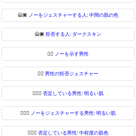
🙅🏾
ノーをジェスチャーする人: 中間の肌の色
🙅🏿
拒否する人: ダークスキン
🙅‍♂️
ノーを示す男性
🙅‍♂
男性の拒否ジェスチャー
🙅🏻‍♂️
否定している男性: 明るい肌
🙅🏻‍♂
ノーをジェスチャーする男性: 明るい肌
🙅🏼‍♂️
否定している男性: 中程度の肌色