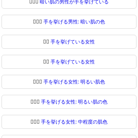
🙋🏿‍♂️
暗い肌の男性が手を挙げている
🙋🏿‍♂
手を挙げる男性: 暗い肌の色
🙋‍♀️
手を挙げている女性
🙋‍♀
手を挙げている女性
🙋🏻‍♀️
手を挙げる女性: 明るい肌色
🙋🏻‍♀
手を挙げる女性: 明るい肌の色
🙋🏼‍♀️
手を挙げる女性: 中程度の肌色