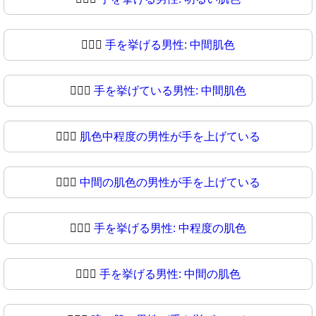
🙋🏼‍♂️
手を挙げる男性: 中間肌色
🙋🏼‍♂
手を挙げている男性: 中間肌色
🙋🏽‍♂️
肌色中程度の男性が手を上げている
🙋🏽‍♂
中間の肌色の男性が手を上げている
🙋🏾‍♂️
手を挙げる男性: 中程度の肌色
🙋🏾‍♂
手を挙げる男性: 中間の肌色