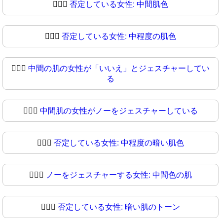
🙍🏼‍♀️
否定している女性: 中間肌色
🙍🏼‍♀
否定している女性: 中程度の肌色
🙍🏽‍♀️
中間の肌の女性が「いいえ」とジェスチャーしてい
る
🙍🏽‍♀
中間肌の女性がノーをジェスチャーしている
🙍🏾‍♀️
否定している女性: 中程度の暗い肌色
🙍🏾‍♀
ノーをジェスチャーする女性: 中間色の肌
🙍🏿‍♀️
否定している女性: 暗い肌のトーン