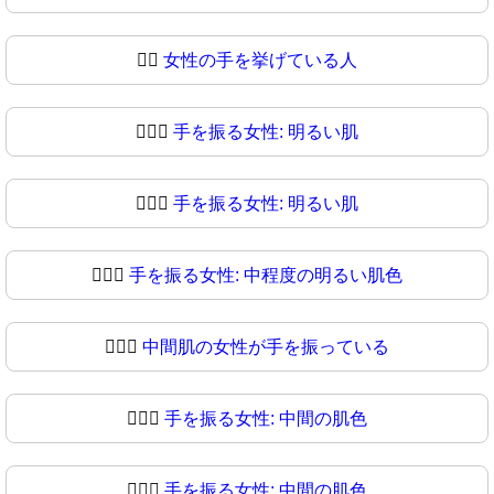
💁‍♀
女性の手を挙げている人
💁🏻‍♀️
手を振る女性: 明るい肌
💁🏻‍♀
手を振る女性: 明るい肌
💁🏼‍♀️
手を振る女性: 中程度の明るい肌色
💁🏼‍♀
中間肌の女性が手を振っている
💁🏽‍♀️
手を振る女性: 中間の肌色
💁🏽‍♀
手を振る女性: 中間の肌色