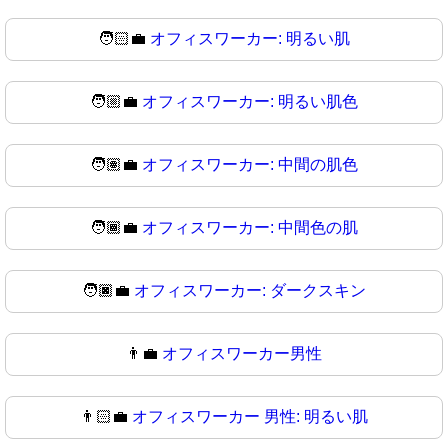
🧑🏻‍💼
オフィスワーカー: 明るい肌
🧑🏼‍💼
オフィスワーカー: 明るい肌色
🧑🏽‍💼
オフィスワーカー: 中間の肌色
🧑🏾‍💼
オフィスワーカー: 中間色の肌
🧑🏿‍💼
オフィスワーカー: ダークスキン
👨‍💼
オフィスワーカー男性
👨🏻‍💼
オフィスワーカー 男性: 明るい肌