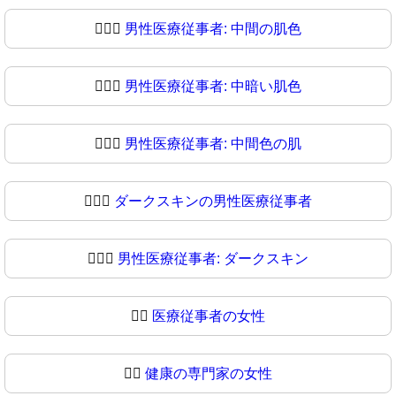
👨🏽‍⚕
男性医療従事者: 中間の肌色
👨🏾‍⚕️
男性医療従事者: 中暗い肌色
👨🏾‍⚕
男性医療従事者: 中間色の肌
👨🏿‍⚕️
ダークスキンの男性医療従事者
👨🏿‍⚕
男性医療従事者: ダークスキン
👩‍⚕️
医療従事者の女性
👩‍⚕
健康の専門家の女性