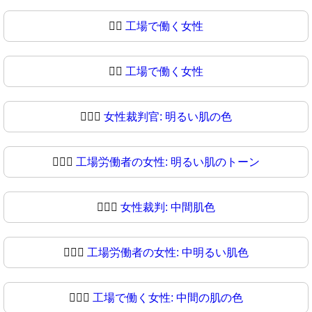
👩‍⚖️
工場で働く女性
👩‍⚖
工場で働く女性
👩🏻‍⚖️
女性裁判官: 明るい肌の色
👩🏻‍⚖
工場労働者の女性: 明るい肌のトーン
👩🏼‍⚖️
女性裁判: 中間肌色
👩🏼‍⚖
工場労働者の女性: 中明るい肌色
👩🏽‍⚖️
工場で働く女性: 中間の肌の色