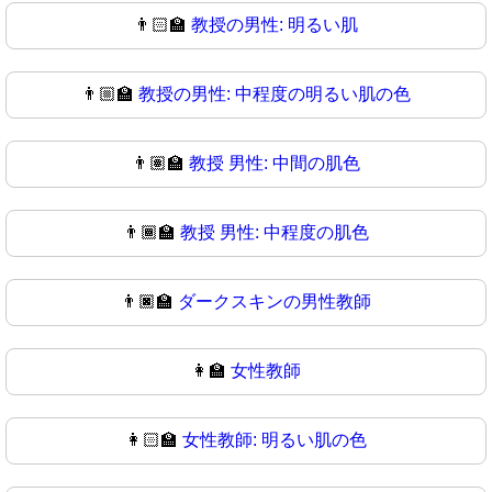
👨🏻‍🏫
教授の男性: 明るい肌
👨🏼‍🏫
教授の男性: 中程度の明るい肌の色
👨🏽‍🏫
教授 男性: 中間の肌色
👨🏾‍🏫
教授 男性: 中程度の肌色
👨🏿‍🏫
ダークスキンの男性教師
👩‍🏫
女性教師
👩🏻‍🏫
女性教師: 明るい肌の色