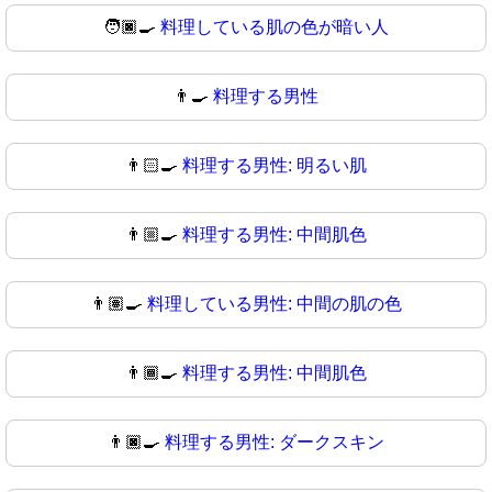
🧑🏿‍🍳
料理している肌の色が暗い人
👨‍🍳
料理する男性
👨🏻‍🍳
料理する男性: 明るい肌
👨🏼‍🍳
料理する男性: 中間肌色
👨🏽‍🍳
料理している男性: 中間の肌の色
👨🏾‍🍳
料理する男性: 中間肌色
👨🏿‍🍳
料理する男性: ダークスキン