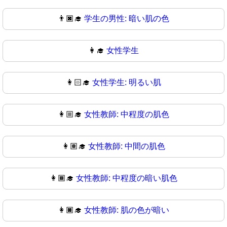
👨🏿‍🎓
学生の男性: 暗い肌の色
👩‍🎓
女性学生
👩🏻‍🎓
女性学生: 明るい肌
👩🏼‍🎓
女性教師: 中程度の肌色
👩🏽‍🎓
女性教師: 中間の肌色
👩🏾‍🎓
女性教師: 中程度の暗い肌色
👩🏿‍🎓
女性教師: 肌の色が暗い