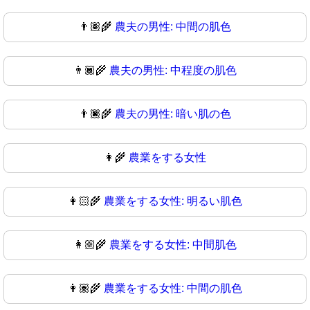
👨🏽‍🌾
農夫の男性: 中間の肌色
👨🏾‍🌾
農夫の男性: 中程度の肌色
👨🏿‍🌾
農夫の男性: 暗い肌の色
👩‍🌾
農業をする女性
👩🏻‍🌾
農業をする女性: 明るい肌色
👩🏼‍🌾
農業をする女性: 中間肌色
👩🏽‍🌾
農業をする女性: 中間の肌色