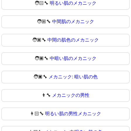
🧑🏻‍🔧
明るい肌のメカニック
🧑🏼‍🔧
中間肌のメカニック
🧑🏽‍🔧
中間の肌色のメカニック
🧑🏾‍🔧
中暗い肌のメカニック
🧑🏿‍🔧
メカニック: 暗い肌の色
👨‍🔧
メカニックの男性
👨🏻‍🔧
明るい肌の男性メカニック