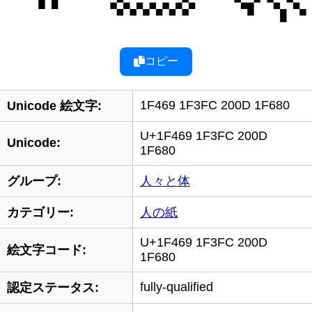
コピー
1F469 1F3FC 200D 1F680
Unicode 絵文字:
U+1F469 1F3FC 200D
Unicode:
1F680
グループ:
人々と体
カテゴリー:
人の紙
U+1F469 1F3FC 200D
絵文字コード:
1F680
fully-qualified
認定ステータス: