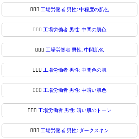
👨🏼‍⚖
工場労働者 男性: 中程度の肌色
👨🏽‍⚖️
工場労働者 男性: 中間の肌色
👨🏽‍⚖
工場労働者 男性: 中間肌色
👨🏾‍⚖️
工場労働者 男性: 中間色の肌
👨🏾‍⚖
工場労働者 男性: 中暗い肌色
👨🏿‍⚖️
工場労働者 男性: 暗い肌のトーン
👨🏿‍⚖
工場労働者 男性: ダークスキン