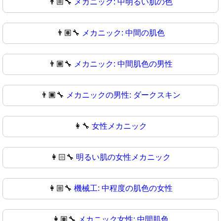
👨🏼‍🔧
メカニック: 中明るい肌の色
👨🏽‍🔧
メカニック: 中間の肌色
👨🏾‍🔧
メカニック: 中間肌色の男性
👨🏿‍🔧
メカニックの男性: ダークスキン
👩‍🔧
女性メカニック
👩🏻‍🔧
明るい肌の女性メカニック
👩🏼‍🔧
機械工: 中程度の肌色の女性
👩🏽‍🔧
メカニック女性: 中間肌色