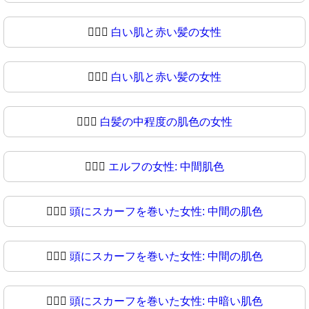
🧔🏻‍♀️
白い肌と赤い髪の女性
🧔🏻‍♀
白い肌と赤い髪の女性
🧔🏼‍♀️
白髪の中程度の肌色の女性
🧔🏼‍♀
エルフの女性: 中間肌色
🧔🏽‍♀️
頭にスカーフを巻いた女性: 中間の肌色
🧔🏽‍♀
頭にスカーフを巻いた女性: 中間の肌色
🧔🏾‍♀️
頭にスカーフを巻いた女性: 中暗い肌色