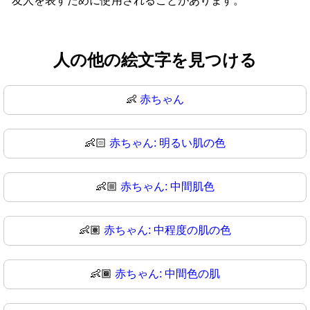
友人を表すために使用されることがあります。
人の他の絵文字を見つける
👶
赤ちゃん
👶🏻
赤ちゃん: 明るい肌の色
👶🏼
赤ちゃん: 中間肌色
👶🏽
赤ちゃん: 中程度の肌の色
👶🏾
赤ちゃん: 中間色の肌