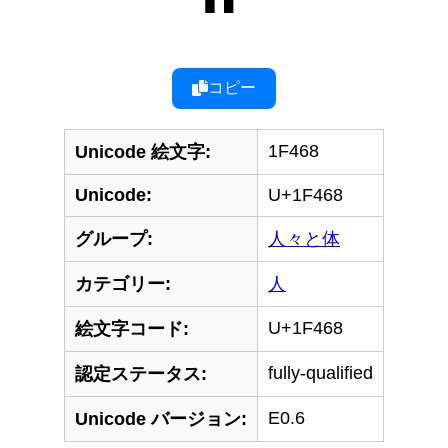
コピー
1F468
Unicode 絵文字:
Unicode:
U+1F468
グループ:
人々と体
カテゴリー:
人
U+1F468
絵文字コード:
fully-qualified
認定ステータス:
E0.6
Unicode バージョン: