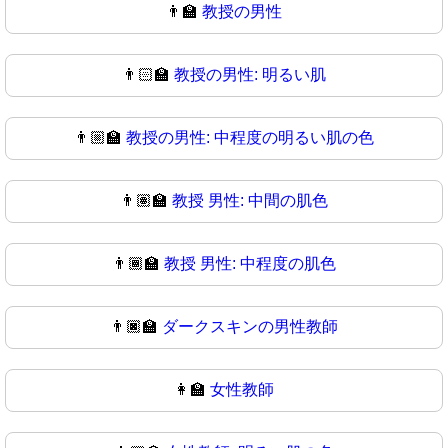
👨‍🏫
教授の男性
👨🏻‍🏫
教授の男性: 明るい肌
👨🏼‍🏫
教授の男性: 中程度の明るい肌の色
👨🏽‍🏫
教授 男性: 中間の肌色
👨🏾‍🏫
教授 男性: 中程度の肌色
👨🏿‍🏫
ダークスキンの男性教師
👩‍🏫
女性教師