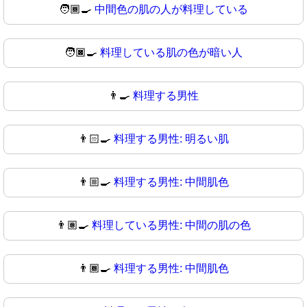
🧑🏾‍🍳
中間色の肌の人が料理している
🧑🏿‍🍳
料理している肌の色が暗い人
👨‍🍳
料理する男性
👨🏻‍🍳
料理する男性: 明るい肌
👨🏼‍🍳
料理する男性: 中間肌色
👨🏽‍🍳
料理している男性: 中間の肌の色
👨🏾‍🍳
料理する男性: 中間肌色