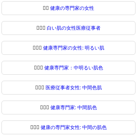
👩‍⚕
健康の専門家の女性
👩🏻‍⚕️
白い肌の女性医療従事者
👩🏻‍⚕
健康専門家の女性: 明るい肌
👩🏼‍⚕️
健康専門家：中明るい肌色
👩🏼‍⚕
医療従事者女性: 中間色肌
👩🏽‍⚕️
健康専門家: 中間肌色
👩🏽‍⚕
健康の専門家女性: 中間の肌色