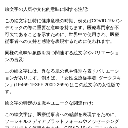
絵文字の人気や文化的意味に関する注記:
この絵文字は特に健康危機の時期、例えばCOVID-19パン
デミックの際に重要な意味を持ちます。医療専門家が不
可欠であることを示すために、世界中で使用され、医療
従事者への支持と感謝を表現するために使われます。
同様の意味や象徴を持つ関連する絵文字やバリエーショ
ンの言及:
この絵文字には、異なる肌の色や性別を表すバリエーシ
ョンがあります。例えば、「女性医療従事者: ダークスキ
ン」(1F469 1F3FF 200D 2695) はこの絵文字の女性版で
す。
絵文字の特定の文脈やユニークな関連付け:
この絵文字は、医療従事者への感謝を表現するために、
ソーシャルメディアプラットフォームやメッセージング