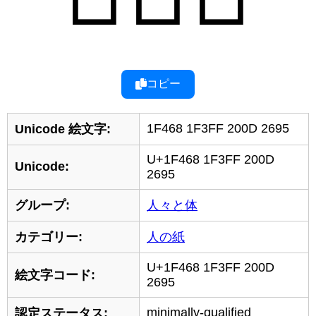
コピー
1F468 1F3FF 200D 2695
Unicode 絵文字:
U+1F468 1F3FF 200D
Unicode:
2695
グループ:
人々と体
カテゴリー:
人の紙
U+1F468 1F3FF 200D
絵文字コード:
2695
minimally-qualified
認定ステータス: