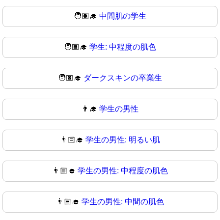
🧑🏽‍🎓
中間肌の学生
🧑🏾‍🎓
学生: 中程度の肌色
🧑🏿‍🎓
ダークスキンの卒業生
👨‍🎓
学生の男性
👨🏻‍🎓
学生の男性: 明るい肌
👨🏼‍🎓
学生の男性: 中程度の肌色
👨🏽‍🎓
学生の男性: 中間の肌色