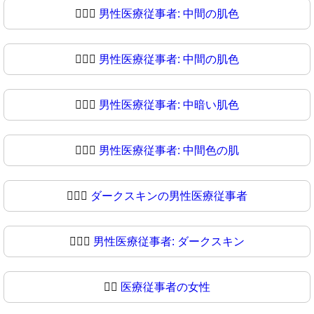
👨🏽‍⚕️
男性医療従事者: 中間の肌色
👨🏽‍⚕
男性医療従事者: 中間の肌色
👨🏾‍⚕️
男性医療従事者: 中暗い肌色
👨🏾‍⚕
男性医療従事者: 中間色の肌
👨🏿‍⚕️
ダークスキンの男性医療従事者
👨🏿‍⚕
男性医療従事者: ダークスキン
👩‍⚕️
医療従事者の女性