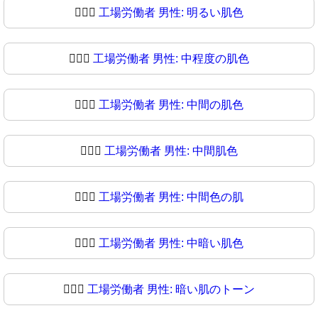
👨🏼‍⚖️
工場労働者 男性: 明るい肌色
👨🏼‍⚖
工場労働者 男性: 中程度の肌色
👨🏽‍⚖️
工場労働者 男性: 中間の肌色
👨🏽‍⚖
工場労働者 男性: 中間肌色
👨🏾‍⚖️
工場労働者 男性: 中間色の肌
👨🏾‍⚖
工場労働者 男性: 中暗い肌色
👨🏿‍⚖️
工場労働者 男性: 暗い肌のトーン