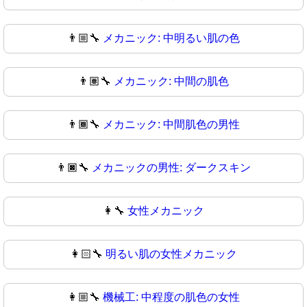
👨🏼‍🔧
メカニック: 中明るい肌の色
👨🏽‍🔧
メカニック: 中間の肌色
👨🏾‍🔧
メカニック: 中間肌色の男性
👨🏿‍🔧
メカニックの男性: ダークスキン
👩‍🔧
女性メカニック
👩🏻‍🔧
明るい肌の女性メカニック
👩🏼‍🔧
機械工: 中程度の肌色の女性