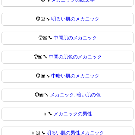
🧑🏻‍🔧
明るい肌のメカニック
🧑🏼‍🔧
中間肌のメカニック
🧑🏽‍🔧
中間の肌色のメカニック
🧑🏾‍🔧
中暗い肌のメカニック
🧑🏿‍🔧
メカニック: 暗い肌の色
👨‍🔧
メカニックの男性
👨🏻‍🔧
明るい肌の男性メカニック