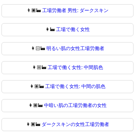
👨🏿‍🏭
工場労働者 男性: ダークスキン
👩‍🏭
工場で働く女性
👩🏻‍🏭
明るい肌の女性工場労働者
👩🏼‍🏭
工場で働く女性: 中間肌色
👩🏽‍🏭
工場で働く女性: 中間の肌色
👩🏾‍🏭
中暗い肌の工場労働者の女性
👩🏿‍🏭
ダークスキンの女性工場労働者