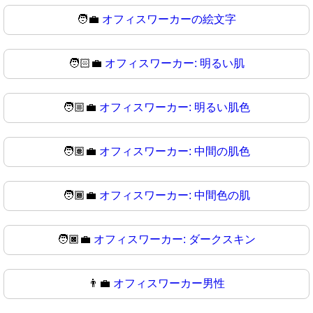
🧑‍💼
オフィスワーカーの絵文字
🧑🏻‍💼
オフィスワーカー: 明るい肌
🧑🏼‍💼
オフィスワーカー: 明るい肌色
🧑🏽‍💼
オフィスワーカー: 中間の肌色
🧑🏾‍💼
オフィスワーカー: 中間色の肌
🧑🏿‍💼
オフィスワーカー: ダークスキン
👨‍💼
オフィスワーカー男性