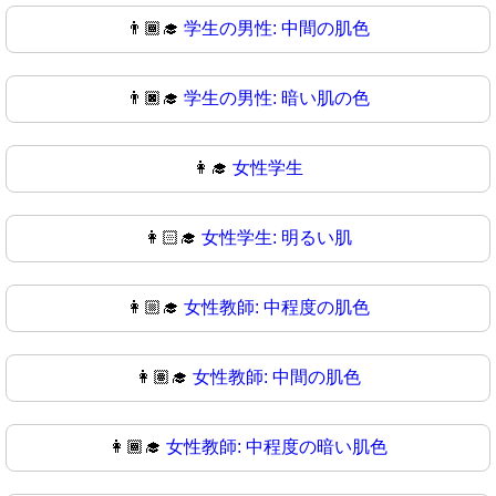
👨🏾‍🎓
学生の男性: 中間の肌色
👨🏿‍🎓
学生の男性: 暗い肌の色
👩‍🎓
女性学生
👩🏻‍🎓
女性学生: 明るい肌
👩🏼‍🎓
女性教師: 中程度の肌色
👩🏽‍🎓
女性教師: 中間の肌色
👩🏾‍🎓
女性教師: 中程度の暗い肌色