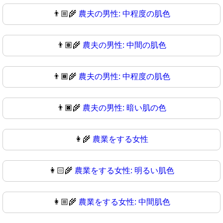
👨🏼‍🌾
農夫の男性: 中程度の肌色
👨🏽‍🌾
農夫の男性: 中間の肌色
👨🏾‍🌾
農夫の男性: 中程度の肌色
👨🏿‍🌾
農夫の男性: 暗い肌の色
👩‍🌾
農業をする女性
👩🏻‍🌾
農業をする女性: 明るい肌色
👩🏼‍🌾
農業をする女性: 中間肌色