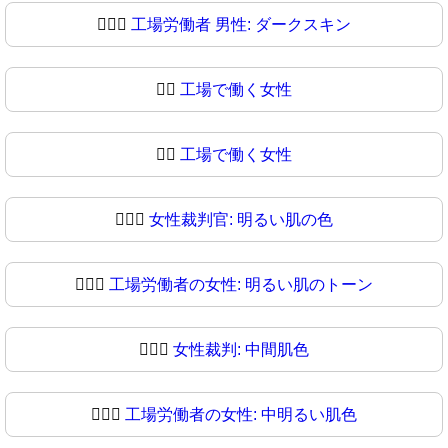
👨🏿‍⚖
工場労働者 男性: ダークスキン
👩‍⚖️
工場で働く女性
👩‍⚖
工場で働く女性
👩🏻‍⚖️
女性裁判官: 明るい肌の色
👩🏻‍⚖
工場労働者の女性: 明るい肌のトーン
👩🏼‍⚖️
女性裁判: 中間肌色
👩🏼‍⚖
工場労働者の女性: 中明るい肌色