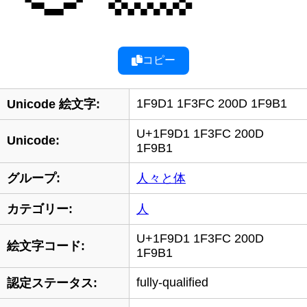
コピー
1F9D1 1F3FC 200D 1F9B1
Unicode 絵文字:
U+1F9D1 1F3FC 200D
Unicode:
1F9B1
グループ:
人々と体
カテゴリー:
人
U+1F9D1 1F3FC 200D
絵文字コード:
1F9B1
fully-qualified
認定ステータス: