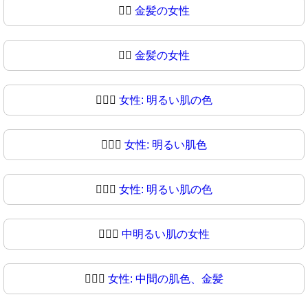
👱‍♀️
金髪の女性
👱‍♀
金髪の女性
👱🏻‍♀️
女性: 明るい肌の色
👱🏻‍♀
女性: 明るい肌色
👱🏼‍♀️
女性: 明るい肌の色
👱🏼‍♀
中明るい肌の女性
👱🏽‍♀️
女性: 中間の肌色、金髪