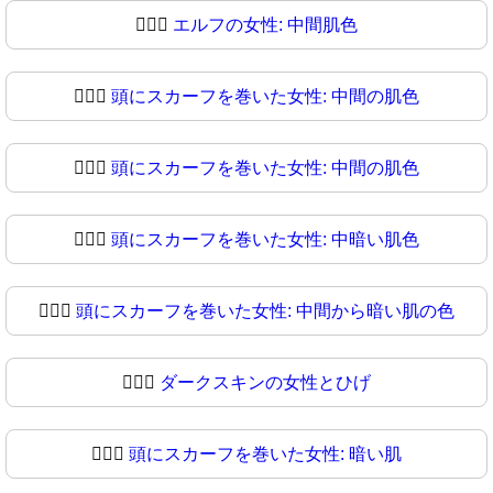
🧔🏼‍♀
エルフの女性: 中間肌色
🧔🏽‍♀️
頭にスカーフを巻いた女性: 中間の肌色
🧔🏽‍♀
頭にスカーフを巻いた女性: 中間の肌色
🧔🏾‍♀️
頭にスカーフを巻いた女性: 中暗い肌色
🧔🏾‍♀
頭にスカーフを巻いた女性: 中間から暗い肌の色
🧔🏿‍♀️
ダークスキンの女性とひげ
🧔🏿‍♀
頭にスカーフを巻いた女性: 暗い肌