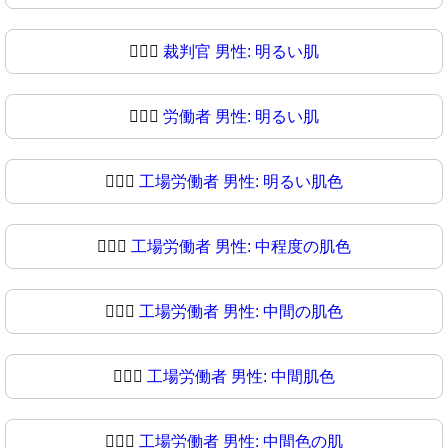
👨🏻‍⚖️
裁判官 男性: 明るい肌
👨🏻‍⚖
労働者 男性: 明るい肌
👨🏼‍⚖️
工場労働者 男性: 明るい肌色
👨🏼‍⚖
工場労働者 男性: 中程度の肌色
👨🏽‍⚖️
工場労働者 男性: 中間の肌色
👨🏽‍⚖
工場労働者 男性: 中間肌色
👨🏾‍⚖️
工場労働者 男性: 中間色の肌