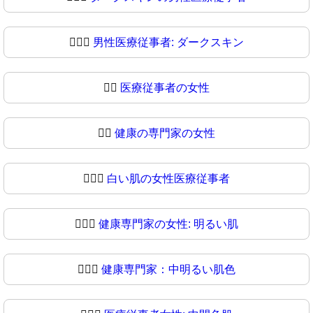
👨🏿‍⚕
男性医療従事者: ダークスキン
👩‍⚕️
医療従事者の女性
👩‍⚕
健康の専門家の女性
👩🏻‍⚕️
白い肌の女性医療従事者
👩🏻‍⚕
健康専門家の女性: 明るい肌
👩🏼‍⚕️
健康専門家：中明るい肌色