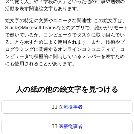
スで働く人」や「学校の人」といった他の仕事や勉強の
活動を表す関連絵文字もあります。
絵文字の特定の文脈やユニークな関連性: この絵文字は、
SlackやMicrosoft Teamsなどのアプリで、誰かがリモート
で働いているか、コンピュータでタスクに取り組んでい
ることを示すためによく使用されます。また、技術やプ
ログラミングに関連するオンラインコミュニティで、コ
ンピュータで積極的に関与しているメンバーを表すため
にも使用されることがあります。
人の紙の他の絵文字を見つける
🧑‍⚕️
医療従事者
🧑‍⚕
医療従事者