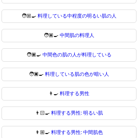
🧑🏼‍🍳
料理している中程度の明るい肌の人
🧑🏽‍🍳
中間肌の料理人
🧑🏾‍🍳
中間色の肌の人が料理している
🧑🏿‍🍳
料理している肌の色が暗い人
👨‍🍳
料理する男性
👨🏻‍🍳
料理する男性: 明るい肌
👨🏼‍🍳
料理する男性: 中間肌色