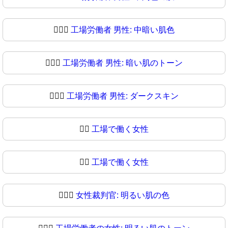
👨🏾‍⚖
工場労働者 男性: 中暗い肌色
👨🏿‍⚖️
工場労働者 男性: 暗い肌のトーン
👨🏿‍⚖
工場労働者 男性: ダークスキン
👩‍⚖️
工場で働く女性
👩‍⚖
工場で働く女性
👩🏻‍⚖️
女性裁判官: 明るい肌の色