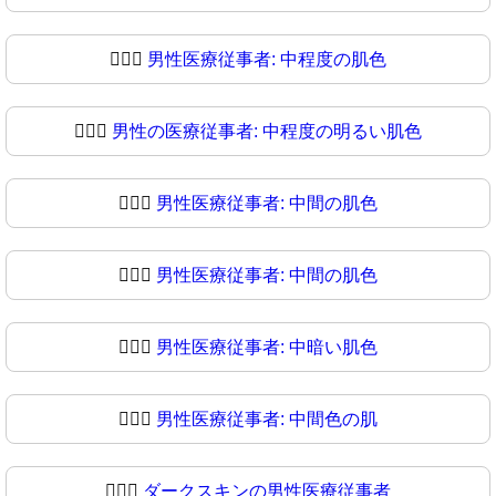
👨🏼‍⚕️
男性医療従事者: 中程度の肌色
👨🏼‍⚕
男性の医療従事者: 中程度の明るい肌色
👨🏽‍⚕️
男性医療従事者: 中間の肌色
👨🏽‍⚕
男性医療従事者: 中間の肌色
👨🏾‍⚕️
男性医療従事者: 中暗い肌色
👨🏾‍⚕
男性医療従事者: 中間色の肌
👨🏿‍⚕️
ダークスキンの男性医療従事者