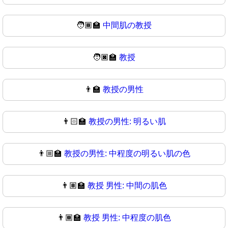
🧑🏾‍🏫
中間肌の教授
🧑🏿‍🏫
教授
👨‍🏫
教授の男性
👨🏻‍🏫
教授の男性: 明るい肌
👨🏼‍🏫
教授の男性: 中程度の明るい肌の色
👨🏽‍🏫
教授 男性: 中間の肌色
👨🏾‍🏫
教授 男性: 中程度の肌色