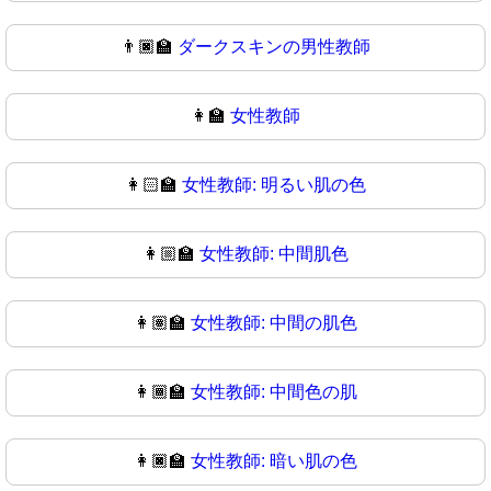
👨🏿‍🏫
ダークスキンの男性教師
👩‍🏫
女性教師
👩🏻‍🏫
女性教師: 明るい肌の色
👩🏼‍🏫
女性教師: 中間肌色
👩🏽‍🏫
女性教師: 中間の肌色
👩🏾‍🏫
女性教師: 中間色の肌
👩🏿‍🏫
女性教師: 暗い肌の色