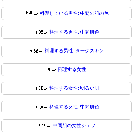
👨🏽‍🍳
料理している男性: 中間の肌の色
👨🏾‍🍳
料理する男性: 中間肌色
👨🏿‍🍳
料理する男性: ダークスキン
👩‍🍳
料理する女性
👩🏻‍🍳
料理する女性: 明るい肌
👩🏼‍🍳
料理する女性: 中間肌色
👩🏽‍🍳
中間肌の女性シェフ