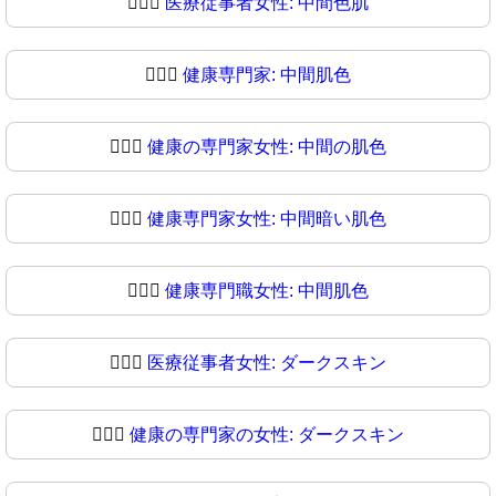
👩🏼‍⚕
医療従事者女性: 中間色肌
👩🏽‍⚕️
健康専門家: 中間肌色
👩🏽‍⚕
健康の専門家女性: 中間の肌色
👩🏾‍⚕️
健康専門家女性: 中間暗い肌色
👩🏾‍⚕
健康専門職女性: 中間肌色
👩🏿‍⚕️
医療従事者女性: ダークスキン
👩🏿‍⚕
健康の専門家の女性: ダークスキン