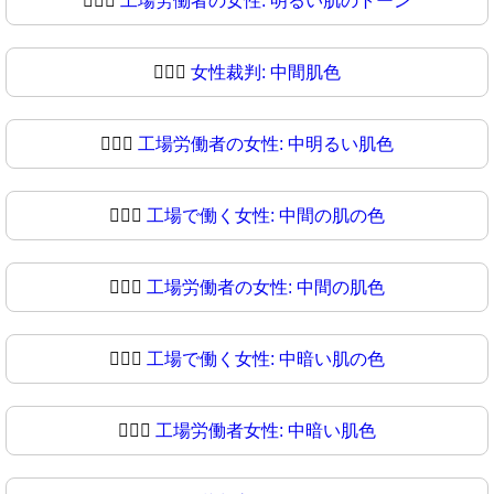
👩🏻‍⚖
工場労働者の女性: 明るい肌のトーン
👩🏼‍⚖️
女性裁判: 中間肌色
👩🏼‍⚖
工場労働者の女性: 中明るい肌色
👩🏽‍⚖️
工場で働く女性: 中間の肌の色
👩🏽‍⚖
工場労働者の女性: 中間の肌色
👩🏾‍⚖️
工場で働く女性: 中暗い肌の色
👩🏾‍⚖
工場労働者女性: 中暗い肌色