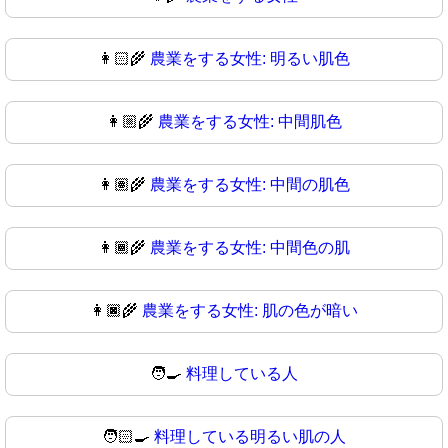
👩🏻‍🌾
農業をする女性: 明るい肌色
👩🏼‍🌾
農業をする女性: 中間肌色
👩🏽‍🌾
農業をする女性: 中間の肌色
👩🏾‍🌾
農業をする女性: 中間色の肌
👩🏿‍🌾
農業をする女性: 肌の色が暗い
🧑‍🍳
料理している人
🧑🏻‍🍳
料理している明るい肌の人