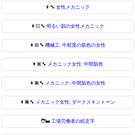
👩‍🔧
女性メカニック
👩🏻‍🔧
明るい肌の女性メカニック
👩🏼‍🔧
機械工: 中程度の肌色の女性
👩🏽‍🔧
メカニック女性: 中間肌色
👩🏾‍🔧
メカニック: 中間肌色の女性
👩🏿‍🔧
メカニック女性: ダークスキントーン
🧑‍🏭
工場労働者の絵文字