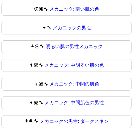
🧑🏿‍🔧
メカニック: 暗い肌の色
👨‍🔧
メカニックの男性
👨🏻‍🔧
明るい肌の男性メカニック
👨🏼‍🔧
メカニック: 中明るい肌の色
👨🏽‍🔧
メカニック: 中間の肌色
👨🏾‍🔧
メカニック: 中間肌色の男性
👨🏿‍🔧
メカニックの男性: ダークスキン