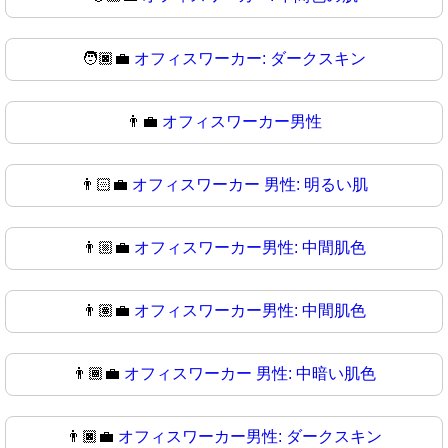
🧑🏿‍💼
オフィスワーカー: ダークスキン
👨‍💼
オフィスワーカー男性
👨🏻‍💼
オフィスワーカー 男性: 明るい肌
👨🏼‍💼
オフィスワーカー男性: 中間肌色
👨🏽‍💼
オフィスワーカー男性: 中間肌色
👨🏾‍💼
オフィスワーカー 男性: 中暗い肌色
👨🏿‍💼
オフィスワーカー男性: ダークスキン