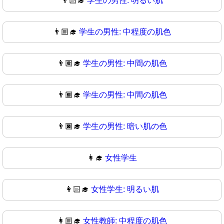
👨🏻‍🎓
学生の男性: 明るい肌
👨🏼‍🎓
学生の男性: 中程度の肌色
👨🏽‍🎓
学生の男性: 中間の肌色
👨🏾‍🎓
学生の男性: 中間の肌色
👨🏿‍🎓
学生の男性: 暗い肌の色
👩‍🎓
女性学生
👩🏻‍🎓
女性学生: 明るい肌
👩🏼‍🎓
女性教師: 中程度の肌色