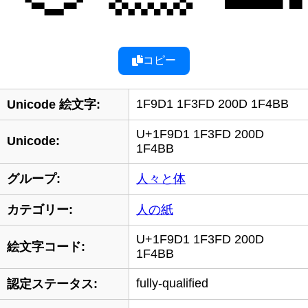
コピー
1F9D1 1F3FD 200D 1F4BB
Unicode 絵文字:
U+1F9D1 1F3FD 200D
Unicode:
1F4BB
グループ:
人々と体
カテゴリー:
人の紙
U+1F9D1 1F3FD 200D
絵文字コード:
1F4BB
fully-qualified
認定ステータス: