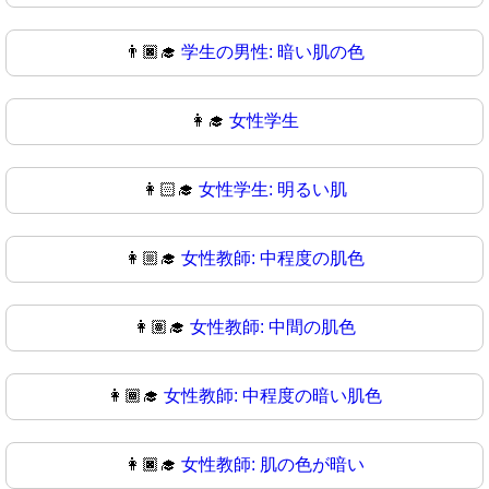
👨🏿‍🎓
学生の男性: 暗い肌の色
👩‍🎓
女性学生
👩🏻‍🎓
女性学生: 明るい肌
👩🏼‍🎓
女性教師: 中程度の肌色
👩🏽‍🎓
女性教師: 中間の肌色
👩🏾‍🎓
女性教師: 中程度の暗い肌色
👩🏿‍🎓
女性教師: 肌の色が暗い