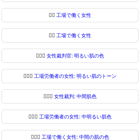
👩‍⚖️
工場で働く女性
👩‍⚖
工場で働く女性
👩🏻‍⚖️
女性裁判官: 明るい肌の色
👩🏻‍⚖
工場労働者の女性: 明るい肌のトーン
👩🏼‍⚖️
女性裁判: 中間肌色
👩🏼‍⚖
工場労働者の女性: 中明るい肌色
👩🏽‍⚖️
工場で働く女性: 中間の肌の色