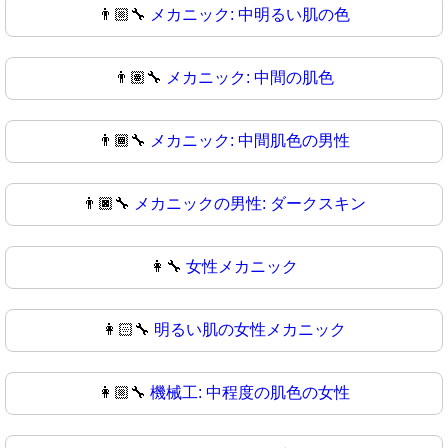
👨🏼‍🔧
メカニック: 中明るい肌の色
👨🏽‍🔧
メカニック: 中間の肌色
👨🏾‍🔧
メカニック: 中間肌色の男性
👨🏿‍🔧
メカニックの男性: ダークスキン
👩‍🔧
女性メカニック
👩🏻‍🔧
明るい肌の女性メカニック
👩🏼‍🔧
機械工: 中程度の肌色の女性