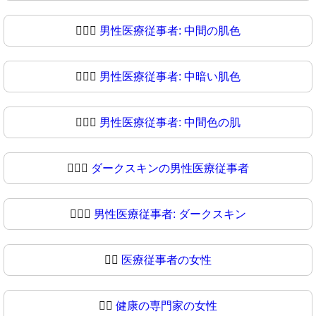
👨🏽‍⚕
男性医療従事者: 中間の肌色
👨🏾‍⚕️
男性医療従事者: 中暗い肌色
👨🏾‍⚕
男性医療従事者: 中間色の肌
👨🏿‍⚕️
ダークスキンの男性医療従事者
👨🏿‍⚕
男性医療従事者: ダークスキン
👩‍⚕️
医療従事者の女性
👩‍⚕
健康の専門家の女性