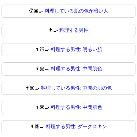
🧑🏿‍🍳
料理している肌の色が暗い人
👨‍🍳
料理する男性
👨🏻‍🍳
料理する男性: 明るい肌
👨🏼‍🍳
料理する男性: 中間肌色
👨🏽‍🍳
料理している男性: 中間の肌の色
👨🏾‍🍳
料理する男性: 中間肌色
👨🏿‍🍳
料理する男性: ダークスキン