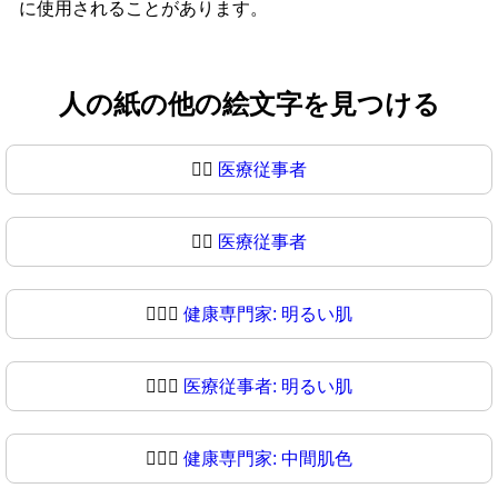
に使用されることがあります。
人の紙の他の絵文字を見つける
🧑‍⚕️
医療従事者
🧑‍⚕
医療従事者
🧑🏻‍⚕️
健康専門家: 明るい肌
🧑🏻‍⚕
医療従事者: 明るい肌
🧑🏼‍⚕️
健康専門家: 中間肌色