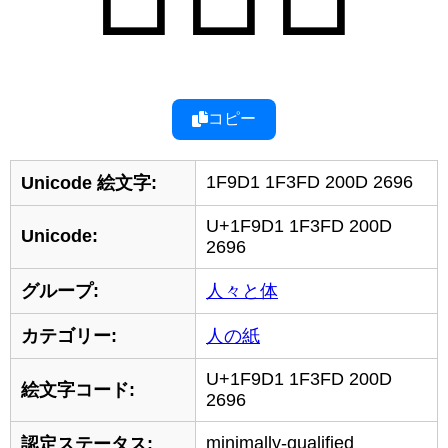
コピー
1F9D1 1F3FD 200D 2696
Unicode 絵文字:
U+1F9D1 1F3FD 200D
Unicode:
2696
グループ:
人々と体
カテゴリー:
人の紙
U+1F9D1 1F3FD 200D
絵文字コード:
2696
minimally-qualified
認定ステータス: