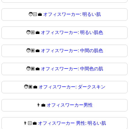
🧑🏻‍💼
オフィスワーカー: 明るい肌
🧑🏼‍💼
オフィスワーカー: 明るい肌色
🧑🏽‍💼
オフィスワーカー: 中間の肌色
🧑🏾‍💼
オフィスワーカー: 中間色の肌
🧑🏿‍💼
オフィスワーカー: ダークスキン
👨‍💼
オフィスワーカー男性
👨🏻‍💼
オフィスワーカー 男性: 明るい肌