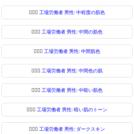
👨🏼‍⚖
工場労働者 男性: 中程度の肌色
👨🏽‍⚖️
工場労働者 男性: 中間の肌色
👨🏽‍⚖
工場労働者 男性: 中間肌色
👨🏾‍⚖️
工場労働者 男性: 中間色の肌
👨🏾‍⚖
工場労働者 男性: 中暗い肌色
👨🏿‍⚖️
工場労働者 男性: 暗い肌のトーン
👨🏿‍⚖
工場労働者 男性: ダークスキン