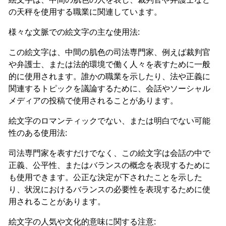
の天秤を使用する職業に関連しています。
様々な文脈での絵文字の主な使用法:
この絵文字は、中間の肌色の司法専門家、例えば裁判官
や弁護士、または法的環境で働く人々を表すために一般
的に使用されます。誰かの職業を示したり、法や正義に
関連するトピックを議論するために、会話やソーシャル
メディアの投稿で使用されることがあります。
絵文字のロマンティックでない、または明白でない可能
性のある使用法:
司法専門家を表すだけでなく、この絵文字は会話の中で
正義、公平性、またはバランスの概念を表現するために
も使用できます。公正な決定が下されたことを示した
り、状況におけるバランスの必要性を表現するために使
用されることがあります。
絵文字の人気や文化的意味に関する注意: