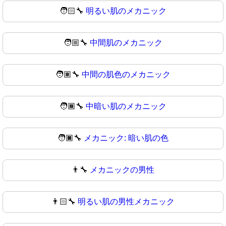
🧑🏻‍🔧
明るい肌のメカニック
🧑🏼‍🔧
中間肌のメカニック
🧑🏽‍🔧
中間の肌色のメカニック
🧑🏾‍🔧
中暗い肌のメカニック
🧑🏿‍🔧
メカニック: 暗い肌の色
👨‍🔧
メカニックの男性
👨🏻‍🔧
明るい肌の男性メカニック