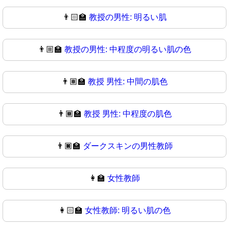
👨🏻‍🏫
教授の男性: 明るい肌
👨🏼‍🏫
教授の男性: 中程度の明るい肌の色
👨🏽‍🏫
教授 男性: 中間の肌色
👨🏾‍🏫
教授 男性: 中程度の肌色
👨🏿‍🏫
ダークスキンの男性教師
👩‍🏫
女性教師
👩🏻‍🏫
女性教師: 明るい肌の色