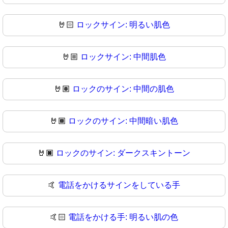
🤘🏻
ロックサイン: 明るい肌色
🤘🏼
ロックサイン: 中間肌色
🤘🏽
ロックのサイン: 中間の肌色
🤘🏾
ロックのサイン: 中間暗い肌色
🤘🏿
ロックのサイン: ダークスキントーン
🤙
電話をかけるサインをしている手
🤙🏻
電話をかける手: 明るい肌の色