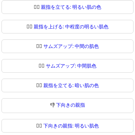
👍🏻
親指を立てる: 明るい肌の色
👍🏼
親指を上げる: 中程度の明るい肌色
👍🏽
サムズアップ: 中間の肌色
👍🏾
サムズアップ: 中間肌色
👍🏿
親指を立てる: 暗い肌の色
👎
下向きの親指
👎🏻
下向きの親指: 明るい肌色