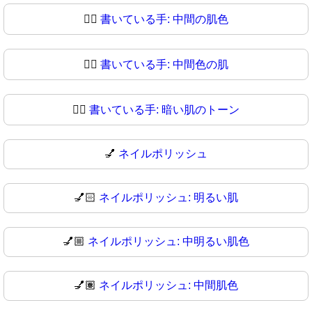
✍🏽
書いている手: 中間の肌色
✍🏾
書いている手: 中間色の肌
✍🏿
書いている手: 暗い肌のトーン
💅
ネイルポリッシュ
💅🏻
ネイルポリッシュ: 明るい肌
💅🏼
ネイルポリッシュ: 中明るい肌色
💅🏽
ネイルポリッシュ: 中間肌色