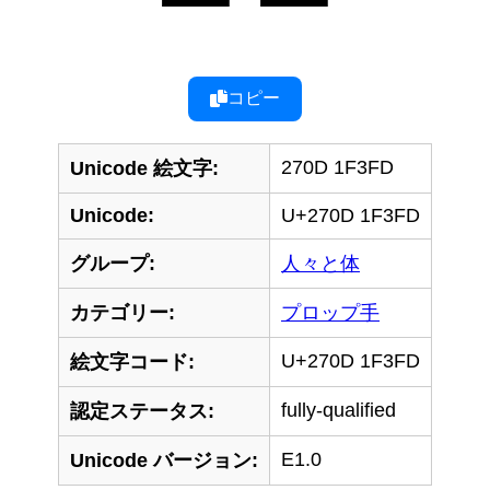
コピー
270D 1F3FD
Unicode 絵文字:
Unicode:
U+270D 1F3FD
グループ:
人々と体
カテゴリー:
プロップ手
U+270D 1F3FD
絵文字コード:
fully-qualified
認定ステータス:
E1.0
Unicode バージョン: