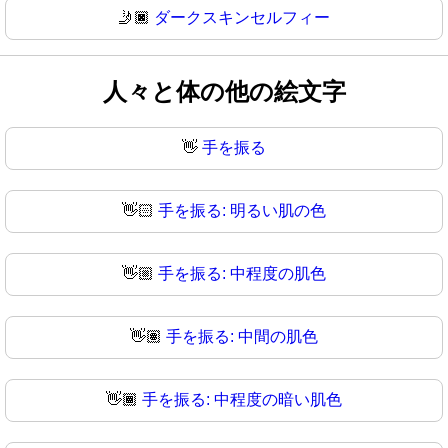
🤳🏿
ダークスキンセルフィー
人々と体の他の絵文字
👋
手を振る
👋🏻
手を振る: 明るい肌の色
👋🏼
手を振る: 中程度の肌色
👋🏽
手を振る: 中間の肌色
👋🏾
手を振る: 中程度の暗い肌色