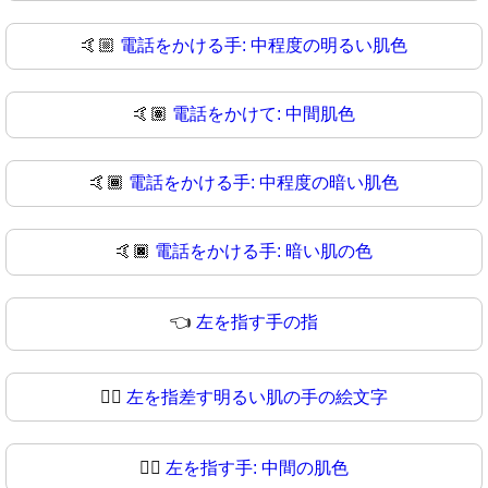
🤙🏼
電話をかける手: 中程度の明るい肌色
🤙🏽
電話をかけて: 中間肌色
🤙🏾
電話をかける手: 中程度の暗い肌色
🤙🏿
電話をかける手: 暗い肌の色
👈
左を指す手の指
👈🏻
左を指差す明るい肌の手の絵文字
👈🏼
左を指す手: 中間の肌色