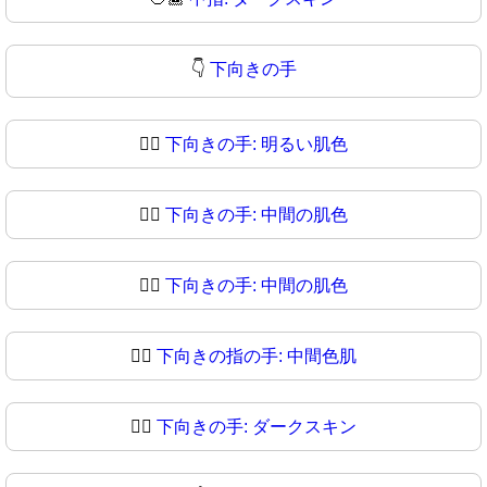
👇
下向きの手
👇🏻
下向きの手: 明るい肌色
👇🏼
下向きの手: 中間の肌色
👇🏽
下向きの手: 中間の肌色
👇🏾
下向きの指の手: 中間色肌
👇🏿
下向きの手: ダークスキン