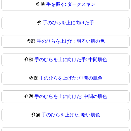
👋🏿
手を振る: ダークスキン
🤚
手のひらを上に向けた手
🤚🏻
手のひらを上げた: 明るい肌の色
🤚🏼
手のひらを上に向けた手: 中間肌色
🤚🏽
手のひらを上げた: 中間の肌色
🤚🏾
手のひらを上に向けた: 中間の肌色
🤚🏿
手のひらを上げた: 暗い肌色