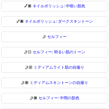
💅🏾
ネイルポリッシュ: 中暗い肌色
💅🏿
ネイルポリッシュ: ダークスキントーン
🤳
セルフィー
🤳🏻
セルフィー: 明るい肌のトーン
🤳🏼
ミディアムライト肌の自撮り
🤳🏽
ミディアムスキントーンの自撮り
🤳🏾
セルフィー: 中間の肌色