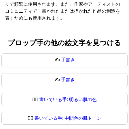
リで頻繁に使用されます。また、作家やアーティストの
コミュニティで、書かれたまたは描かれた作品の創造を
表すためにも使用されます。
プロップ手の他の絵文字を見つける
✍️
手書き
✍
手書き
✍🏻
書いている手: 明るい肌の色
✍🏼
書いている手: 中間色の肌トーン