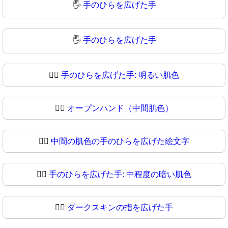
🖐️
手のひらを広げた手
🖐
手のひらを広げた手
🖐🏻
手のひらを広げた手: 明るい肌色
🖐🏼
オープンハンド（中間肌色）
🖐🏽
中間の肌色の手のひらを広げた絵文字
🖐🏾
手のひらを広げた手: 中程度の暗い肌色
🖐🏿
ダークスキンの指を広げた手