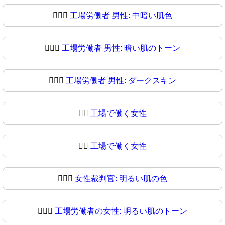
👨🏾‍⚖
工場労働者 男性: 中暗い肌色
👨🏿‍⚖️
工場労働者 男性: 暗い肌のトーン
👨🏿‍⚖
工場労働者 男性: ダークスキン
👩‍⚖️
工場で働く女性
👩‍⚖
工場で働く女性
👩🏻‍⚖️
女性裁判官: 明るい肌の色
👩🏻‍⚖
工場労働者の女性: 明るい肌のトーン