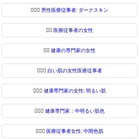
👨🏿‍⚕
男性医療従事者: ダークスキン
👩‍⚕️
医療従事者の女性
👩‍⚕
健康の専門家の女性
👩🏻‍⚕️
白い肌の女性医療従事者
👩🏻‍⚕
健康専門家の女性: 明るい肌
👩🏼‍⚕️
健康専門家：中明るい肌色
👩🏼‍⚕
医療従事者女性: 中間色肌