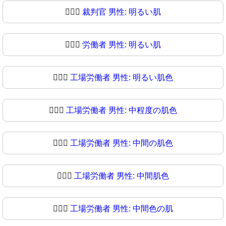
👨🏻‍⚖️
裁判官 男性: 明るい肌
👨🏻‍⚖
労働者 男性: 明るい肌
👨🏼‍⚖️
工場労働者 男性: 明るい肌色
👨🏼‍⚖
工場労働者 男性: 中程度の肌色
👨🏽‍⚖️
工場労働者 男性: 中間の肌色
👨🏽‍⚖
工場労働者 男性: 中間肌色
👨🏾‍⚖️
工場労働者 男性: 中間色の肌