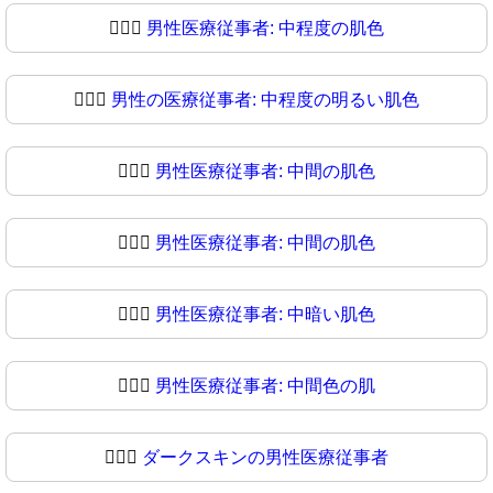
👨🏼‍⚕️
男性医療従事者: 中程度の肌色
👨🏼‍⚕
男性の医療従事者: 中程度の明るい肌色
👨🏽‍⚕️
男性医療従事者: 中間の肌色
👨🏽‍⚕
男性医療従事者: 中間の肌色
👨🏾‍⚕️
男性医療従事者: 中暗い肌色
👨🏾‍⚕
男性医療従事者: 中間色の肌
👨🏿‍⚕️
ダークスキンの男性医療従事者