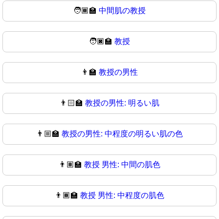
🧑🏾‍🏫
中間肌の教授
🧑🏿‍🏫
教授
👨‍🏫
教授の男性
👨🏻‍🏫
教授の男性: 明るい肌
👨🏼‍🏫
教授の男性: 中程度の明るい肌の色
👨🏽‍🏫
教授 男性: 中間の肌色
👨🏾‍🏫
教授 男性: 中程度の肌色