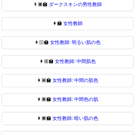
👨🏿‍🏫
ダークスキンの男性教師
👩‍🏫
女性教師
👩🏻‍🏫
女性教師: 明るい肌の色
👩🏼‍🏫
女性教師: 中間肌色
👩🏽‍🏫
女性教師: 中間の肌色
👩🏾‍🏫
女性教師: 中間色の肌
👩🏿‍🏫
女性教師: 暗い肌の色