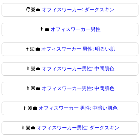
🧑🏿‍💼
オフィスワーカー: ダークスキン
👨‍💼
オフィスワーカー男性
👨🏻‍💼
オフィスワーカー 男性: 明るい肌
👨🏼‍💼
オフィスワーカー男性: 中間肌色
👨🏽‍💼
オフィスワーカー男性: 中間肌色
👨🏾‍💼
オフィスワーカー 男性: 中暗い肌色
👨🏿‍💼
オフィスワーカー男性: ダークスキン