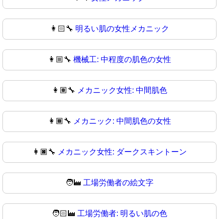
👩🏻‍🔧
明るい肌の女性メカニック
👩🏼‍🔧
機械工: 中程度の肌色の女性
👩🏽‍🔧
メカニック女性: 中間肌色
👩🏾‍🔧
メカニック: 中間肌色の女性
👩🏿‍🔧
メカニック女性: ダークスキントーン
🧑‍🏭
工場労働者の絵文字
🧑🏻‍🏭
工場労働者: 明るい肌の色