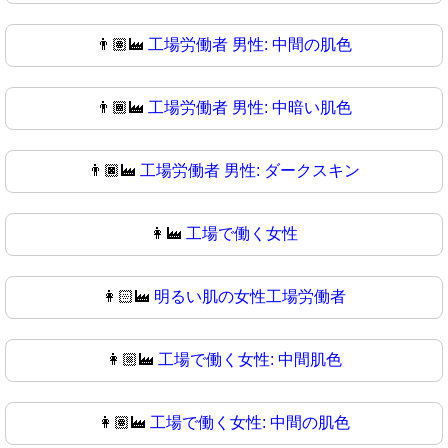
👨🏽‍🏭
工場労働者 男性: 中間の肌色
👨🏾‍🏭
工場労働者 男性: 中暗い肌色
👨🏿‍🏭
工場労働者 男性: ダークスキン
👩‍🏭
工場で働く女性
👩🏻‍🏭
明るい肌の女性工場労働者
👩🏼‍🏭
工場で働く女性: 中間肌色
👩🏽‍🏭
工場で働く女性: 中間の肌色