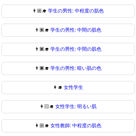
👨🏼‍🎓
学生の男性: 中程度の肌色
👨🏽‍🎓
学生の男性: 中間の肌色
👨🏾‍🎓
学生の男性: 中間の肌色
👨🏿‍🎓
学生の男性: 暗い肌の色
👩‍🎓
女性学生
👩🏻‍🎓
女性学生: 明るい肌
👩🏼‍🎓
女性教師: 中程度の肌色