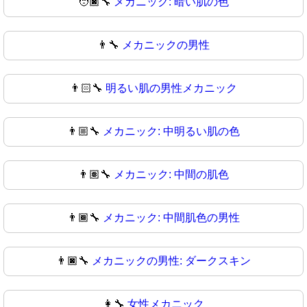
🧑🏿‍🔧
メカニック: 暗い肌の色
👨‍🔧
メカニックの男性
👨🏻‍🔧
明るい肌の男性メカニック
👨🏼‍🔧
メカニック: 中明るい肌の色
👨🏽‍🔧
メカニック: 中間の肌色
👨🏾‍🔧
メカニック: 中間肌色の男性
👨🏿‍🔧
メカニックの男性: ダークスキン
👩‍🔧
女性メカニック