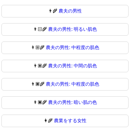
👨‍🌾
農夫の男性
👨🏻‍🌾
農夫の男性: 明るい肌色
👨🏼‍🌾
農夫の男性: 中程度の肌色
👨🏽‍🌾
農夫の男性: 中間の肌色
👨🏾‍🌾
農夫の男性: 中程度の肌色
👨🏿‍🌾
農夫の男性: 暗い肌の色
👩‍🌾
農業をする女性