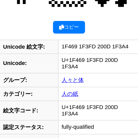
コピー
1F469 1F3FD 200D 1F3A4
Unicode 絵文字:
U+1F469 1F3FD 200D
Unicode:
1F3A4
グループ:
人々と体
カテゴリー:
人の紙
U+1F469 1F3FD 200D
絵文字コード:
1F3A4
fully-qualified
認定ステータス: