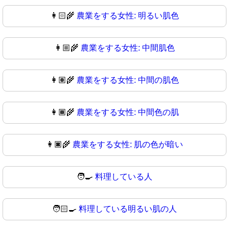
👩🏻‍🌾
農業をする女性: 明るい肌色
👩🏼‍🌾
農業をする女性: 中間肌色
👩🏽‍🌾
農業をする女性: 中間の肌色
👩🏾‍🌾
農業をする女性: 中間色の肌
👩🏿‍🌾
農業をする女性: 肌の色が暗い
🧑‍🍳
料理している人
🧑🏻‍🍳
料理している明るい肌の人