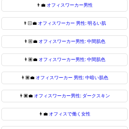
👨‍💼
オフィスワーカー男性
👨🏻‍💼
オフィスワーカー 男性: 明るい肌
👨🏼‍💼
オフィスワーカー男性: 中間肌色
👨🏽‍💼
オフィスワーカー男性: 中間肌色
👨🏾‍💼
オフィスワーカー 男性: 中暗い肌色
👨🏿‍💼
オフィスワーカー男性: ダークスキン
👩‍💼
オフィスで働く女性