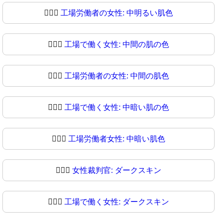
👩🏼‍⚖
工場労働者の女性: 中明るい肌色
👩🏽‍⚖️
工場で働く女性: 中間の肌の色
👩🏽‍⚖
工場労働者の女性: 中間の肌色
👩🏾‍⚖️
工場で働く女性: 中暗い肌の色
👩🏾‍⚖
工場労働者女性: 中暗い肌色
👩🏿‍⚖️
女性裁判官: ダークスキン
👩🏿‍⚖
工場で働く女性: ダークスキン