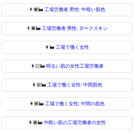
👨🏾‍🏭
工場労働者 男性: 中暗い肌色
👨🏿‍🏭
工場労働者 男性: ダークスキン
👩‍🏭
工場で働く女性
👩🏻‍🏭
明るい肌の女性工場労働者
👩🏼‍🏭
工場で働く女性: 中間肌色
👩🏽‍🏭
工場で働く女性: 中間の肌色
👩🏾‍🏭
中暗い肌の工場労働者の女性