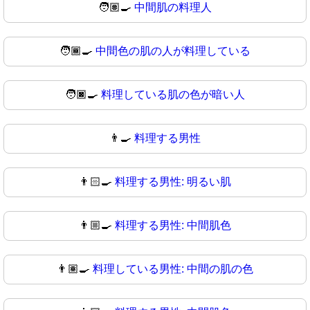
🧑🏽‍🍳
中間肌の料理人
🧑🏾‍🍳
中間色の肌の人が料理している
🧑🏿‍🍳
料理している肌の色が暗い人
👨‍🍳
料理する男性
👨🏻‍🍳
料理する男性: 明るい肌
👨🏼‍🍳
料理する男性: 中間肌色
👨🏽‍🍳
料理している男性: 中間の肌の色