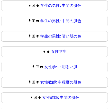
👨🏽‍🎓
学生の男性: 中間の肌色
👨🏾‍🎓
学生の男性: 中間の肌色
👨🏿‍🎓
学生の男性: 暗い肌の色
👩‍🎓
女性学生
👩🏻‍🎓
女性学生: 明るい肌
👩🏼‍🎓
女性教師: 中程度の肌色
👩🏽‍🎓
女性教師: 中間の肌色