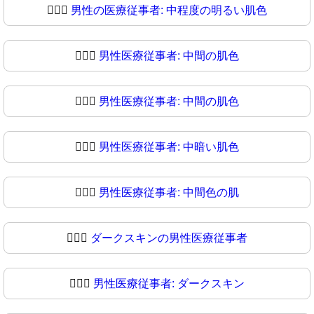
👨🏼‍⚕
男性の医療従事者: 中程度の明るい肌色
👨🏽‍⚕️
男性医療従事者: 中間の肌色
👨🏽‍⚕
男性医療従事者: 中間の肌色
👨🏾‍⚕️
男性医療従事者: 中暗い肌色
👨🏾‍⚕
男性医療従事者: 中間色の肌
👨🏿‍⚕️
ダークスキンの男性医療従事者
👨🏿‍⚕
男性医療従事者: ダークスキン