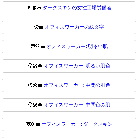
👩🏿‍🏭
ダークスキンの女性工場労働者
🧑‍💼
オフィスワーカーの絵文字
🧑🏻‍💼
オフィスワーカー: 明るい肌
🧑🏼‍💼
オフィスワーカー: 明るい肌色
🧑🏽‍💼
オフィスワーカー: 中間の肌色
🧑🏾‍💼
オフィスワーカー: 中間色の肌
🧑🏿‍💼
オフィスワーカー: ダークスキン