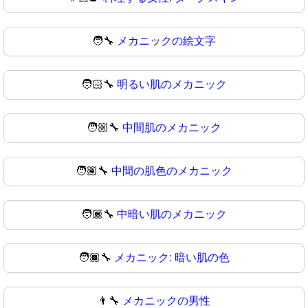
🧑‍🔧
メカニックの絵文字
🧑🏻‍🔧
明るい肌のメカニック
🧑🏼‍🔧
中間肌のメカニック
🧑🏽‍🔧
中間の肌色のメカニック
🧑🏾‍🔧
中暗い肌のメカニック
🧑🏿‍🔧
メカニック: 暗い肌の色
👨‍🔧
メカニックの男性