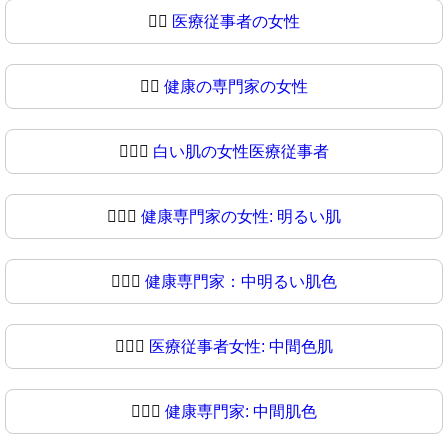
👩‍⚕️
医療従事者の女性
👩‍⚕
健康の専門家の女性
👩🏻‍⚕️
白い肌の女性医療従事者
👩🏻‍⚕
健康専門家の女性: 明るい肌
👩🏼‍⚕️
健康専門家：中明るい肌色
👩🏼‍⚕
医療従事者女性: 中間色肌
👩🏽‍⚕️
健康専門家: 中間肌色