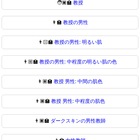
🧑🏿‍🏫
教授
👨‍🏫
教授の男性
👨🏻‍🏫
教授の男性: 明るい肌
👨🏼‍🏫
教授の男性: 中程度の明るい肌の色
👨🏽‍🏫
教授 男性: 中間の肌色
👨🏾‍🏫
教授 男性: 中程度の肌色
👨🏿‍🏫
ダークスキンの男性教師