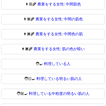
👩🏼‍🌾
農業をする女性: 中間肌色
👩🏽‍🌾
農業をする女性: 中間の肌色
👩🏾‍🌾
農業をする女性: 中間色の肌
👩🏿‍🌾
農業をする女性: 肌の色が暗い
🧑‍🍳
料理している人
🧑🏻‍🍳
料理している明るい肌の人
🧑🏼‍🍳
料理している中程度の明るい肌の人