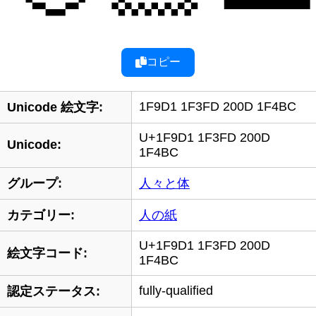
コピー
1F9D1 1F3FD 200D 1F4BC
Unicode 絵文字:
U+1F9D1 1F3FD 200D
Unicode:
1F4BC
グループ:
人々と体
カテゴリー:
人の紙
U+1F9D1 1F3FD 200D
絵文字コード:
1F4BC
fully-qualified
認定ステータス: