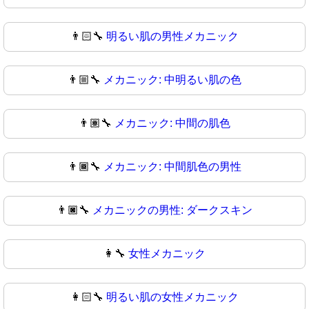
👨🏻‍🔧
明るい肌の男性メカニック
👨🏼‍🔧
メカニック: 中明るい肌の色
👨🏽‍🔧
メカニック: 中間の肌色
👨🏾‍🔧
メカニック: 中間肌色の男性
👨🏿‍🔧
メカニックの男性: ダークスキン
👩‍🔧
女性メカニック
👩🏻‍🔧
明るい肌の女性メカニック