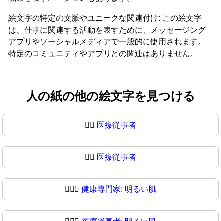
絵文字の特定の文脈やユニークな関連付け: この絵文字
は、仕事に関連する活動を表すために、メッセージング
アプリやソーシャルメディアで一般的に使用されます。
特定のコミュニティやアプリとの関連はありません。
人の紙の他の絵文字を見つける
🧑‍⚕️
医療従事者
🧑‍⚕
医療従事者
🧑🏻‍⚕️
健康専門家: 明るい肌