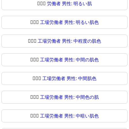
👨🏻‍⚖
労働者 男性: 明るい肌
👨🏼‍⚖️
工場労働者 男性: 明るい肌色
👨🏼‍⚖
工場労働者 男性: 中程度の肌色
👨🏽‍⚖️
工場労働者 男性: 中間の肌色
👨🏽‍⚖
工場労働者 男性: 中間肌色
👨🏾‍⚖️
工場労働者 男性: 中間色の肌
👨🏾‍⚖
工場労働者 男性: 中暗い肌色